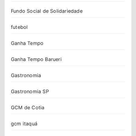
Fundo Social de Solidariedade
futebol
Ganha Tempo
Ganha Tempo Barueri
Gastronomia
Gastronomia SP
GCM de Cotia
gcm itaquá