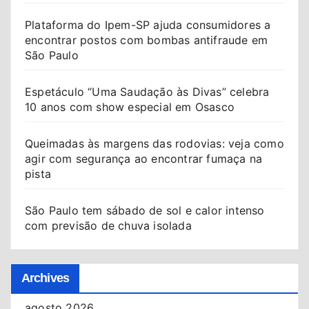
Plataforma do Ipem-SP ajuda consumidores a
encontrar postos com bombas antifraude em
São Paulo
Espetáculo “Uma Saudação às Divas” celebra
10 anos com show especial em Osasco
Queimadas às margens das rodovias: veja como
agir com segurança ao encontrar fumaça na
pista
São Paulo tem sábado de sol e calor intenso
com previsão de chuva isolada
Archives
agosto 2026