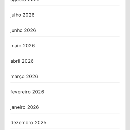
julho 2026
junho 2026
maio 2026
abril 2026
março 2026
fevereiro 2026
janeiro 2026
dezembro 2025