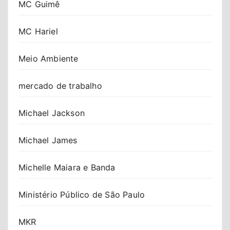
MC Guimê
MC Hariel
Meio Ambiente
mercado de trabalho
Michael Jackson
Michael James
Michelle Maiara e Banda
Ministério Público de São Paulo
MKR