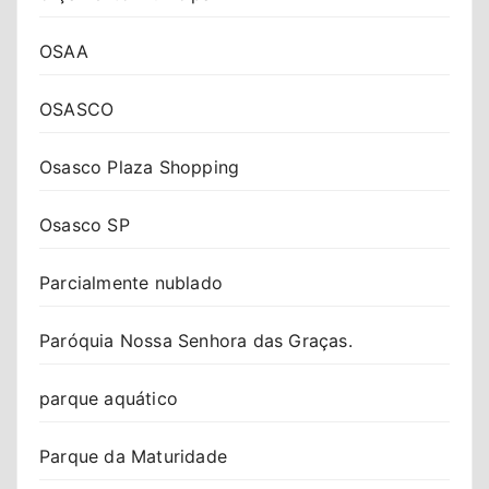
OSAA
OSASCO
Osasco Plaza Shopping
Osasco SP
Parcialmente nublado
Paróquia Nossa Senhora das Graças.
parque aquático
Parque da Maturidade