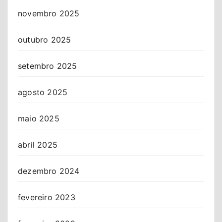
novembro 2025
outubro 2025
setembro 2025
agosto 2025
maio 2025
abril 2025
dezembro 2024
fevereiro 2023