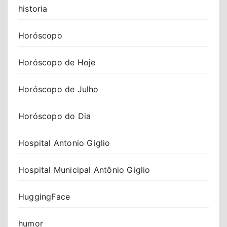
historia
Horóscopo
Horóscopo de Hoje
Horóscopo de Julho
Horóscopo do Dia
Hospital Antonio Giglio
Hospital Municipal Antônio Giglio
HuggingFace
humor