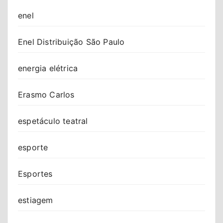
enel
Enel Distribuição São Paulo
energia elétrica
Erasmo Carlos
espetáculo teatral
esporte
Esportes
estiagem