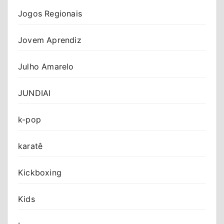
Jogos Regionais
Jovem Aprendiz
Julho Amarelo
JUNDIAI
k-pop
karatê
Kickboxing
Kids