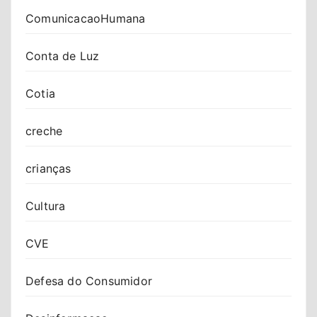
ComunicacaoHumana
Conta de Luz
Cotia
creche
crianças
Cultura
CVE
Defesa do Consumidor