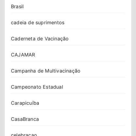
Brasil
cadeia de suprimentos
Caderneta de Vacinação
CAJAMAR
Campanha de Multivacinação
Campeonato Estadual
Carapicuíba
CasaBranca
celebracao