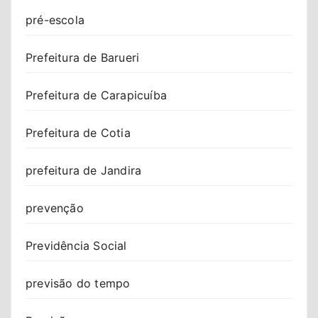
pré-escola
Prefeitura de Barueri
Prefeitura de Carapicuíba
Prefeitura de Cotia
prefeitura de Jandira
prevenção
Previdência Social
previsão do tempo