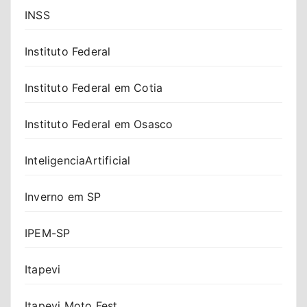
INSS
Instituto Federal
Instituto Federal em Cotia
Instituto Federal em Osasco
InteligenciaArtificial
Inverno em SP
IPEM-SP
Itapevi
Itapevi Moto Fest