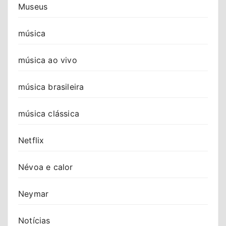
Museus
música
música ao vivo
música brasileira
música clássica
Netflix
Névoa e calor
Neymar
Notícias