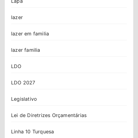
Lapa
lazer
lazer em familia
lazer familia
LDO
LDO 2027
Legislativo
Lei de Diretrizes Orçamentárias
Linha 10 Turquesa