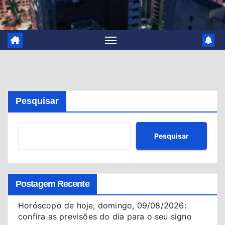
Pesquisar
Pesquisar
Postagem Recente
Horóscopo de hoje, domingo, 09/08/2026:
confira as previsões do dia para o seu signo