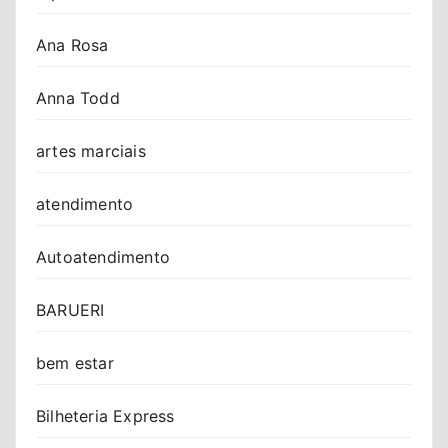
Ana Rosa
Anna Todd
artes marciais
atendimento
Autoatendimento
BARUERI
bem estar
Bilheteria Express