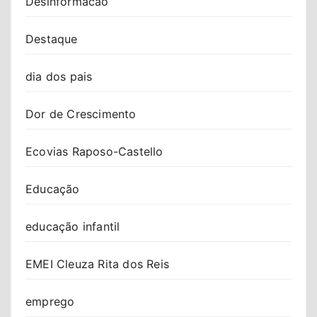
Desinformacao
Destaque
dia dos pais
Dor de Crescimento
Ecovias Raposo-Castello
Educação
educação infantil
EMEI Cleuza Rita dos Reis
emprego