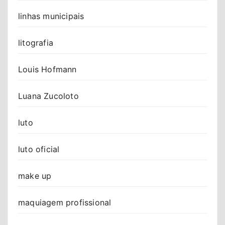
linhas municipais
litografia
Louis Hofmann
Luana Zucoloto
luto
luto oficial
make up
maquiagem profissional