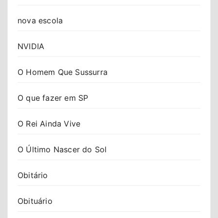
nova escola
NVIDIA
O Homem Que Sussurra
O que fazer em SP
O Rei Ainda Vive
O Último Nascer do Sol
Obitário
Obituário