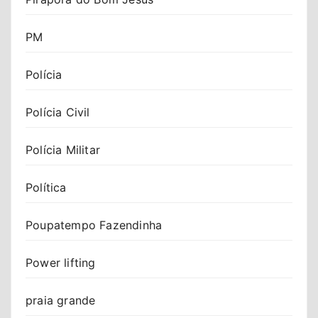
PM
Polícia
Polícia Civil
Polícia Militar
Política
Poupatempo Fazendinha
Power lifting
praia grande