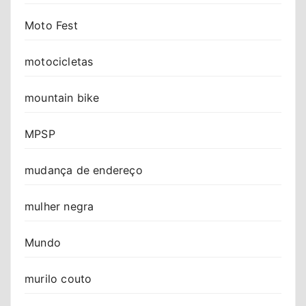
Moto Fest
motocicletas
mountain bike
MPSP
mudança de endereço
mulher negra
Mundo
murilo couto