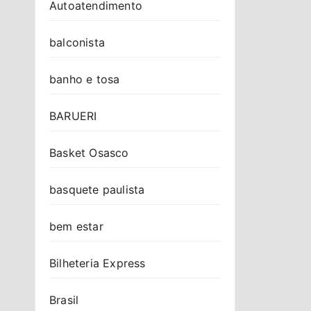
Autoatendimento
balconista
banho e tosa
BARUERI
Basket Osasco
basquete paulista
bem estar
Bilheteria Express
Brasil