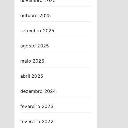
novembro 2025
outubro 2025
setembro 2025
agosto 2025
maio 2025
abril 2025
dezembro 2024
fevereiro 2023
fevereiro 2022