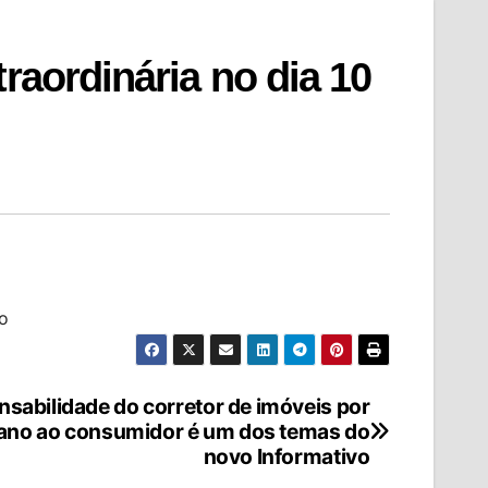
raordinária no dia 10
o
sabilidade do corretor de imóveis por
ano ao consumidor é um dos temas do
novo Informativo