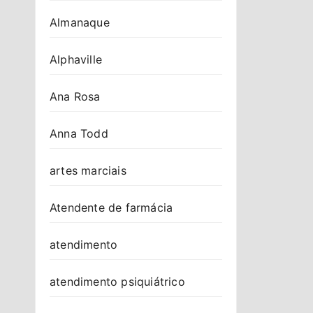
Almanaque
Alphaville
Ana Rosa
Anna Todd
artes marciais
Atendente de farmácia
atendimento
atendimento psiquiátrico