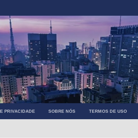
DE PRIVACIDADE
SOBRE NÓS
TERMOS DE USO