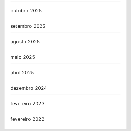
outubro 2025
setembro 2025
agosto 2025
maio 2025
abril 2025
dezembro 2024
fevereiro 2023
fevereiro 2022