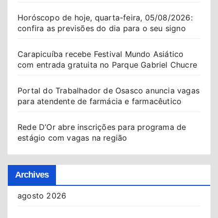
Horóscopo de hoje, quarta-feira, 05/08/2026:
confira as previsões do dia para o seu signo
Carapicuíba recebe Festival Mundo Asiático
com entrada gratuita no Parque Gabriel Chucre
Portal do Trabalhador de Osasco anuncia vagas
para atendente de farmácia e farmacêutico
Rede D’Or abre inscrições para programa de
estágio com vagas na região
Archives
agosto 2026