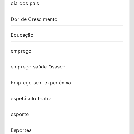
dia dos pais
Dor de Crescimento
Educação
emprego
emprego saúde Osasco
Emprego sem experiência
espetáculo teatral
esporte
Esportes