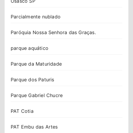
Osasco SP
Parcialmente nublado
Paróquia Nossa Senhora das Graças.
parque aquático
Parque da Maturidade
Parque dos Paturis
Parque Gabriel Chucre
PAT Cotia
PAT Embu das Artes