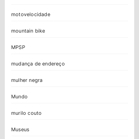
motovelocidade
mountain bike
MPSP
mudança de endereço
mulher negra
Mundo
murilo couto
Museus