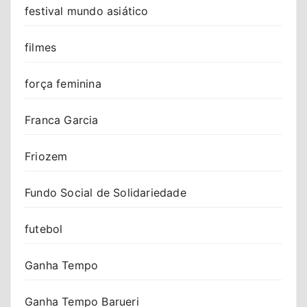
festival mundo asiático
filmes
força feminina
Franca Garcia
Friozem
Fundo Social de Solidariedade
futebol
Ganha Tempo
Ganha Tempo Barueri