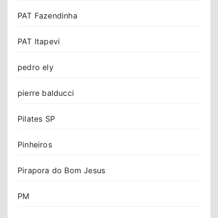
PAT Fazendinha
PAT Itapevi
pedro ely
pierre balducci
Pilates SP
Pinheiros
Pirapora do Bom Jesus
PM