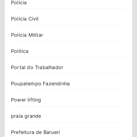
Polícia
Polícia Civil
Polícia Militar
Política
Portal do Trabalhador
Poupatempo Fazendinha
Power lifting
praia grande
Prefeitura de Barueri