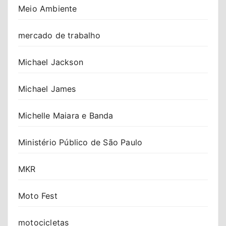
Meio Ambiente
mercado de trabalho
Michael Jackson
Michael James
Michelle Maiara e Banda
Ministério Público de São Paulo
MKR
Moto Fest
motocicletas