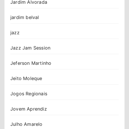
Jardim Alvorada
jardim belval
jazz
Jazz Jam Session
Jeferson Martinho
Jeito Moleque
Jogos Regionais
Jovem Aprendiz
Julho Amarelo