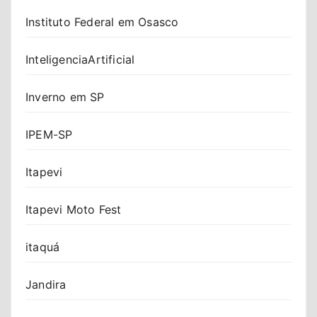
Instituto Federal em Osasco
InteligenciaArtificial
Inverno em SP
IPEM-SP
Itapevi
Itapevi Moto Fest
itaquá
Jandira