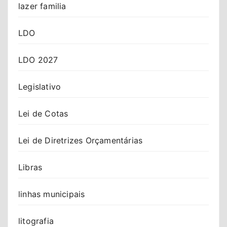
lazer familia
LDO
LDO 2027
Legislativo
Lei de Cotas
Lei de Diretrizes Orçamentárias
Libras
linhas municipais
litografia