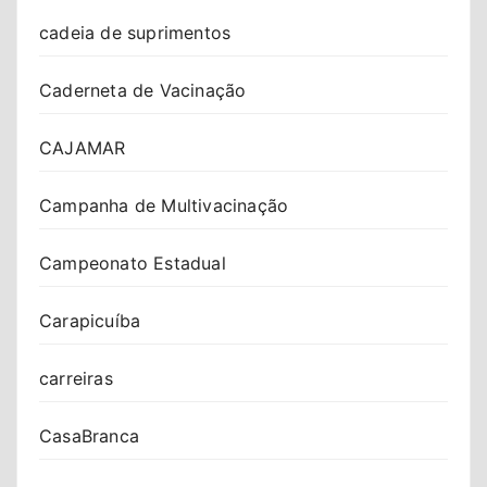
cadeia de suprimentos
Caderneta de Vacinação
CAJAMAR
Campanha de Multivacinação
Campeonato Estadual
Carapicuíba
carreiras
CasaBranca