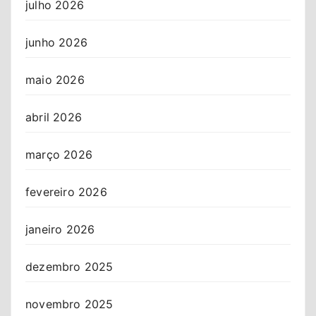
julho 2026
junho 2026
maio 2026
abril 2026
março 2026
fevereiro 2026
janeiro 2026
dezembro 2025
novembro 2025