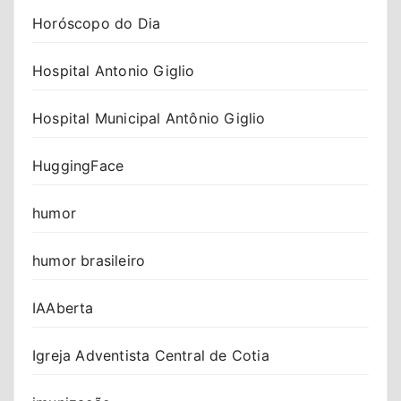
Horóscopo do Dia
Hospital Antonio Giglio
Hospital Municipal Antônio Giglio
HuggingFace
humor
humor brasileiro
IAAberta
Igreja Adventista Central de Cotia