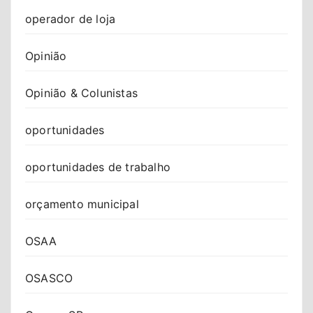
operador de loja
Opinião
Opinião & Colunistas
oportunidades
oportunidades de trabalho
orçamento municipal
OSAA
OSASCO