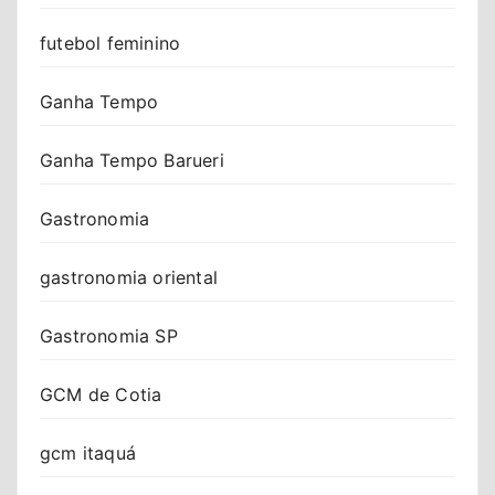
futebol feminino
Ganha Tempo
Ganha Tempo Barueri
Gastronomia
gastronomia oriental
Gastronomia SP
GCM de Cotia
gcm itaquá