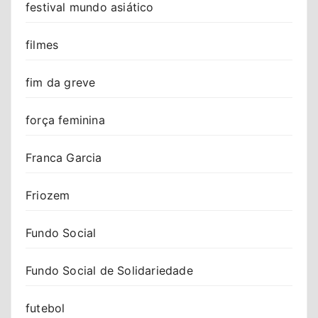
festival mundo asiático
filmes
fim da greve
força feminina
Franca Garcia
Friozem
Fundo Social
Fundo Social de Solidariedade
futebol