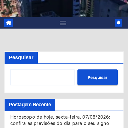
Pesquisar
Pesquisar
Postagem Recente
Horóscopo de hoje, sexta-feira, 07/08/2026:
confira as previsões do dia para o seu signo