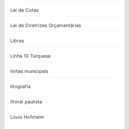
Lei de Cotas
Lei de Diretrizes Orçamentárias
Libras
Linha 10 Turquesa
linhas municipais
litografia
litoral paulista
Louis Hofmann