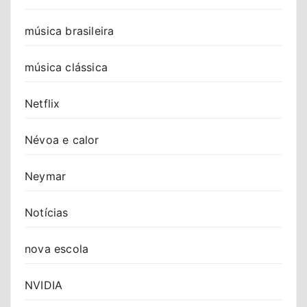
música brasileira
música clássica
Netflix
Névoa e calor
Neymar
Notícias
nova escola
NVIDIA