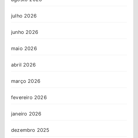
julho 2026
junho 2026
maio 2026
abril 2026
março 2026
fevereiro 2026
janeiro 2026
dezembro 2025