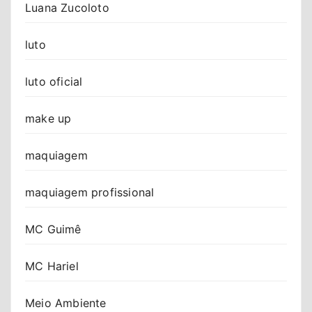
Luana Zucoloto
luto
luto oficial
make up
maquiagem
maquiagem profissional
MC Guimê
MC Hariel
Meio Ambiente