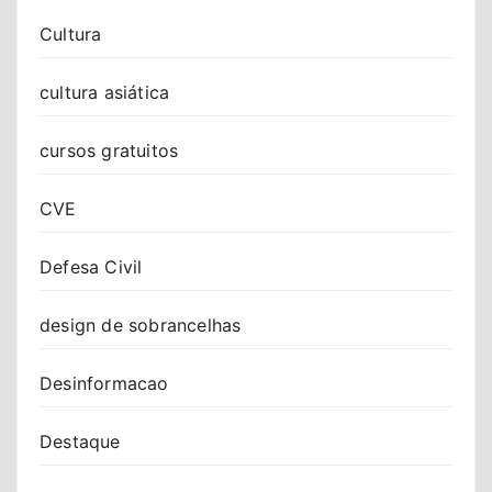
Cultura
cultura asiática
cursos gratuitos
CVE
Defesa Civil
design de sobrancelhas
Desinformacao
Destaque