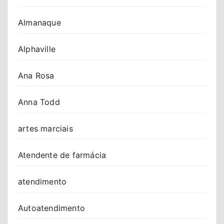
Almanaque
Alphaville
Ana Rosa
Anna Todd
artes marciais
Atendente de farmácia
atendimento
Autoatendimento