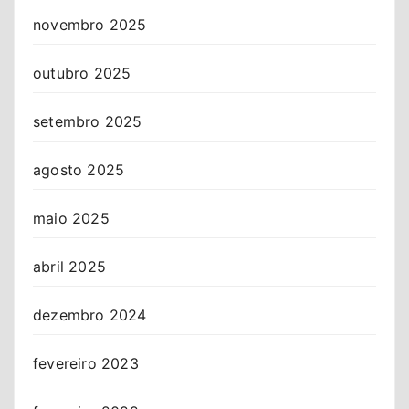
novembro 2025
outubro 2025
setembro 2025
agosto 2025
maio 2025
abril 2025
dezembro 2024
fevereiro 2023