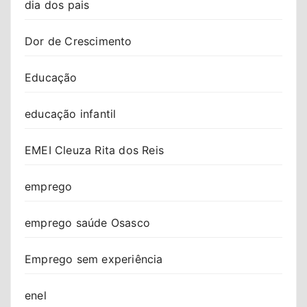
dia dos pais
Dor de Crescimento
Educação
educação infantil
EMEI Cleuza Rita dos Reis
emprego
emprego saúde Osasco
Emprego sem experiência
enel