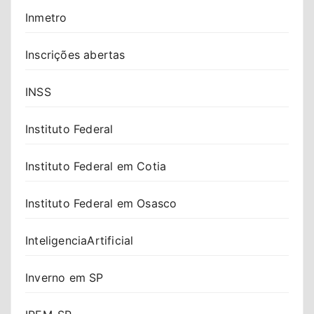
Inmetro
Inscrições abertas
INSS
Instituto Federal
Instituto Federal em Cotia
Instituto Federal em Osasco
InteligenciaArtificial
Inverno em SP