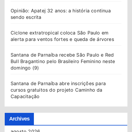
Opinião: Apatej 32 anos: a história continua
sendo escrita
Ciclone extratropical coloca São Paulo em
alerta para ventos fortes e queda de árvores
Santana de Parnaíba recebe São Paulo e Red
Bull Bragantino pelo Brasileiro Feminino neste
domingo (9)
Santana de Parnaíba abre inscrições para
cursos gratuitos do projeto Caminho da
Capacitação
Archives
agosto 2026