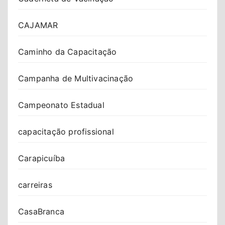
CAJAMAR
Caminho da Capacitação
Campanha de Multivacinação
Campeonato Estadual
capacitação profissional
Carapicuíba
carreiras
CasaBranca