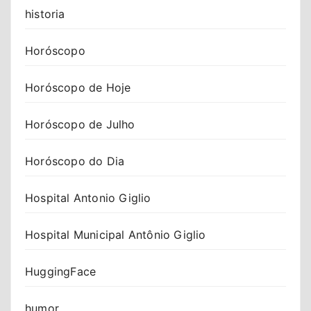
historia
Horóscopo
Horóscopo de Hoje
Horóscopo de Julho
Horóscopo do Dia
Hospital Antonio Giglio
Hospital Municipal Antônio Giglio
HuggingFace
humor