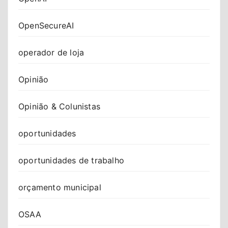
OpenSecureAI
operador de loja
Opinião
Opinião & Colunistas
oportunidades
oportunidades de trabalho
orçamento municipal
OSAA