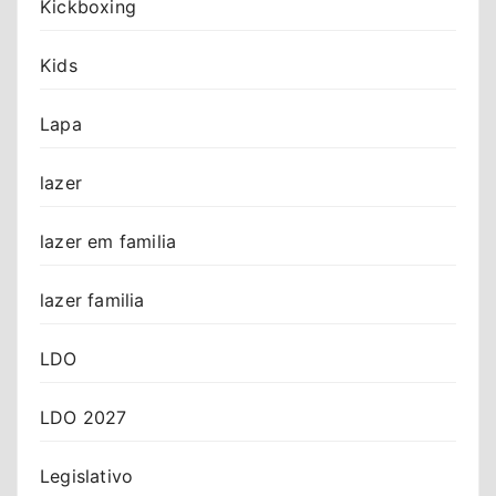
Kickboxing
Kids
Lapa
lazer
lazer em familia
lazer familia
LDO
LDO 2027
Legislativo