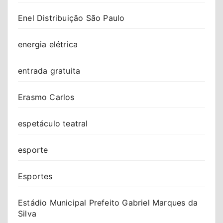
Enel Distribuição São Paulo
energia elétrica
entrada gratuita
Erasmo Carlos
espetáculo teatral
esporte
Esportes
Estádio Municipal Prefeito Gabriel Marques da
Silva