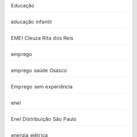
Educação
educação infantil
EMEI Cleuza Rita dos Reis
emprego
emprego saúde Osasco
Emprego sem experiência
enel
Enel Distribuição São Paulo
energia elétrica