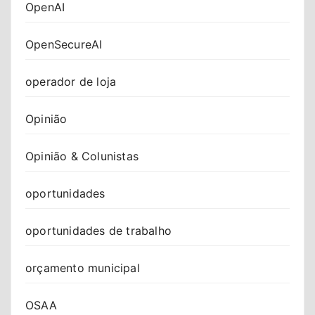
OpenAI
OpenSecureAI
operador de loja
Opinião
Opinião & Colunistas
oportunidades
oportunidades de trabalho
orçamento municipal
OSAA