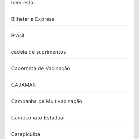
bem estar
Bilheteria Express
Brasil
cadeia de suprimentos
Caderneta de Vacinação
CAJAMAR
Campanha de Multivacinação
Campeonato Estadual
Carapicuíba