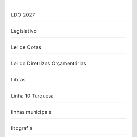
LDO 2027
Legislativo
Lei de Cotas
Lei de Diretrizes Orçamentárias
Libras
Linha 10 Turquesa
linhas municipais
litografia