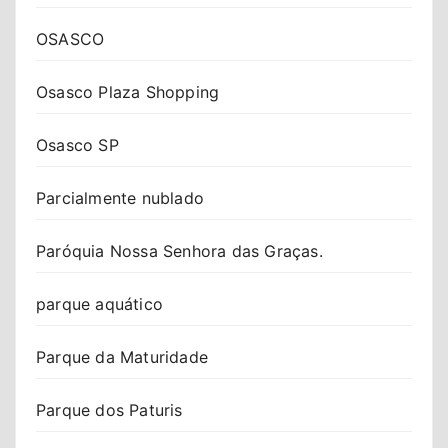
OSASCO
Osasco Plaza Shopping
Osasco SP
Parcialmente nublado
Paróquia Nossa Senhora das Graças.
parque aquático
Parque da Maturidade
Parque dos Paturis