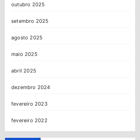
outubro 2025
setembro 2025
agosto 2025
maio 2025
abril 2025
dezembro 2024
fevereiro 2023
fevereiro 2022