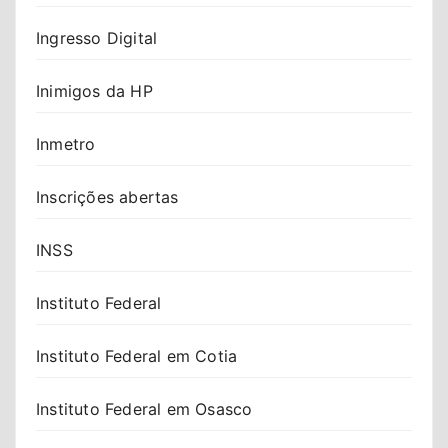
Ingresso Digital
Inimigos da HP
Inmetro
Inscrições abertas
INSS
Instituto Federal
Instituto Federal em Cotia
Instituto Federal em Osasco