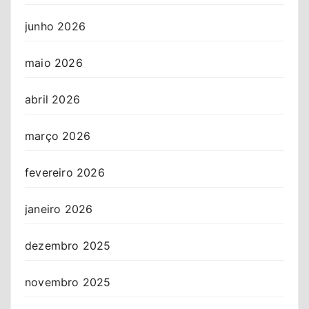
junho 2026
maio 2026
abril 2026
março 2026
fevereiro 2026
janeiro 2026
dezembro 2025
novembro 2025