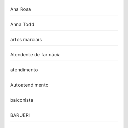
Ana Rosa
Anna Todd
artes marciais
Atendente de farmácia
atendimento
Autoatendimento
balconista
BARUERI