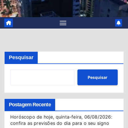
Pesquisar
Pesquisar
Postagem Recente
Horóscopo de hoje, quinta-feira, 06/08/2026:
confira as previsões do dia para o seu signo