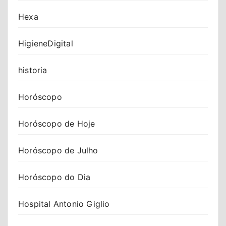
Hexa
HigieneDigital
historia
Horóscopo
Horóscopo de Hoje
Horóscopo de Julho
Horóscopo do Dia
Hospital Antonio Giglio