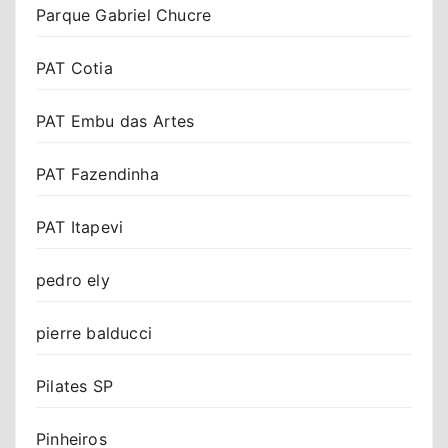
Parque Gabriel Chucre
PAT Cotia
PAT Embu das Artes
PAT Fazendinha
PAT Itapevi
pedro ely
pierre balducci
Pilates SP
Pinheiros