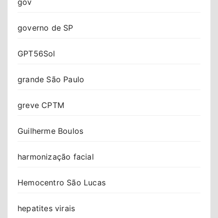
gov
governo de SP
GPT56Sol
grande São Paulo
greve CPTM
Guilherme Boulos
harmonização facial
Hemocentro São Lucas
hepatites virais