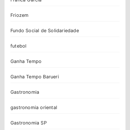
Friozem
Fundo Social de Solidariedade
futebol
Ganha Tempo
Ganha Tempo Barueri
Gastronomia
gastronomia oriental
Gastronomia SP