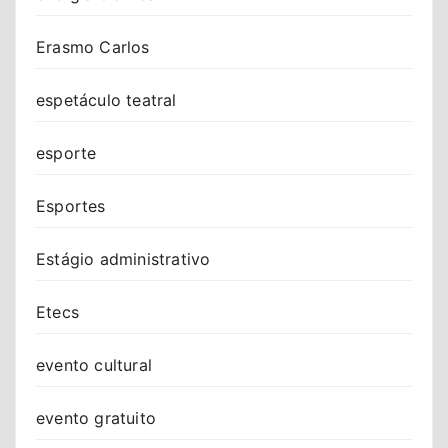
Erasmo Carlos
espetáculo teatral
esporte
Esportes
Estágio administrativo
Etecs
evento cultural
evento gratuito