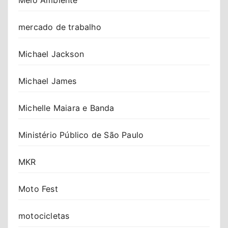
mercado de trabalho
Michael Jackson
Michael James
Michelle Maiara e Banda
Ministério Público de São Paulo
MKR
Moto Fest
motocicletas