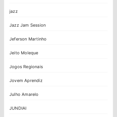
jazz
Jazz Jam Session
Jeferson Martinho
Jeito Moleque
Jogos Regionais
Jovem Aprendiz
Julho Amarelo
JUNDIAI