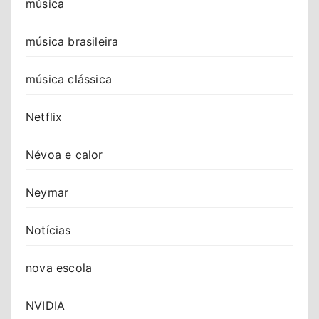
música
música brasileira
música clássica
Netflix
Névoa e calor
Neymar
Notícias
nova escola
NVIDIA