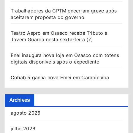
Trabalhadores da CPTM encerram greve após
aceitarem proposta do governo
Teatro Aspro em Osasco recebe Tributo à
Jovem Guarda nesta sexta-feira (7)
Enel inaugura nova loja em Osasco com totens
digitais disponíveis após o expediente
Cohab 5 ganha nova Emei em Carapicuíba
Archives
agosto 2026
julho 2026