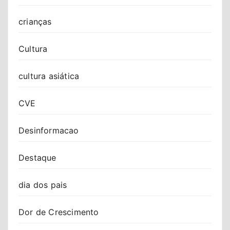
crianças
Cultura
cultura asiática
CVE
Desinformacao
Destaque
dia dos pais
Dor de Crescimento