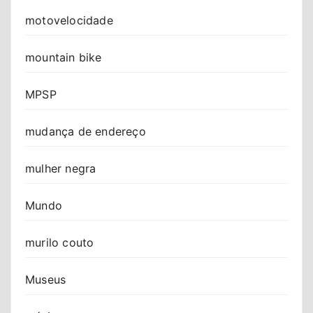
motovelocidade
mountain bike
MPSP
mudança de endereço
mulher negra
Mundo
murilo couto
Museus