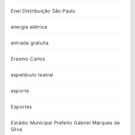
Enel Distribuição São Paulo
energia elétrica
entrada gratuita
Erasmo Carlos
espetáculo teatral
esporte
Esportes
Estádio Municipal Prefeito Gabriel Marques da
Silva