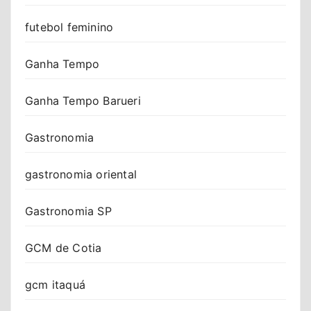
futebol feminino
Ganha Tempo
Ganha Tempo Barueri
Gastronomia
gastronomia oriental
Gastronomia SP
GCM de Cotia
gcm itaquá