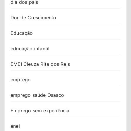
dia dos pais
Dor de Crescimento
Educação
educação infantil
EMEI Cleuza Rita dos Reis
emprego
emprego saúde Osasco
Emprego sem experiência
enel