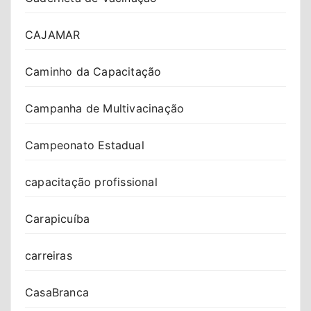
CAJAMAR
Caminho da Capacitação
Campanha de Multivacinação
Campeonato Estadual
capacitação profissional
Carapicuíba
carreiras
CasaBranca