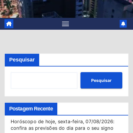
Pesquisar
Pesquisar
Postagem Recente
Horóscopo de hoje, sexta-feira, 07/08/2026:
confira as previsões do dia para o seu signo