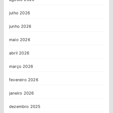
julho 2026
junho 2026
maio 2026
abril 2026
março 2026
fevereiro 2026
janeiro 2026
dezembro 2025