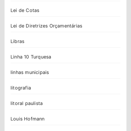
Lei de Cotas
Lei de Diretrizes Orçamentárias
Libras
Linha 10 Turquesa
linhas municipais
litografia
litoral paulista
Louis Hofmann