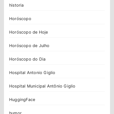
historia
Horóscopo
Horóscopo de Hoje
Horóscopo de Julho
Horóscopo do Dia
Hospital Antonio Giglio
Hospital Municipal Antônio Giglio
HuggingFace
humor