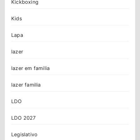
Kickboxing
Kids
Lapa
lazer
lazer em familia
lazer familia
LDO
LDO 2027
Legislativo