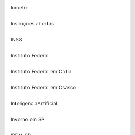
Inmetro
Inscrições abertas
INSS
Instituto Federal
Instituto Federal em Cotia
Instituto Federal em Osasco
InteligenciaArtificial
Inverno em SP