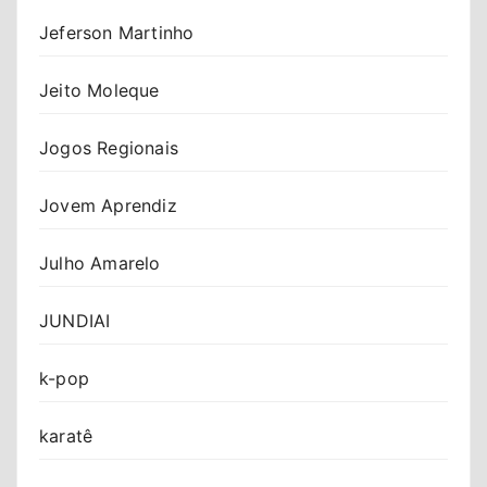
Jeferson Martinho
Jeito Moleque
Jogos Regionais
Jovem Aprendiz
Julho Amarelo
JUNDIAI
k-pop
karatê