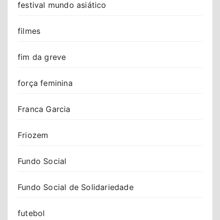
festival mundo asiático
filmes
fim da greve
força feminina
Franca Garcia
Friozem
Fundo Social
Fundo Social de Solidariedade
futebol