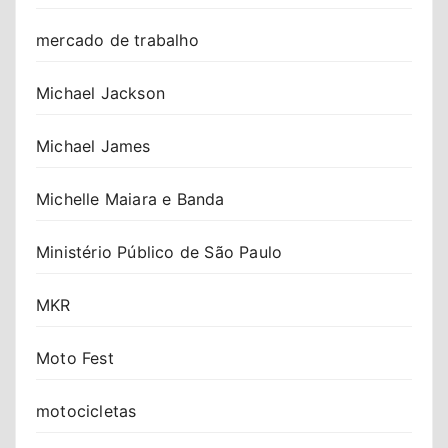
mercado de trabalho
Michael Jackson
Michael James
Michelle Maiara e Banda
Ministério Público de São Paulo
MKR
Moto Fest
motocicletas