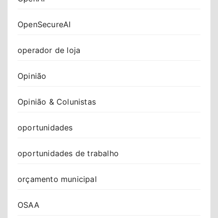
OpenSecureAI
operador de loja
Opinião
Opinião & Colunistas
oportunidades
oportunidades de trabalho
orçamento municipal
OSAA