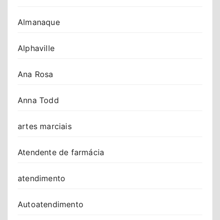
Almanaque
Alphaville
Ana Rosa
Anna Todd
artes marciais
Atendente de farmácia
atendimento
Autoatendimento