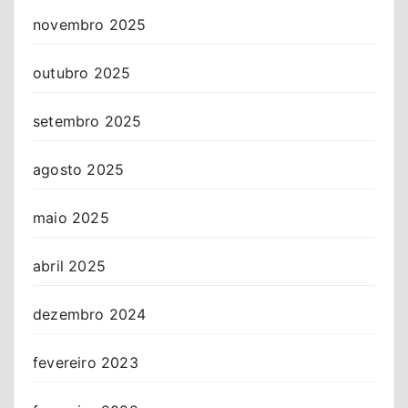
novembro 2025
outubro 2025
setembro 2025
agosto 2025
maio 2025
abril 2025
dezembro 2024
fevereiro 2023