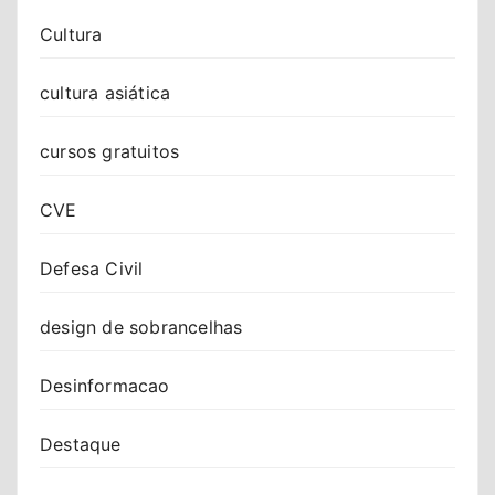
Cultura
cultura asiática
cursos gratuitos
CVE
Defesa Civil
design de sobrancelhas
Desinformacao
Destaque