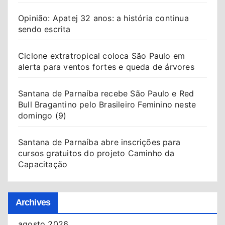
Opinião: Apatej 32 anos: a história continua
sendo escrita
Ciclone extratropical coloca São Paulo em
alerta para ventos fortes e queda de árvores
Santana de Parnaíba recebe São Paulo e Red
Bull Bragantino pelo Brasileiro Feminino neste
domingo (9)
Santana de Parnaíba abre inscrições para
cursos gratuitos do projeto Caminho da
Capacitação
Archives
agosto 2026