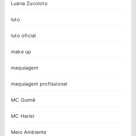
Luana Zucoloto
luto
luto oficial
make up
maquiagem
maquiagem profissional
MC Guimê
MC Hariel
Meio Ambiente