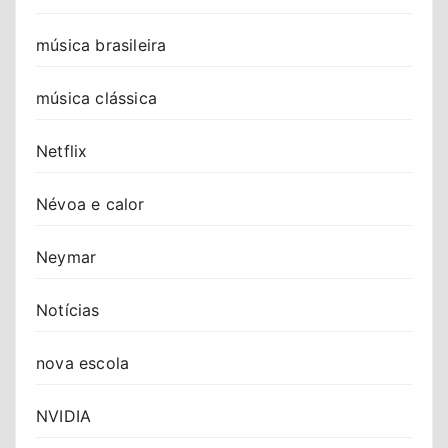
música brasileira
música clássica
Netflix
Névoa e calor
Neymar
Notícias
nova escola
NVIDIA