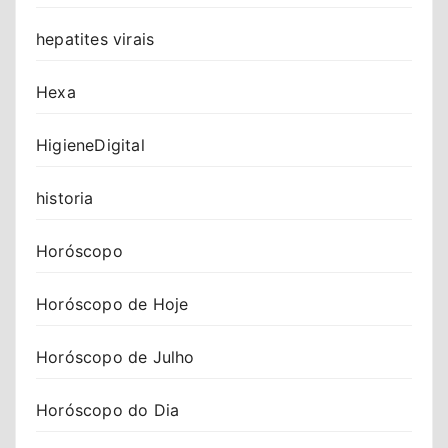
hepatites virais
Hexa
HigieneDigital
historia
Horóscopo
Horóscopo de Hoje
Horóscopo de Julho
Horóscopo do Dia