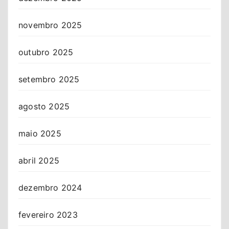
novembro 2025
outubro 2025
setembro 2025
agosto 2025
maio 2025
abril 2025
dezembro 2024
fevereiro 2023