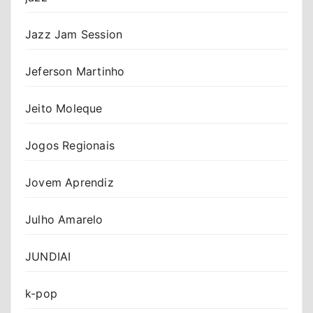
Jazz Jam Session
Jeferson Martinho
Jeito Moleque
Jogos Regionais
Jovem Aprendiz
Julho Amarelo
JUNDIAI
k-pop