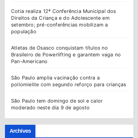
Cotia realiza 12ª Conferência Municipal dos
Direitos da Criança e do Adolescente em
setembro; pré-conferências mobilizam a
população
Atletas de Osasco conquistam títulos no
Brasileiro de Powerlifting e garantem vaga no
Pan-Americano
São Paulo amplia vacinação contra a
poliomielite com segundo reforço para crianças
São Paulo tem domingo de sol e calor
moderado neste dia 9 de agosto
Archives