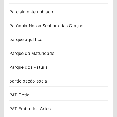
Parcialmente nublado
Paróquia Nossa Senhora das Graças.
parque aquático
Parque da Maturidade
Parque dos Paturis
participação social
PAT Cotia
PAT Embu das Artes