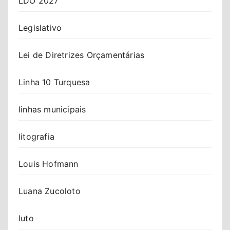
LDO 2027
Legislativo
Lei de Diretrizes Orçamentárias
Linha 10 Turquesa
linhas municipais
litografia
Louis Hofmann
Luana Zucoloto
luto