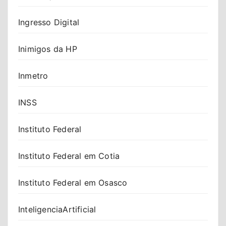
Ingresso Digital
Inimigos da HP
Inmetro
INSS
Instituto Federal
Instituto Federal em Cotia
Instituto Federal em Osasco
InteligenciaArtificial