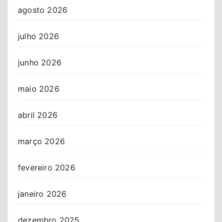
agosto 2026
julho 2026
junho 2026
maio 2026
abril 2026
março 2026
fevereiro 2026
janeiro 2026
dezembro 2025