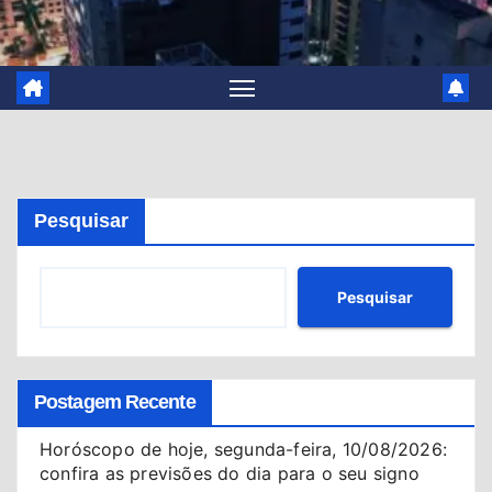
Pesquisar
Pesquisar
Postagem Recente
Horóscopo de hoje, segunda-feira, 10/08/2026:
confira as previsões do dia para o seu signo