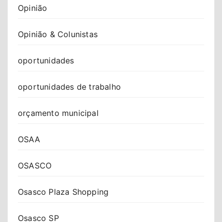
Opinião
Opinião & Colunistas
oportunidades
oportunidades de trabalho
orçamento municipal
OSAA
OSASCO
Osasco Plaza Shopping
Osasco SP