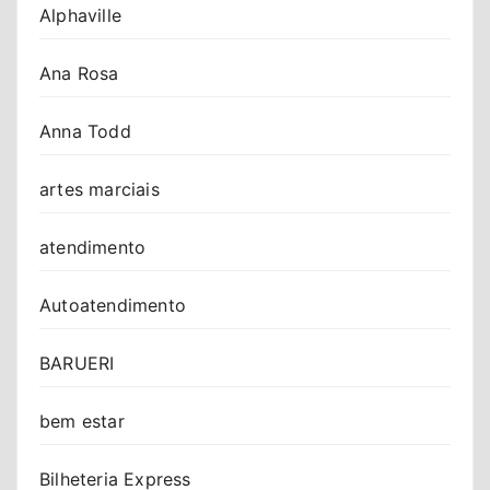
Alphaville
Ana Rosa
Anna Todd
artes marciais
atendimento
Autoatendimento
BARUERI
bem estar
Bilheteria Express