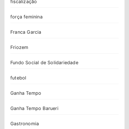
fiscalização
força feminina
Franca Garcia
Friozem
Fundo Social de Solidariedade
futebol
Ganha Tempo
Ganha Tempo Barueri
Gastronomia