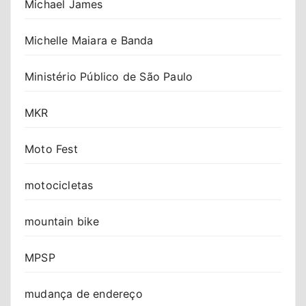
Michael James
Michelle Maiara e Banda
Ministério Público de São Paulo
MKR
Moto Fest
motocicletas
mountain bike
MPSP
mudança de endereço