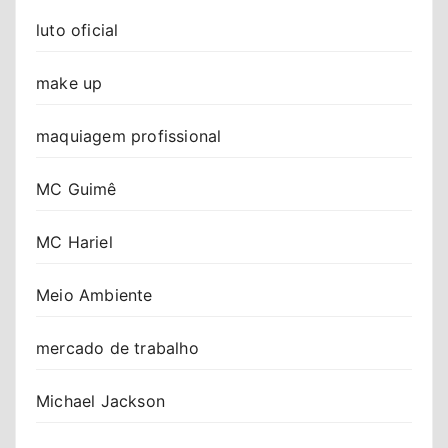
luto oficial
make up
maquiagem profissional
MC Guimê
MC Hariel
Meio Ambiente
mercado de trabalho
Michael Jackson