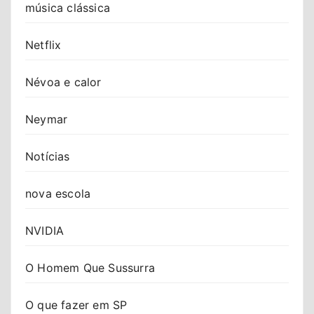
música clássica
Netflix
Névoa e calor
Neymar
Notícias
nova escola
NVIDIA
O Homem Que Sussurra
O que fazer em SP