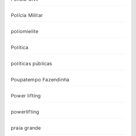
Polícia Militar
poliomielite
Política
políticas públicas
Poupatempo Fazendinha
Power lifting
powerlifting
praia grande