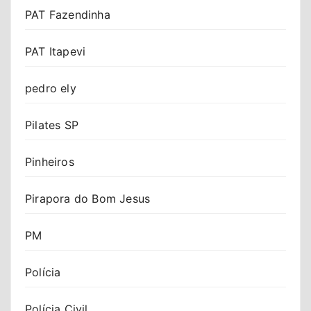
PAT Fazendinha
PAT Itapevi
pedro ely
Pilates SP
Pinheiros
Pirapora do Bom Jesus
PM
Polícia
Polícia Civil