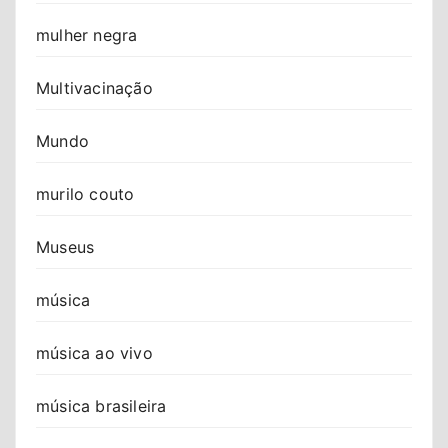
mulher negra
Multivacinação
Mundo
murilo couto
Museus
música
música ao vivo
música brasileira