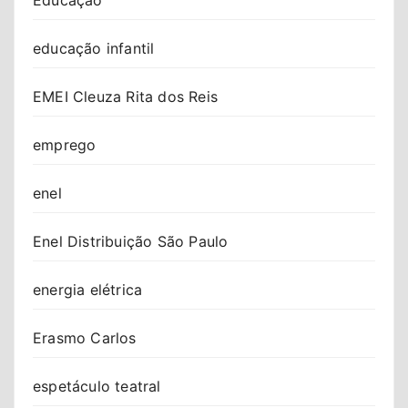
educação infantil
EMEI Cleuza Rita dos Reis
emprego
enel
Enel Distribuição São Paulo
energia elétrica
Erasmo Carlos
espetáculo teatral