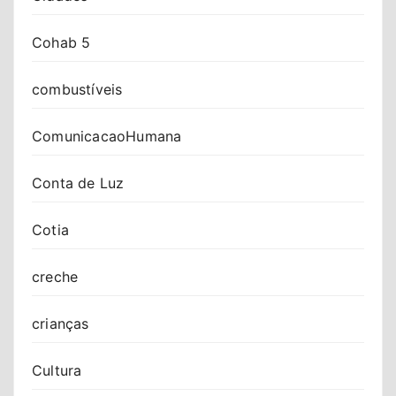
Cohab 5
combustíveis
ComunicacaoHumana
Conta de Luz
Cotia
creche
crianças
Cultura