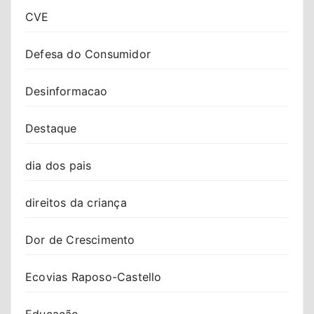
CVE
Defesa do Consumidor
Desinformacao
Destaque
dia dos pais
direitos da criança
Dor de Crescimento
Ecovias Raposo-Castello
Educação