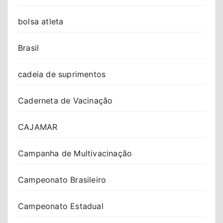
bolsa atleta
Brasil
cadeia de suprimentos
Caderneta de Vacinação
CAJAMAR
Campanha de Multivacinação
Campeonato Brasileiro
Campeonato Estadual