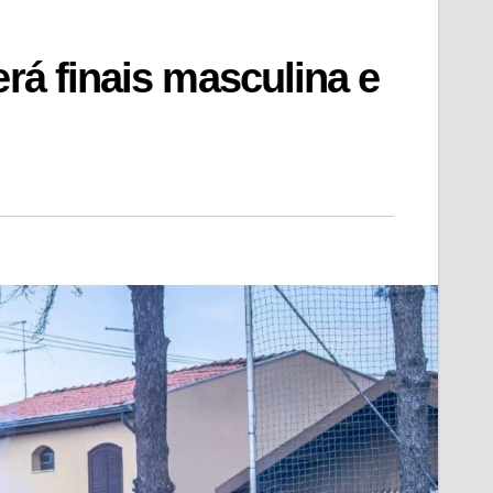
erá finais masculina e