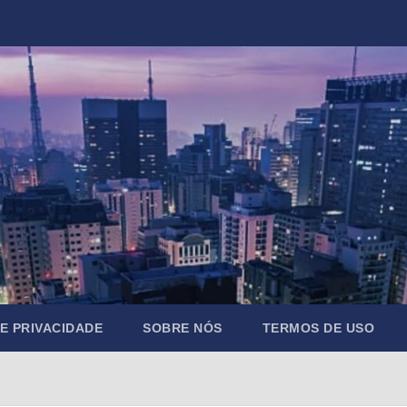
DE PRIVACIDADE
SOBRE NÓS
TERMOS DE USO