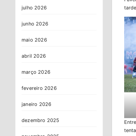
tarde
julho 2026
junho 2026
maio 2026
abril 2026
março 2026
fevereiro 2026
janeiro 2026
dezembro 2025
Entre
tenta