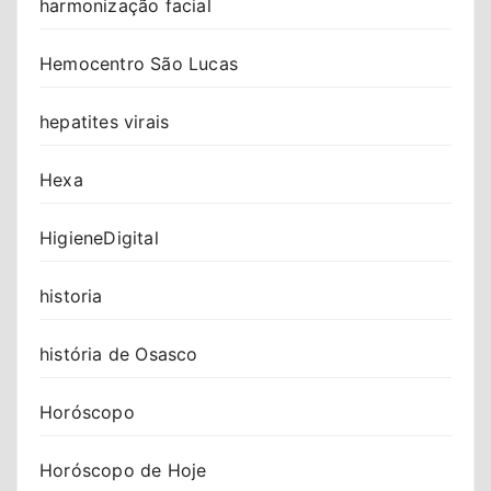
harmonização facial
Hemocentro São Lucas
hepatites virais
Hexa
HigieneDigital
historia
história de Osasco
Horóscopo
Horóscopo de Hoje