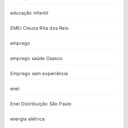
educação infantil
EMEI Cleuza Rita dos Reis
emprego
emprego saúde Osasco
Emprego sem experiência
enel
Enel Distribuição São Paulo
energia elétrica