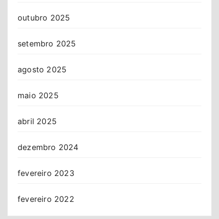
outubro 2025
setembro 2025
agosto 2025
maio 2025
abril 2025
dezembro 2024
fevereiro 2023
fevereiro 2022