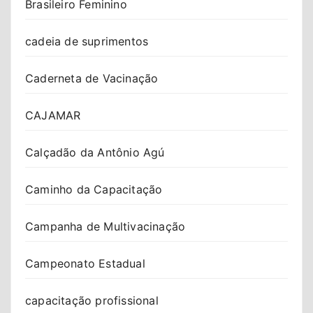
Brasileiro Feminino
cadeia de suprimentos
Caderneta de Vacinação
CAJAMAR
Calçadão da Antônio Agú
Caminho da Capacitação
Campanha de Multivacinação
Campeonato Estadual
capacitação profissional