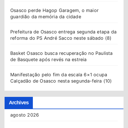
Osasco perde Hagop Garagem, o maior
guardião da memória da cidade
Prefeitura de Osasco entrega segunda etapa da
reforma do PS André Sacco neste sábado (8)
Basket Osasco busca recuperação no Paulista
de Basquete após revés na estreia
Manifestação pelo fim da escala 6×1 ocupa
Calçadão de Osasco nesta segunda-feira (10)
Archives
agosto 2026