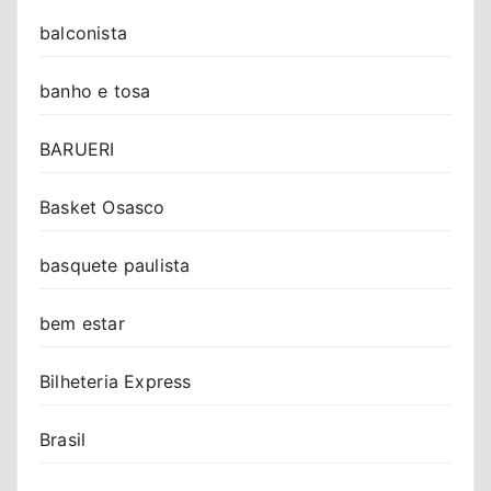
balconista
banho e tosa
BARUERI
Basket Osasco
basquete paulista
bem estar
Bilheteria Express
Brasil