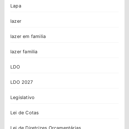
Lapa
lazer
lazer em familia
lazer familia
LDO
LDO 2027
Legislativo
Lei de Cotas
Lei de Diretrizes Orçamentárias