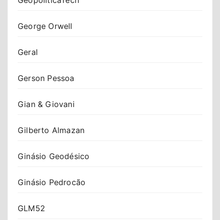
George Orwell
Geral
Gerson Pessoa
Gian & Giovani
Gilberto Almazan
Ginásio Geodésico
Ginásio Pedrocão
GLM52