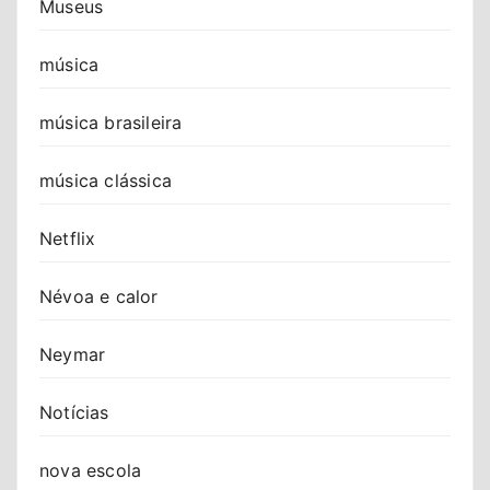
Museus
música
música brasileira
música clássica
Netflix
Névoa e calor
Neymar
Notícias
nova escola