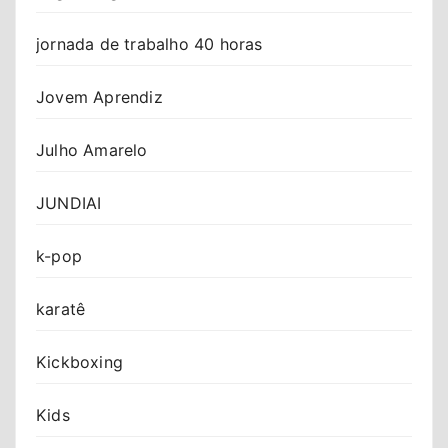
jornada de trabalho 40 horas
Jovem Aprendiz
Julho Amarelo
JUNDIAI
k-pop
karatê
Kickboxing
Kids