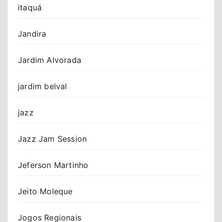
itaquá
Jandira
Jardim Alvorada
jardim belval
jazz
Jazz Jam Session
Jeferson Martinho
Jeito Moleque
Jogos Regionais