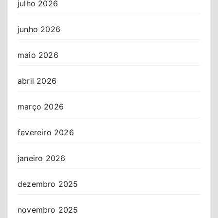
julho 2026
junho 2026
maio 2026
abril 2026
março 2026
fevereiro 2026
janeiro 2026
dezembro 2025
novembro 2025