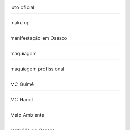
luto oficial
make up
manifestação em Osasco
maquiagem
maquiagem profissional
MC Guimê
MC Hariel
Meio Ambiente