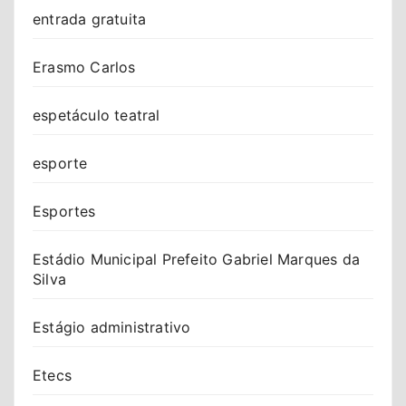
entrada gratuita
Erasmo Carlos
espetáculo teatral
esporte
Esportes
Estádio Municipal Prefeito Gabriel Marques da
Silva
Estágio administrativo
Etecs