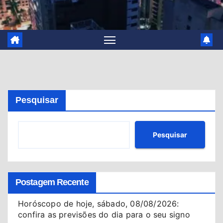
Pesquisar
Pesquisar
Postagem Recente
Horóscopo de hoje, sábado, 08/08/2026:
confira as previsões do dia para o seu signo