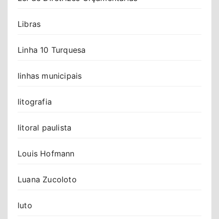
Libras
Linha 10 Turquesa
linhas municipais
litografia
litoral paulista
Louis Hofmann
Luana Zucoloto
luto