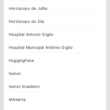
Horóscopo de Julho
Horóscopo do Dia
Hospital Antonio Giglio
Hospital Municipal Antônio Giglio
HuggingFace
humor
humor brasileiro
IAAberta