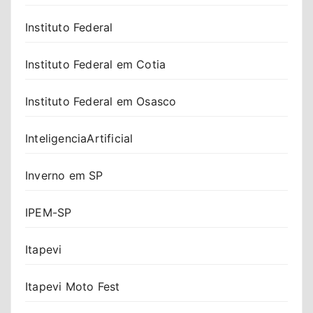
Instituto Federal
Instituto Federal em Cotia
Instituto Federal em Osasco
InteligenciaArtificial
Inverno em SP
IPEM-SP
Itapevi
Itapevi Moto Fest