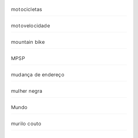
motocicletas
motovelocidade
mountain bike
MPSP
mudança de endereço
mulher negra
Mundo
murilo couto