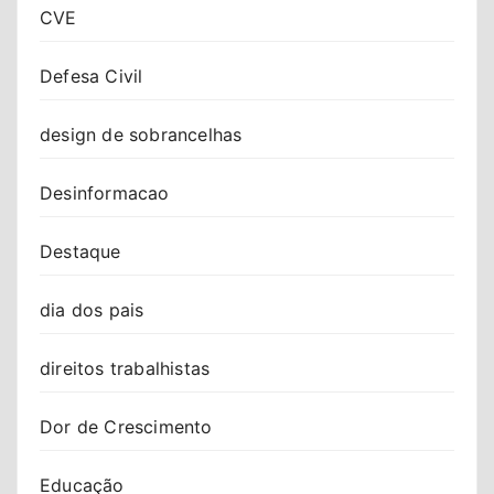
CVE
Defesa Civil
design de sobrancelhas
Desinformacao
Destaque
dia dos pais
direitos trabalhistas
Dor de Crescimento
Educação