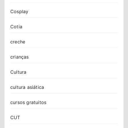
Cosplay
Cotia
creche
crianças
Cultura
cultura asiática
cursos gratuitos
CUT