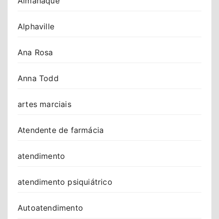
Almanaque
Alphaville
Ana Rosa
Anna Todd
artes marciais
Atendente de farmácia
atendimento
atendimento psiquiátrico
Autoatendimento