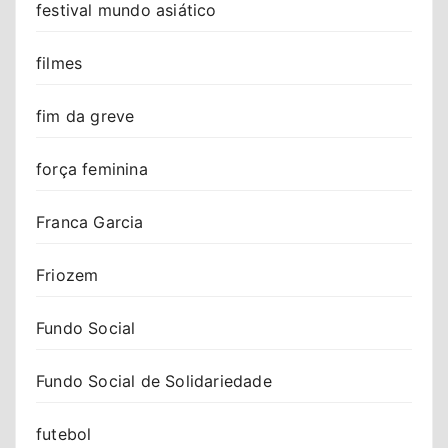
festival mundo asiático
filmes
fim da greve
força feminina
Franca Garcia
Friozem
Fundo Social
Fundo Social de Solidariedade
futebol