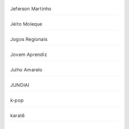
Jeferson Martinho
Jeito Moleque
Jogos Regionais
Jovem Aprendiz
Julho Amarelo
JUNDIAI
k-pop
karatê