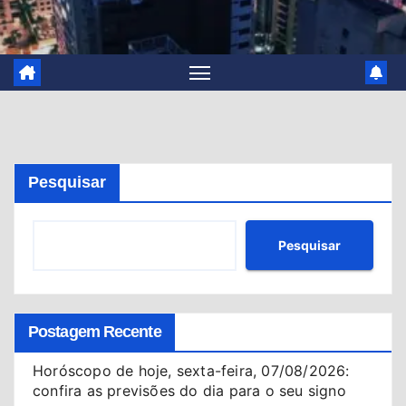
Pesquisar
Pesquisar
Postagem Recente
Horóscopo de hoje, sexta-feira, 07/08/2026:
confira as previsões do dia para o seu signo