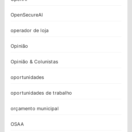
OpenSecureAI
operador de loja
Opinião
Opinião & Colunistas
oportunidades
oportunidades de trabalho
orçamento municipal
OSAA