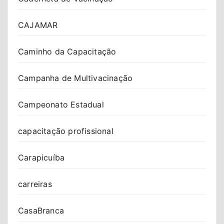
CAJAMAR
Caminho da Capacitação
Campanha de Multivacinação
Campeonato Estadual
capacitação profissional
Carapicuíba
carreiras
CasaBranca