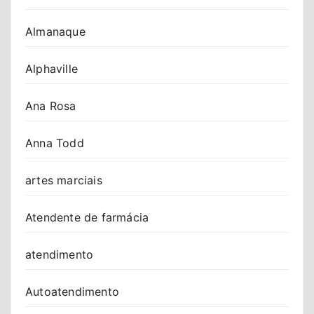
Almanaque
Alphaville
Ana Rosa
Anna Todd
artes marciais
Atendente de farmácia
atendimento
Autoatendimento