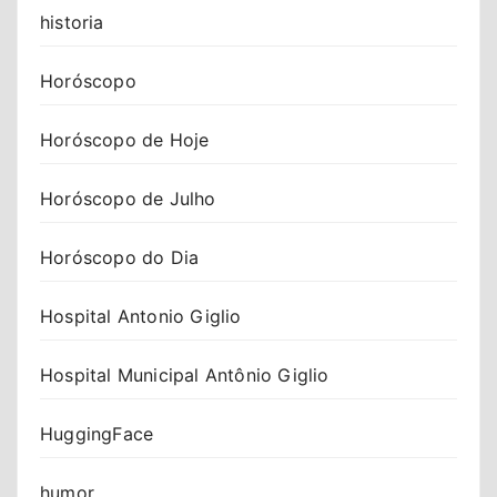
historia
Horóscopo
Horóscopo de Hoje
Horóscopo de Julho
Horóscopo do Dia
Hospital Antonio Giglio
Hospital Municipal Antônio Giglio
HuggingFace
humor