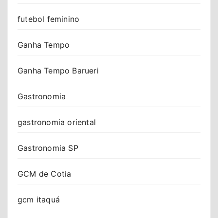
futebol feminino
Ganha Tempo
Ganha Tempo Barueri
Gastronomia
gastronomia oriental
Gastronomia SP
GCM de Cotia
gcm itaquá