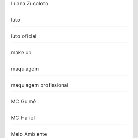
Luana Zucoloto
luto
luto oficial
make up
maquiagem
maquiagem profissional
MC Guimê
MC Hariel
Meio Ambiente