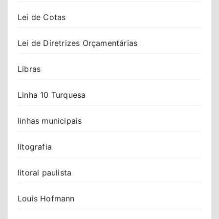
Lei de Cotas
Lei de Diretrizes Orçamentárias
Libras
Linha 10 Turquesa
linhas municipais
litografia
litoral paulista
Louis Hofmann