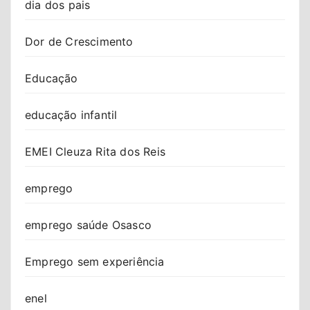
dia dos pais
Dor de Crescimento
Educação
educação infantil
EMEI Cleuza Rita dos Reis
emprego
emprego saúde Osasco
Emprego sem experiência
enel