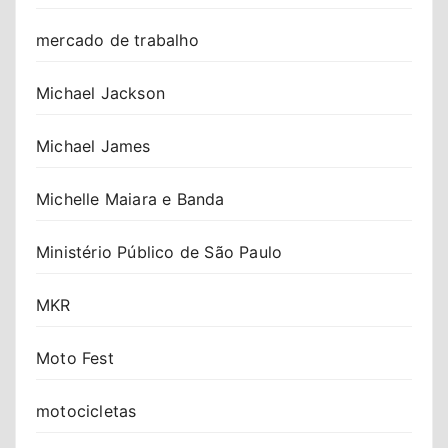
mercado de trabalho
Michael Jackson
Michael James
Michelle Maiara e Banda
Ministério Público de São Paulo
MKR
Moto Fest
motocicletas