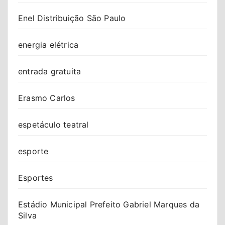
Enel Distribuição São Paulo
energia elétrica
entrada gratuita
Erasmo Carlos
espetáculo teatral
esporte
Esportes
Estádio Municipal Prefeito Gabriel Marques da
Silva