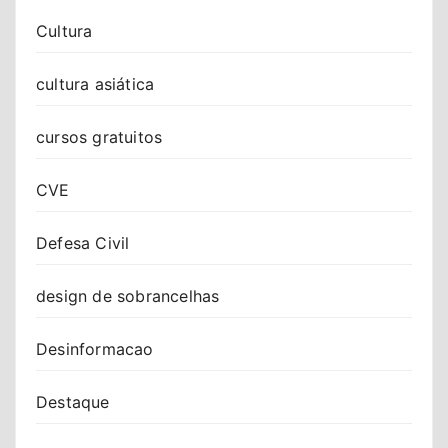
Cultura
cultura asiática
cursos gratuitos
CVE
Defesa Civil
design de sobrancelhas
Desinformacao
Destaque