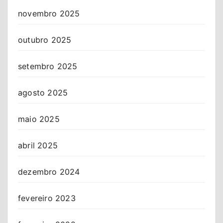
novembro 2025
outubro 2025
setembro 2025
agosto 2025
maio 2025
abril 2025
dezembro 2024
fevereiro 2023