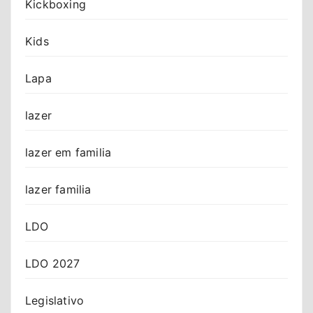
Kickboxing
Kids
Lapa
lazer
lazer em familia
lazer familia
LDO
LDO 2027
Legislativo