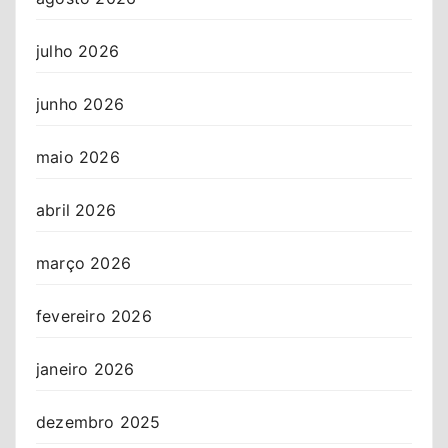
julho 2026
junho 2026
maio 2026
abril 2026
março 2026
fevereiro 2026
janeiro 2026
dezembro 2025