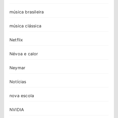
música brasileira
música clássica
Netflix
Névoa e calor
Neymar
Notícias
nova escola
NVIDIA