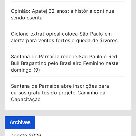
Opinião: Apatej 32 anos: a história continua
sendo escrita
Ciclone extratropical coloca São Paulo em
alerta para ventos fortes e queda de árvores
Santana de Parnaíba recebe São Paulo e Red
Bull Bragantino pelo Brasileiro Feminino neste
domingo (9)
Santana de Parnaíba abre inscrições para
cursos gratuitos do projeto Caminho da
Capacitação
Archives
agosto 2026