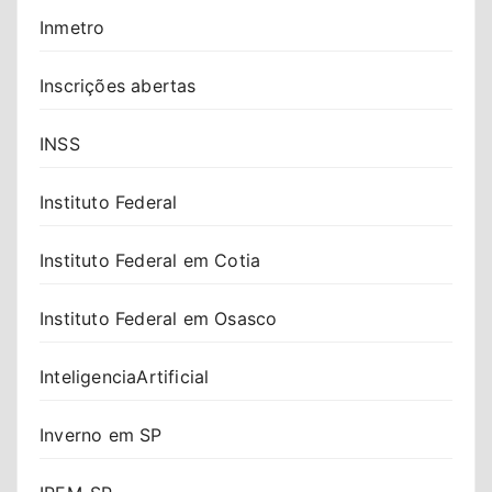
Inmetro
Inscrições abertas
INSS
Instituto Federal
Instituto Federal em Cotia
Instituto Federal em Osasco
InteligenciaArtificial
Inverno em SP