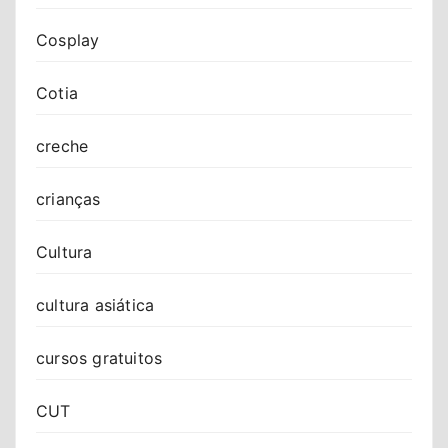
Cosplay
Cotia
creche
crianças
Cultura
cultura asiática
cursos gratuitos
CUT