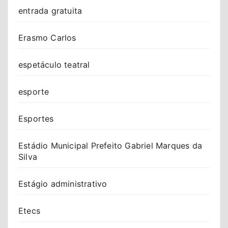
entrada gratuita
Erasmo Carlos
espetáculo teatral
esporte
Esportes
Estádio Municipal Prefeito Gabriel Marques da
Silva
Estágio administrativo
Etecs