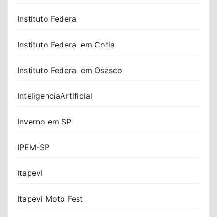
Instituto Federal
Instituto Federal em Cotia
Instituto Federal em Osasco
InteligenciaArtificial
Inverno em SP
IPEM-SP
Itapevi
Itapevi Moto Fest