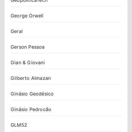
George Orwell
Geral
Gerson Pessoa
Gian & Giovani
Gilberto Almazan
Ginásio Geodésico
Ginásio Pedrocão
GLM52