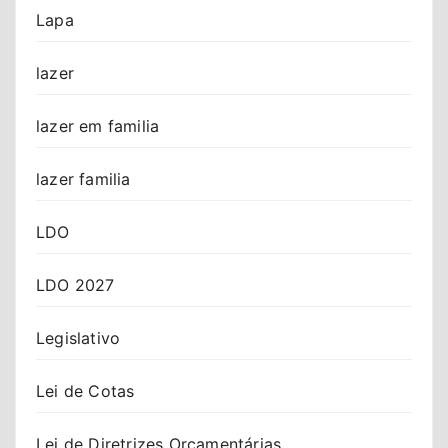
Lapa
lazer
lazer em familia
lazer familia
LDO
LDO 2027
Legislativo
Lei de Cotas
Lei de Diretrizes Orçamentárias