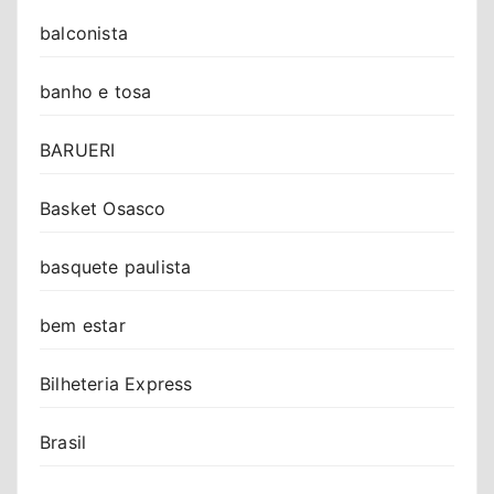
balconista
banho e tosa
BARUERI
Basket Osasco
basquete paulista
bem estar
Bilheteria Express
Brasil