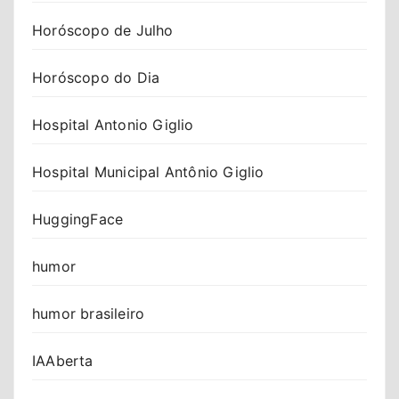
Horóscopo de Julho
Horóscopo do Dia
Hospital Antonio Giglio
Hospital Municipal Antônio Giglio
HuggingFace
humor
humor brasileiro
IAAberta