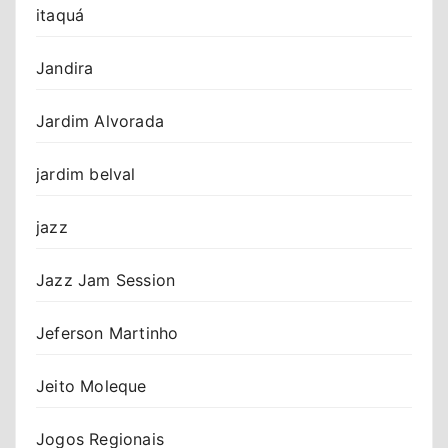
itaquá
Jandira
Jardim Alvorada
jardim belval
jazz
Jazz Jam Session
Jeferson Martinho
Jeito Moleque
Jogos Regionais