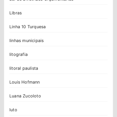
Libras
Linha 10 Turquesa
linhas municipais
litografia
litoral paulista
Louis Hofmann
Luana Zucoloto
luto