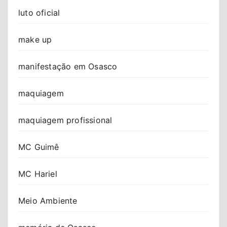
luto oficial
make up
manifestação em Osasco
maquiagem
maquiagem profissional
MC Guimê
MC Hariel
Meio Ambiente