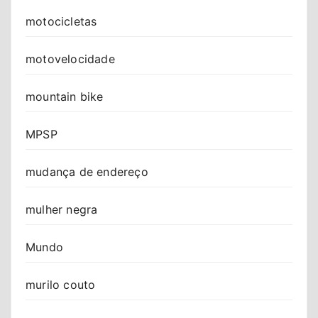
motocicletas
motovelocidade
mountain bike
MPSP
mudança de endereço
mulher negra
Mundo
murilo couto