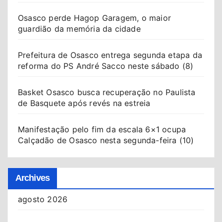
Osasco perde Hagop Garagem, o maior
guardião da memória da cidade
Prefeitura de Osasco entrega segunda etapa da
reforma do PS André Sacco neste sábado (8)
Basket Osasco busca recuperação no Paulista
de Basquete após revés na estreia
Manifestação pelo fim da escala 6×1 ocupa
Calçadão de Osasco nesta segunda-feira (10)
Archives
agosto 2026