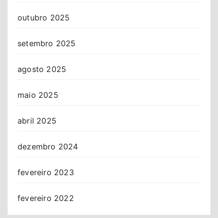
outubro 2025
setembro 2025
agosto 2025
maio 2025
abril 2025
dezembro 2024
fevereiro 2023
fevereiro 2022