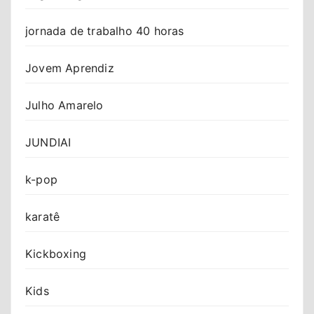
jornada de trabalho 40 horas
Jovem Aprendiz
Julho Amarelo
JUNDIAI
k-pop
karatê
Kickboxing
Kids