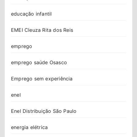
educação infantil
EMEI Cleuza Rita dos Reis
emprego
emprego saúde Osasco
Emprego sem experiência
enel
Enel Distribuição São Paulo
energia elétrica