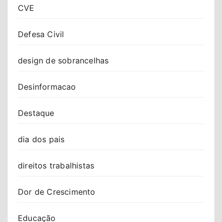
CVE
Defesa Civil
design de sobrancelhas
Desinformacao
Destaque
dia dos pais
direitos trabalhistas
Dor de Crescimento
Educação