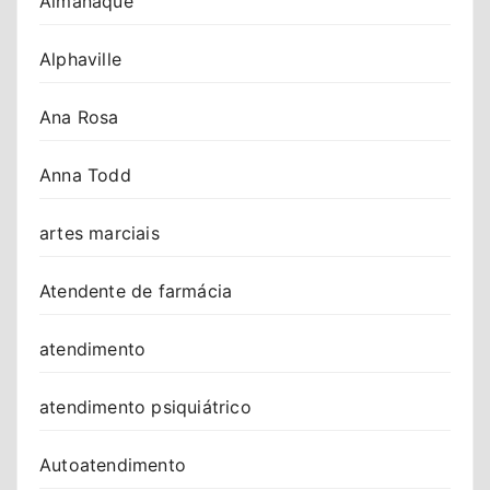
Almanaque
Alphaville
Ana Rosa
Anna Todd
artes marciais
Atendente de farmácia
atendimento
atendimento psiquiátrico
Autoatendimento