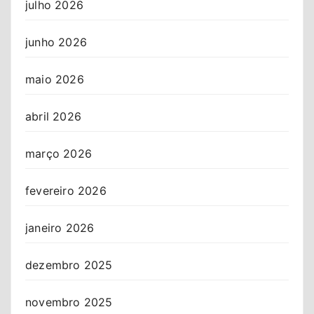
julho 2026
junho 2026
maio 2026
abril 2026
março 2026
fevereiro 2026
janeiro 2026
dezembro 2025
novembro 2025