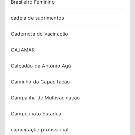
Brasileiro Feminino
cadeia de suprimentos
Caderneta de Vacinação
CAJAMAR
Calçadão da Antônio Agú
Caminho da Capacitação
Campanha de Multivacinação
Campeonato Estadual
capacitação profissional