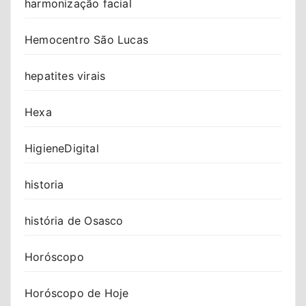
harmonização facial
Hemocentro São Lucas
hepatites virais
Hexa
HigieneDigital
historia
história de Osasco
Horóscopo
Horóscopo de Hoje