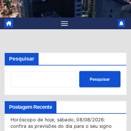
Pesquisar
Pesquisar
Postagem Recente
Horóscopo de hoje, sábado, 08/08/2026:
confira as previsões do dia para o seu signo