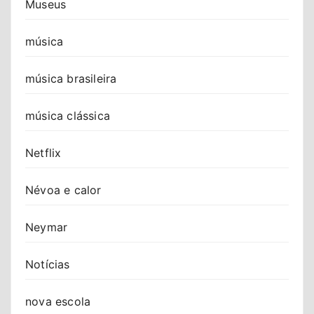
Museus
música
música brasileira
música clássica
Netflix
Névoa e calor
Neymar
Notícias
nova escola