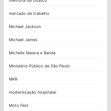
memória de Osasco
mercado de trabalho
Michael Jackson
Michael James
Michelle Maiara e Banda
Ministério Público de São Paulo
MKR
modernização hospitalar
Moto Fest