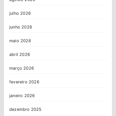
julho 2026
junho 2026
maio 2026
abril 2026
março 2026
fevereiro 2026
janeiro 2026
dezembro 2025