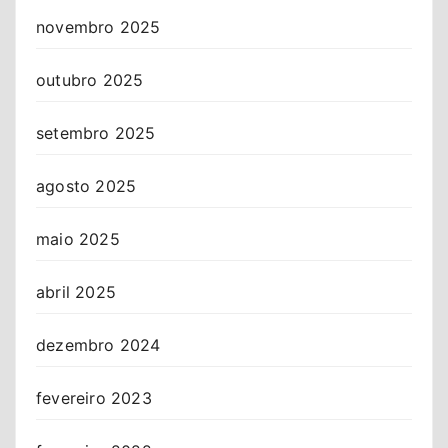
novembro 2025
outubro 2025
setembro 2025
agosto 2025
maio 2025
abril 2025
dezembro 2024
fevereiro 2023