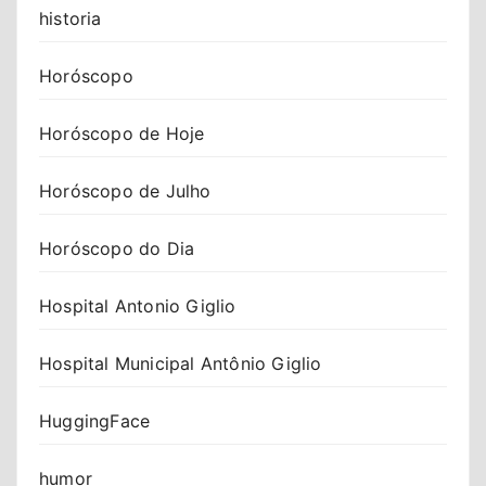
historia
Horóscopo
Horóscopo de Hoje
Horóscopo de Julho
Horóscopo do Dia
Hospital Antonio Giglio
Hospital Municipal Antônio Giglio
HuggingFace
humor