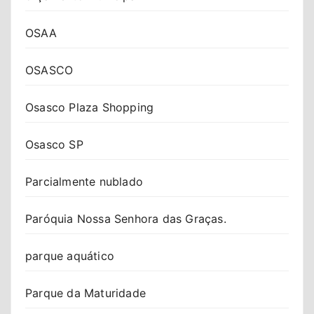
OSAA
OSASCO
Osasco Plaza Shopping
Osasco SP
Parcialmente nublado
Paróquia Nossa Senhora das Graças.
parque aquático
Parque da Maturidade