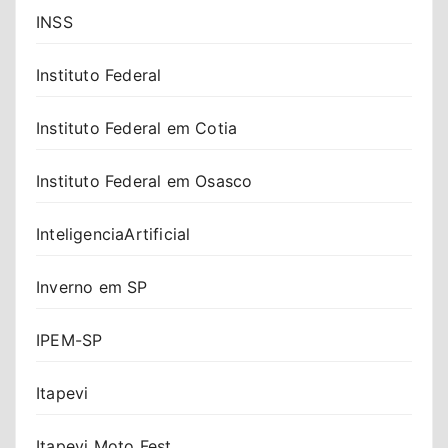
INSS
Instituto Federal
Instituto Federal em Cotia
Instituto Federal em Osasco
InteligenciaArtificial
Inverno em SP
IPEM-SP
Itapevi
Itapevi Moto Fest