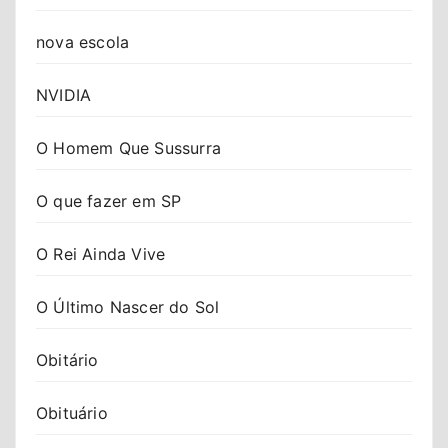
nova escola
NVIDIA
O Homem Que Sussurra
O que fazer em SP
O Rei Ainda Vive
O Último Nascer do Sol
Obitário
Obituário