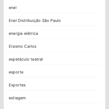
enel
Enel Distribuição São Paulo
energia elétrica
Erasmo Carlos
espetáculo teatral
esporte
Esportes
estiagem