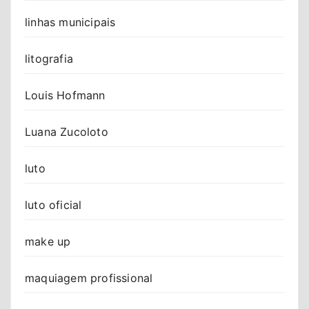
linhas municipais
litografia
Louis Hofmann
Luana Zucoloto
luto
luto oficial
make up
maquiagem profissional