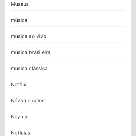
Museus
música
música ao vivo
música brasileira
música clássica
Netflix
Névoa e calor
Neymar
Notícias