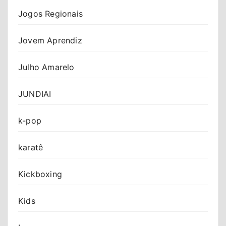
Jogos Regionais
Jovem Aprendiz
Julho Amarelo
JUNDIAI
k-pop
karatê
Kickboxing
Kids