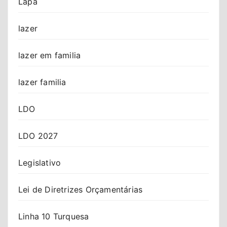
Lapa
lazer
lazer em familia
lazer familia
LDO
LDO 2027
Legislativo
Lei de Diretrizes Orçamentárias
Linha 10 Turquesa