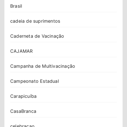
Brasil
cadeia de suprimentos
Caderneta de Vacinação
CAJAMAR
Campanha de Multivacinação
Campeonato Estadual
Carapicuíba
CasaBranca
celebracao