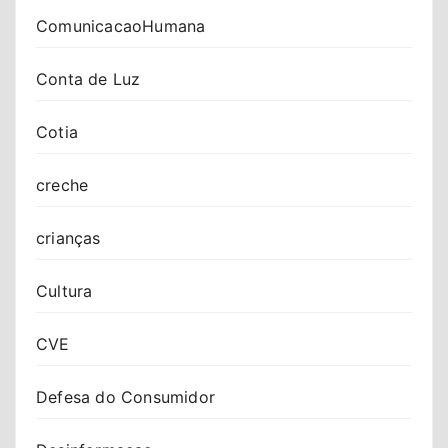
ComunicacaoHumana
Conta de Luz
Cotia
creche
crianças
Cultura
CVE
Defesa do Consumidor