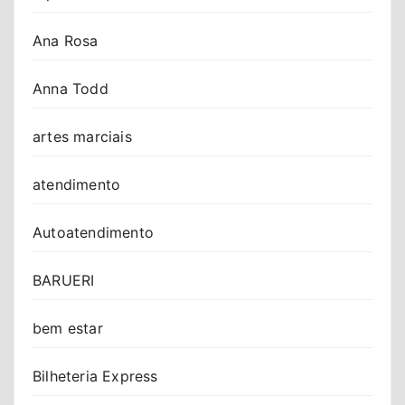
Ana Rosa
Anna Todd
artes marciais
atendimento
Autoatendimento
BARUERI
bem estar
Bilheteria Express