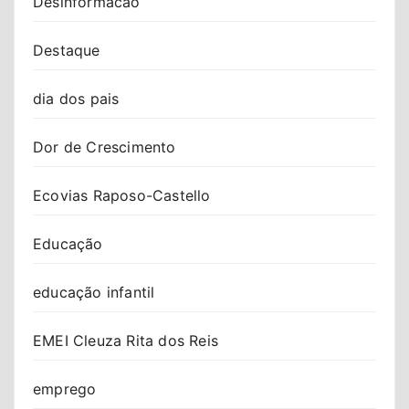
Desinformacao
Destaque
dia dos pais
Dor de Crescimento
Ecovias Raposo-Castello
Educação
educação infantil
EMEI Cleuza Rita dos Reis
emprego