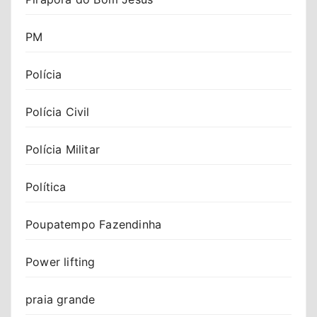
PM
Polícia
Polícia Civil
Polícia Militar
Política
Poupatempo Fazendinha
Power lifting
praia grande