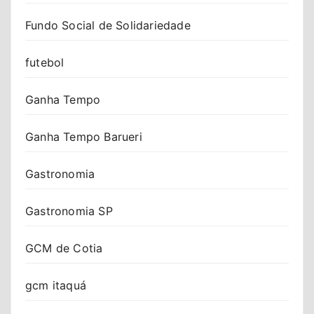
Fundo Social de Solidariedade
futebol
Ganha Tempo
Ganha Tempo Barueri
Gastronomia
Gastronomia SP
GCM de Cotia
gcm itaquá