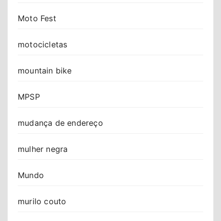
Moto Fest
motocicletas
mountain bike
MPSP
mudança de endereço
mulher negra
Mundo
murilo couto