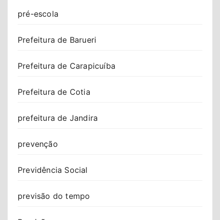
pré-escola
Prefeitura de Barueri
Prefeitura de Carapicuíba
Prefeitura de Cotia
prefeitura de Jandira
prevenção
Previdência Social
previsão do tempo