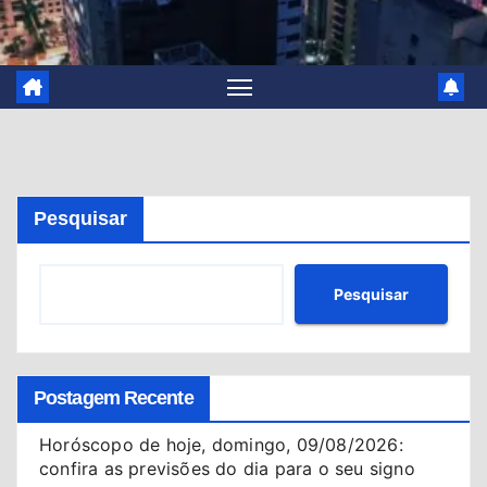
Pesquisar
Pesquisar
Postagem Recente
Horóscopo de hoje, domingo, 09/08/2026:
confira as previsões do dia para o seu signo