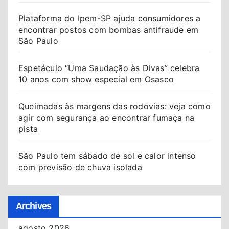
Plataforma do Ipem-SP ajuda consumidores a
encontrar postos com bombas antifraude em
São Paulo
Espetáculo “Uma Saudação às Divas” celebra
10 anos com show especial em Osasco
Queimadas às margens das rodovias: veja como
agir com segurança ao encontrar fumaça na
pista
São Paulo tem sábado de sol e calor intenso
com previsão de chuva isolada
Archives
agosto 2026