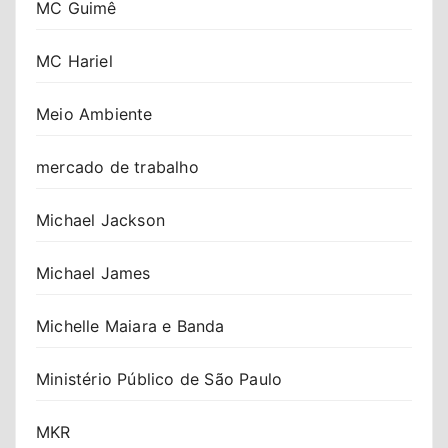
MC Guimê
MC Hariel
Meio Ambiente
mercado de trabalho
Michael Jackson
Michael James
Michelle Maiara e Banda
Ministério Público de São Paulo
MKR