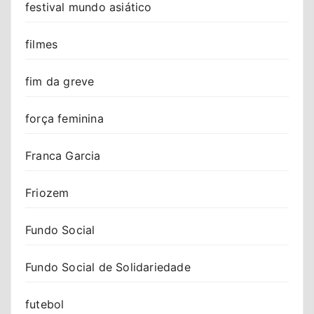
festival mundo asiático
filmes
fim da greve
força feminina
Franca Garcia
Friozem
Fundo Social
Fundo Social de Solidariedade
futebol