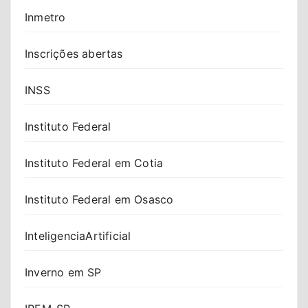
Inmetro
Inscrições abertas
INSS
Instituto Federal
Instituto Federal em Cotia
Instituto Federal em Osasco
InteligenciaArtificial
Inverno em SP