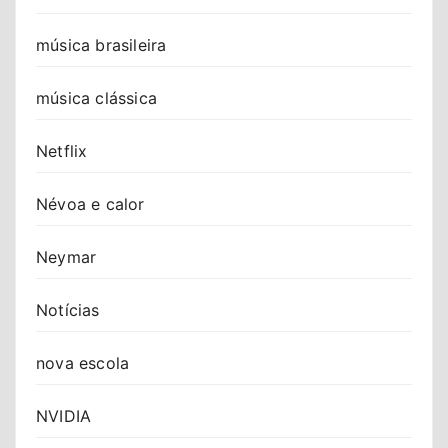
música brasileira
música clássica
Netflix
Névoa e calor
Neymar
Notícias
nova escola
NVIDIA