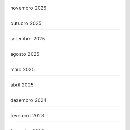
novembro 2025
outubro 2025
setembro 2025
agosto 2025
maio 2025
abril 2025
dezembro 2024
fevereiro 2023