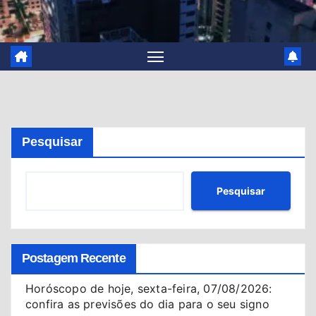
Pesquisar
Pesquisar
Postagem Recente
Horóscopo de hoje, sexta-feira, 07/08/2026:
confira as previsões do dia para o seu signo