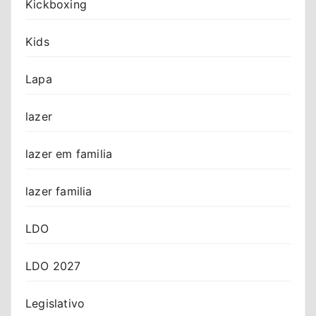
Kickboxing
Kids
Lapa
lazer
lazer em familia
lazer familia
LDO
LDO 2027
Legislativo