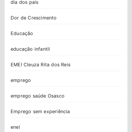
dia dos pais
Dor de Crescimento
Educação
educação infantil
EMEI Cleuza Rita dos Reis
emprego
emprego saúde Osasco
Emprego sem experiência
enel