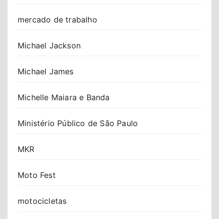
mercado de trabalho
Michael Jackson
Michael James
Michelle Maiara e Banda
Ministério Público de São Paulo
MKR
Moto Fest
motocicletas