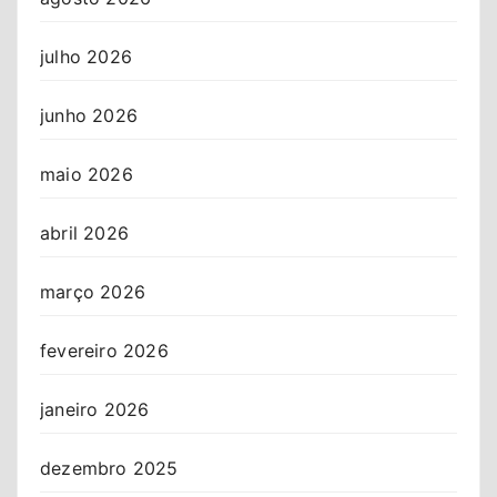
julho 2026
junho 2026
maio 2026
abril 2026
março 2026
fevereiro 2026
janeiro 2026
dezembro 2025