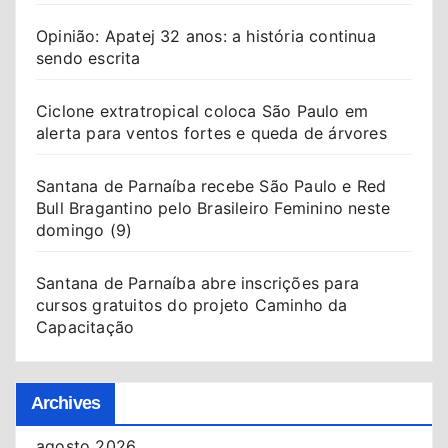
Opinião: Apatej 32 anos: a história continua
sendo escrita
Ciclone extratropical coloca São Paulo em
alerta para ventos fortes e queda de árvores
Santana de Parnaíba recebe São Paulo e Red
Bull Bragantino pelo Brasileiro Feminino neste
domingo (9)
Santana de Parnaíba abre inscrições para
cursos gratuitos do projeto Caminho da
Capacitação
Archives
agosto 2026