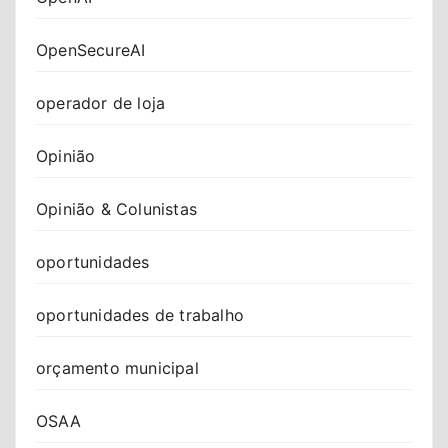
OpenSecureAI
operador de loja
Opinião
Opinião & Colunistas
oportunidades
oportunidades de trabalho
orçamento municipal
OSAA