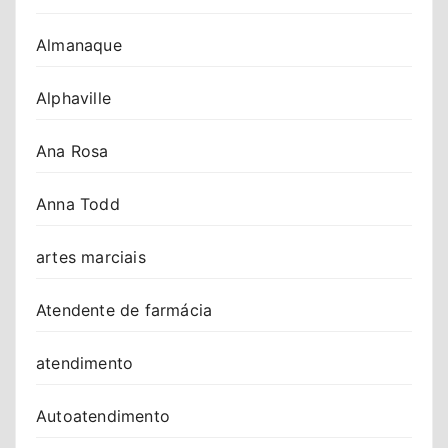
Almanaque
Alphaville
Ana Rosa
Anna Todd
artes marciais
Atendente de farmácia
atendimento
Autoatendimento