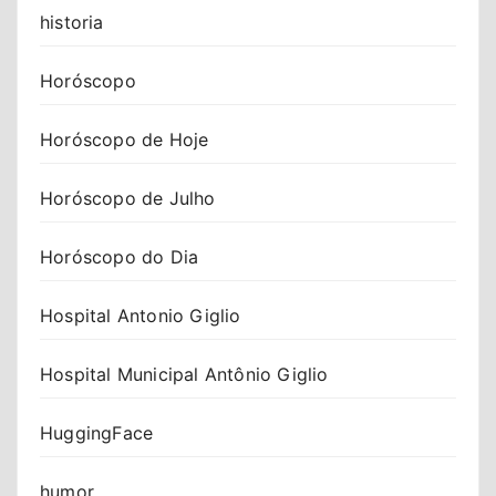
historia
Horóscopo
Horóscopo de Hoje
Horóscopo de Julho
Horóscopo do Dia
Hospital Antonio Giglio
Hospital Municipal Antônio Giglio
HuggingFace
humor