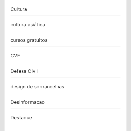
Cultura
cultura asiática
cursos gratuitos
CVE
Defesa Civil
design de sobrancelhas
Desinformacao
Destaque