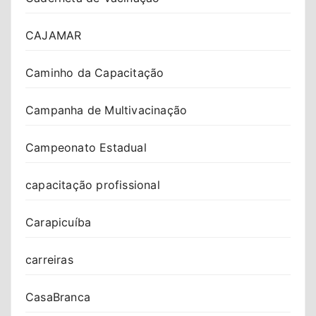
CAJAMAR
Caminho da Capacitação
Campanha de Multivacinação
Campeonato Estadual
capacitação profissional
Carapicuíba
carreiras
CasaBranca