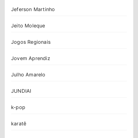
Jeferson Martinho
Jeito Moleque
Jogos Regionais
Jovem Aprendiz
Julho Amarelo
JUNDIAI
k-pop
karatê