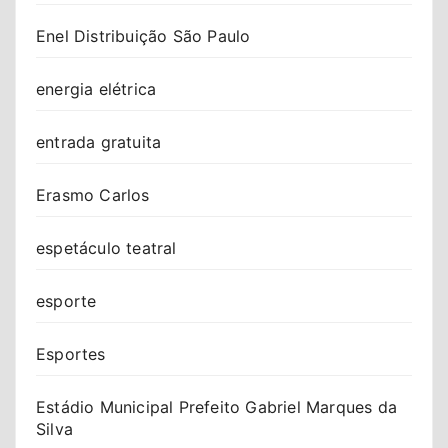
Enel Distribuição São Paulo
energia elétrica
entrada gratuita
Erasmo Carlos
espetáculo teatral
esporte
Esportes
Estádio Municipal Prefeito Gabriel Marques da
Silva