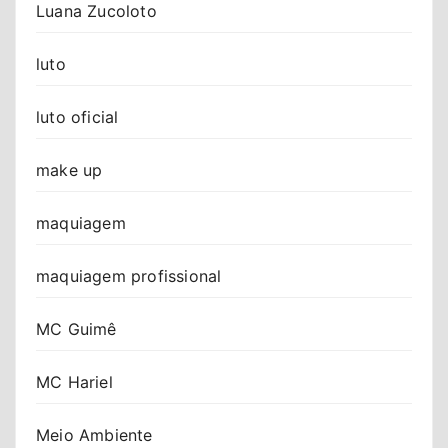
Luana Zucoloto
luto
luto oficial
make up
maquiagem
maquiagem profissional
MC Guimê
MC Hariel
Meio Ambiente