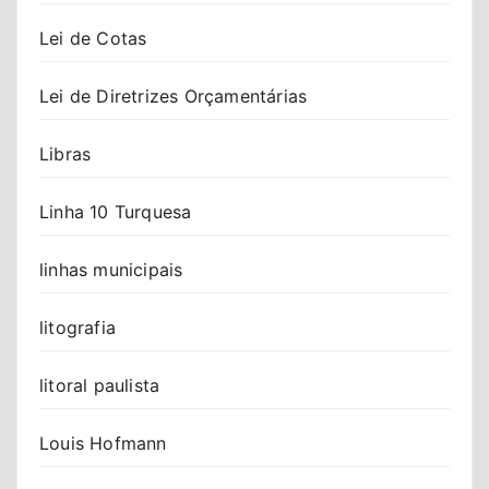
Lei de Cotas
Lei de Diretrizes Orçamentárias
Libras
Linha 10 Turquesa
linhas municipais
litografia
litoral paulista
Louis Hofmann