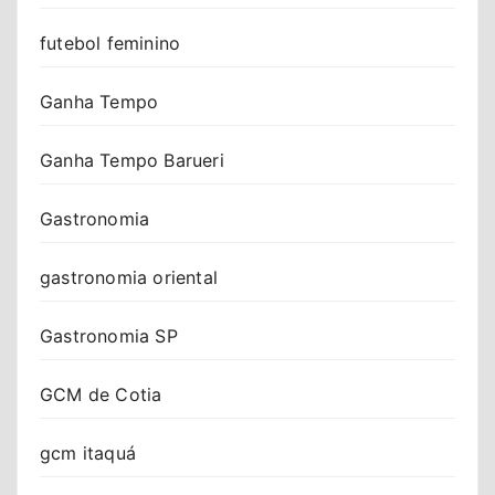
futebol feminino
Ganha Tempo
Ganha Tempo Barueri
Gastronomia
gastronomia oriental
Gastronomia SP
GCM de Cotia
gcm itaquá