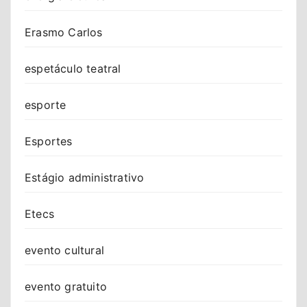
Erasmo Carlos
espetáculo teatral
esporte
Esportes
Estágio administrativo
Etecs
evento cultural
evento gratuito