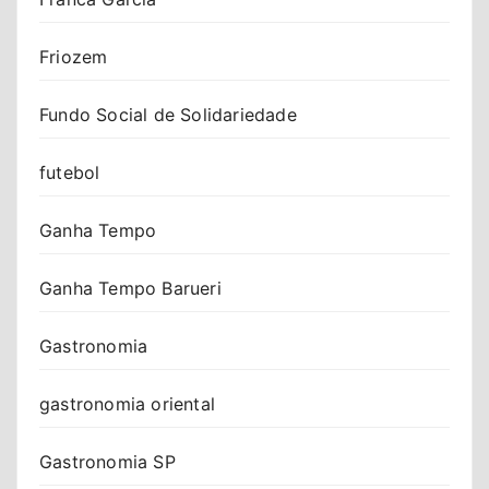
Friozem
Fundo Social de Solidariedade
futebol
Ganha Tempo
Ganha Tempo Barueri
Gastronomia
gastronomia oriental
Gastronomia SP