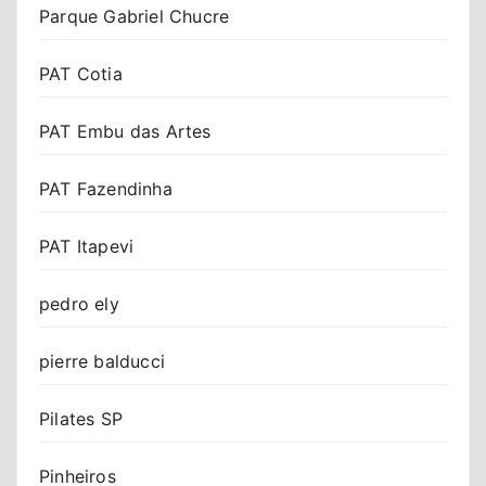
Parque Gabriel Chucre
PAT Cotia
PAT Embu das Artes
PAT Fazendinha
PAT Itapevi
pedro ely
pierre balducci
Pilates SP
Pinheiros