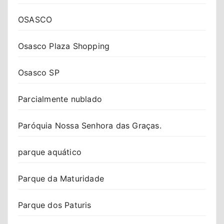
OSASCO
Osasco Plaza Shopping
Osasco SP
Parcialmente nublado
Paróquia Nossa Senhora das Graças.
parque aquático
Parque da Maturidade
Parque dos Paturis