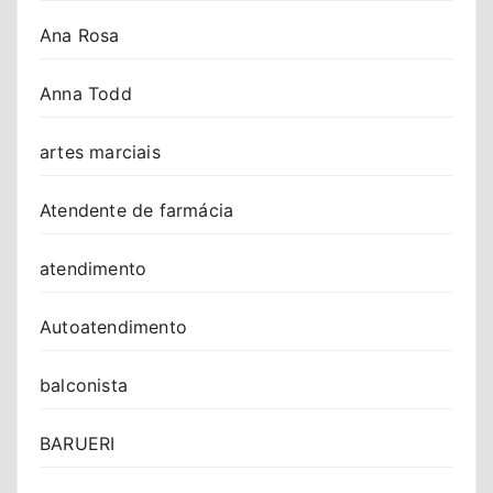
Ana Rosa
Anna Todd
artes marciais
Atendente de farmácia
atendimento
Autoatendimento
balconista
BARUERI