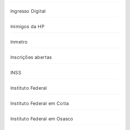
Ingresso Digital
Inimigos da HP
Inmetro
Inscrições abertas
INSS
Instituto Federal
Instituto Federal em Cotia
Instituto Federal em Osasco