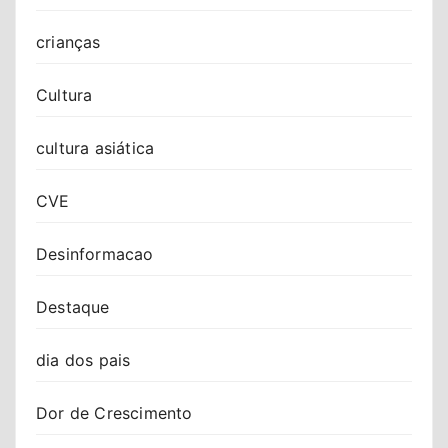
crianças
Cultura
cultura asiática
CVE
Desinformacao
Destaque
dia dos pais
Dor de Crescimento