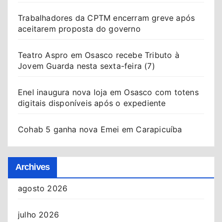
Trabalhadores da CPTM encerram greve após
aceitarem proposta do governo
Teatro Aspro em Osasco recebe Tributo à
Jovem Guarda nesta sexta-feira (7)
Enel inaugura nova loja em Osasco com totens
digitais disponíveis após o expediente
Cohab 5 ganha nova Emei em Carapicuíba
Archives
agosto 2026
julho 2026