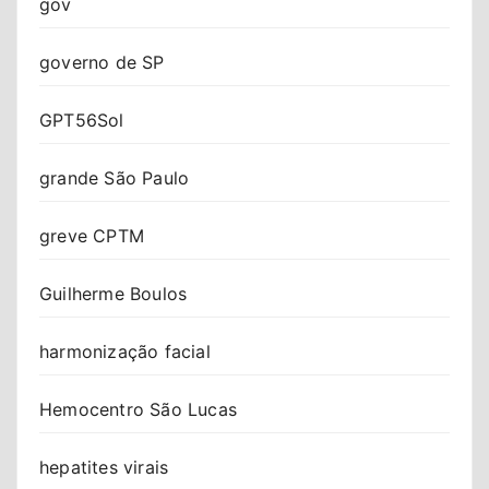
gov
governo de SP
GPT56Sol
grande São Paulo
greve CPTM
Guilherme Boulos
harmonização facial
Hemocentro São Lucas
hepatites virais