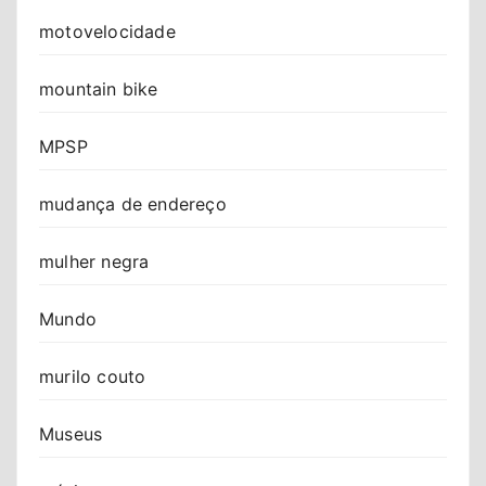
motovelocidade
mountain bike
MPSP
mudança de endereço
mulher negra
Mundo
murilo couto
Museus