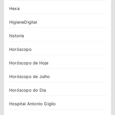
Hexa
HigieneDigital
historia
Horóscopo
Horóscopo de Hoje
Horóscopo de Julho
Horóscopo do Dia
Hospital Antonio Giglio