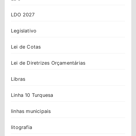
LDO 2027
Legislativo
Lei de Cotas
Lei de Diretrizes Orçamentárias
Libras
Linha 10 Turquesa
linhas municipais
litografia