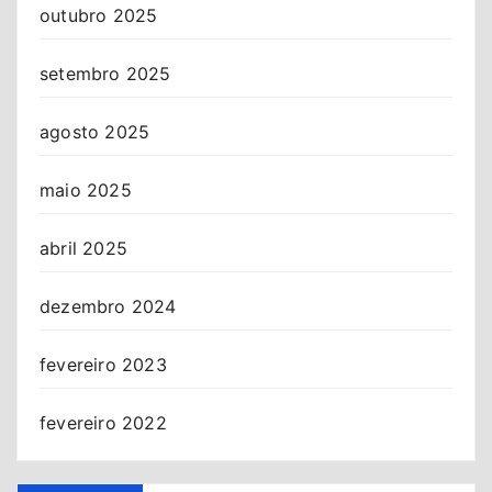
outubro 2025
setembro 2025
agosto 2025
maio 2025
abril 2025
dezembro 2024
fevereiro 2023
fevereiro 2022