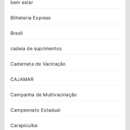
bem estar
Bilheteria Express
Brasil
cadeia de suprimentos
Caderneta de Vacinação
CAJAMAR
Campanha de Multivacinação
Campeonato Estadual
Carapicuíba