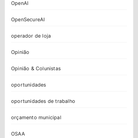
OpenAI
OpenSecureAI
operador de loja
Opinião
Opinião & Colunistas
oportunidades
oportunidades de trabalho
orçamento municipal
OSAA