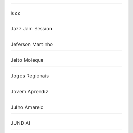
jazz
Jazz Jam Session
Jeferson Martinho
Jeito Moleque
Jogos Regionais
Jovem Aprendiz
Julho Amarelo
JUNDIAI