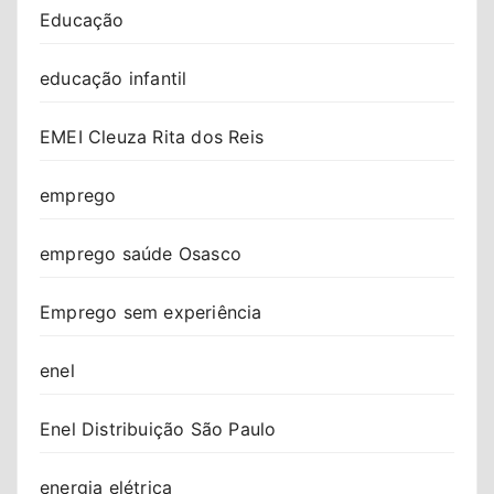
Educação
educação infantil
EMEI Cleuza Rita dos Reis
emprego
emprego saúde Osasco
Emprego sem experiência
enel
Enel Distribuição São Paulo
energia elétrica