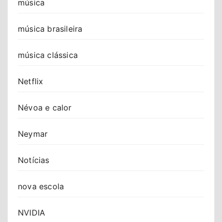
música
música brasileira
música clássica
Netflix
Névoa e calor
Neymar
Notícias
nova escola
NVIDIA