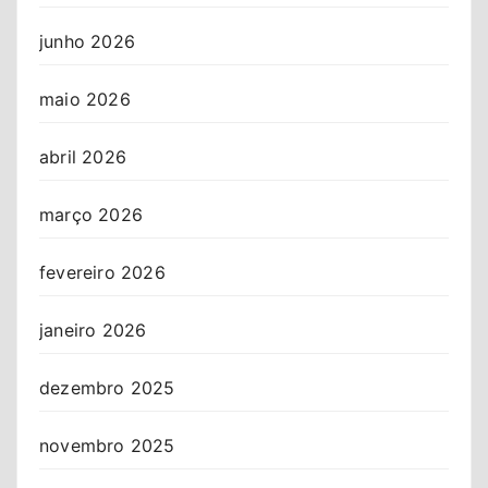
junho 2026
maio 2026
abril 2026
março 2026
fevereiro 2026
janeiro 2026
dezembro 2025
novembro 2025