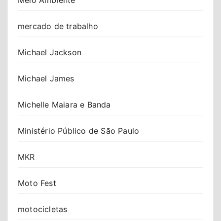
mercado de trabalho
Michael Jackson
Michael James
Michelle Maiara e Banda
Ministério Público de São Paulo
MKR
Moto Fest
motocicletas