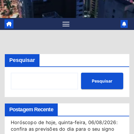
Pesquisar
Pesquisar
Postagem Recente
Horóscopo de hoje, quinta-feira, 06/08/2026:
confira as previsões do dia para o seu signo