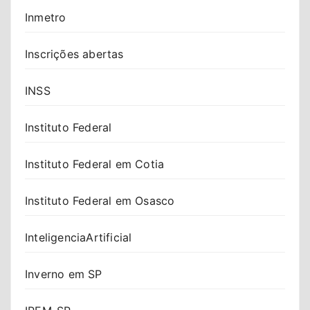
Inmetro
Inscrições abertas
INSS
Instituto Federal
Instituto Federal em Cotia
Instituto Federal em Osasco
InteligenciaArtificial
Inverno em SP