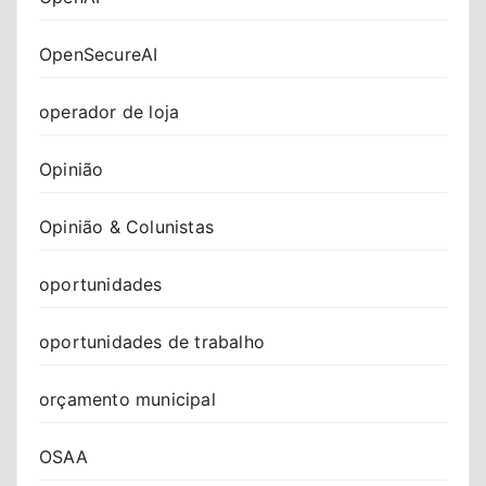
OpenSecureAI
operador de loja
Opinião
Opinião & Colunistas
oportunidades
oportunidades de trabalho
orçamento municipal
OSAA