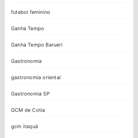
futebol feminino
Ganha Tempo
Ganha Tempo Barueri
Gastronomia
gastronomia oriental
Gastronomia SP
GCM de Cotia
gcm itaquá