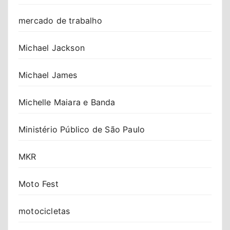
mercado de trabalho
Michael Jackson
Michael James
Michelle Maiara e Banda
Ministério Público de São Paulo
MKR
Moto Fest
motocicletas