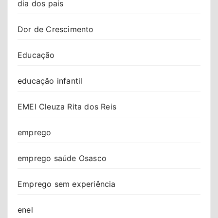
dia dos pais
Dor de Crescimento
Educação
educação infantil
EMEI Cleuza Rita dos Reis
emprego
emprego saúde Osasco
Emprego sem experiência
enel