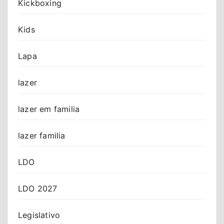
Kickboxing
Kids
Lapa
lazer
lazer em familia
lazer familia
LDO
LDO 2027
Legislativo