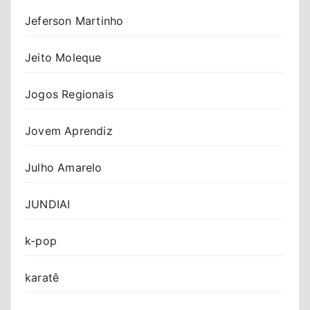
Jeferson Martinho
Jeito Moleque
Jogos Regionais
Jovem Aprendiz
Julho Amarelo
JUNDIAI
k-pop
karatê