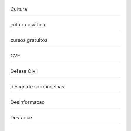
Cultura
cultura asiática
cursos gratuitos
CVE
Defesa Civil
design de sobrancelhas
Desinformacao
Destaque