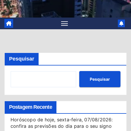
Pesquisar
Pesquisar
Postagem Recente
Horóscopo de hoje, sexta-feira, 07/08/2026:
confira as previsões do dia para o seu signo