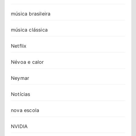
música brasileira
música clássica
Netflix
Névoa e calor
Neymar
Notícias
nova escola
NVIDIA