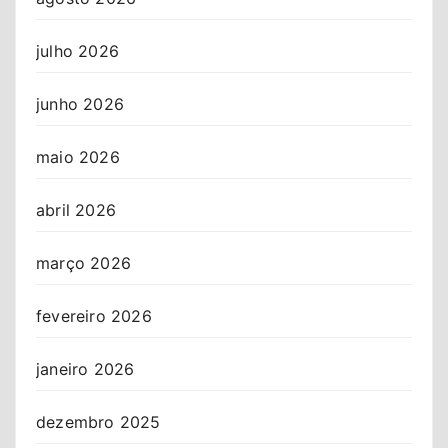
julho 2026
junho 2026
maio 2026
abril 2026
março 2026
fevereiro 2026
janeiro 2026
dezembro 2025