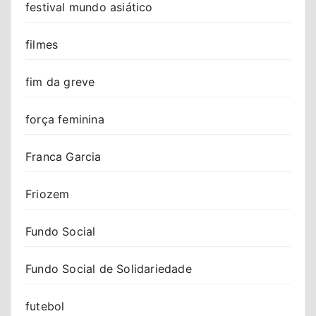
festival mundo asiático
filmes
fim da greve
força feminina
Franca Garcia
Friozem
Fundo Social
Fundo Social de Solidariedade
futebol