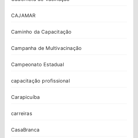
CAJAMAR
Caminho da Capacitação
Campanha de Multivacinação
Campeonato Estadual
capacitação profissional
Carapicuíba
carreiras
CasaBranca