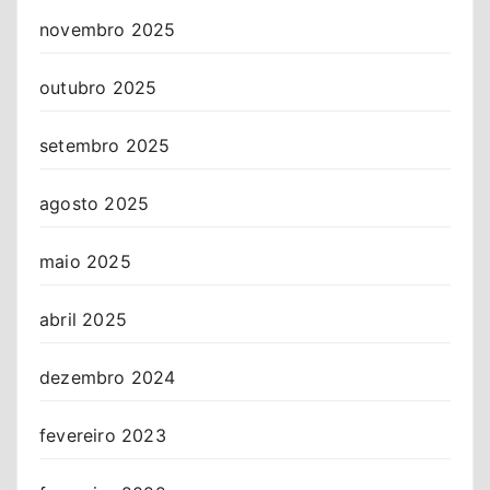
novembro 2025
outubro 2025
setembro 2025
agosto 2025
maio 2025
abril 2025
dezembro 2024
fevereiro 2023