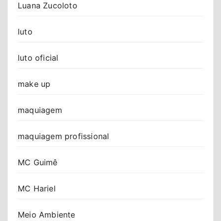
Luana Zucoloto
luto
luto oficial
make up
maquiagem
maquiagem profissional
MC Guimê
MC Hariel
Meio Ambiente