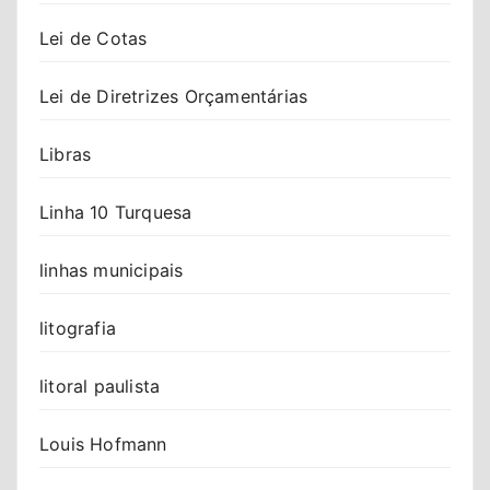
Lei de Cotas
Lei de Diretrizes Orçamentárias
Libras
Linha 10 Turquesa
linhas municipais
litografia
litoral paulista
Louis Hofmann