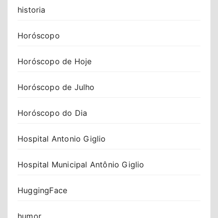
historia
Horóscopo
Horóscopo de Hoje
Horóscopo de Julho
Horóscopo do Dia
Hospital Antonio Giglio
Hospital Municipal Antônio Giglio
HuggingFace
humor