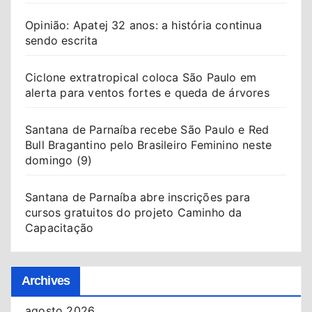
Opinião: Apatej 32 anos: a história continua
sendo escrita
Ciclone extratropical coloca São Paulo em
alerta para ventos fortes e queda de árvores
Santana de Parnaíba recebe São Paulo e Red
Bull Bragantino pelo Brasileiro Feminino neste
domingo (9)
Santana de Parnaíba abre inscrições para
cursos gratuitos do projeto Caminho da
Capacitação
Archives
agosto 2026