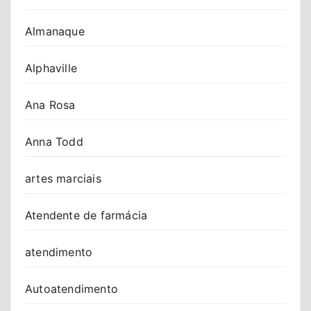
Almanaque
Alphaville
Ana Rosa
Anna Todd
artes marciais
Atendente de farmácia
atendimento
Autoatendimento