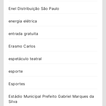
Enel Distribuição São Paulo
energia elétrica
entrada gratuita
Erasmo Carlos
espetáculo teatral
esporte
Esportes
Estádio Municipal Prefeito Gabriel Marques da
Silva