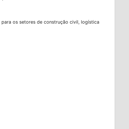
ara os setores de construção civil, logística