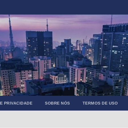
DE PRIVACIDADE
SOBRE NÓS
TERMOS DE USO