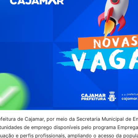
feitura de Cajamar, por meio da Secretaria Municipal de 
tunidades de emprego disponíveis pelo programa Emprega 
tuação e perfis profissionais, ampliando o acesso da popu