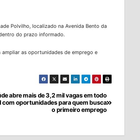
de Polvilho, localizado na Avenida Bento da
 dentro do prazo informado.
m ampliar as oportunidades de emprego e
de abre mais de 3,2 mil vagas em todo
il com oportunidades para quem busca
o primeiro emprego