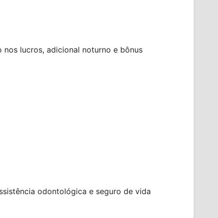
o nos lucros, adicional noturno e bônus
assistência odontológica e seguro de vida