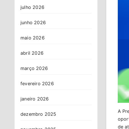
julho 2026
junho 2026
maio 2026
abril 2026
março 2026
fevereiro 2026
janeiro 2026
A Pre
dezembro 2025
opor
de a