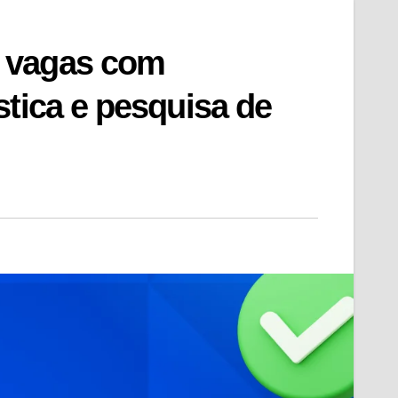
 vagas com
stica e pesquisa de