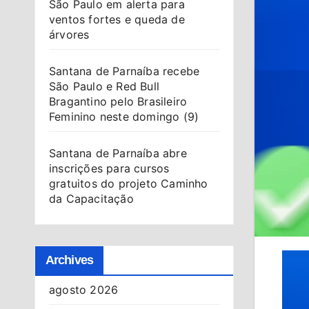
São Paulo em alerta para
ventos fortes e queda de
árvores
Santana de Parnaíba recebe
São Paulo e Red Bull
Bragantino pelo Brasileiro
Feminino neste domingo (9)
Santana de Parnaíba abre
inscrições para cursos
gratuitos do projeto Caminho
da Capacitação
Archives
agosto 2026