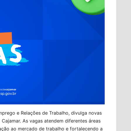
Emprego e Relações de Trabalho, divulga novas
Cajamar. As vagas atendem diferentes áreas
lação ao mercado de trabalho e fortalecendo a