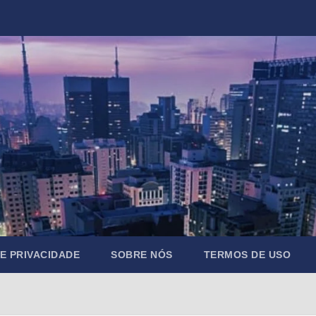
DE PRIVACIDADE
SOBRE NÓS
TERMOS DE USO