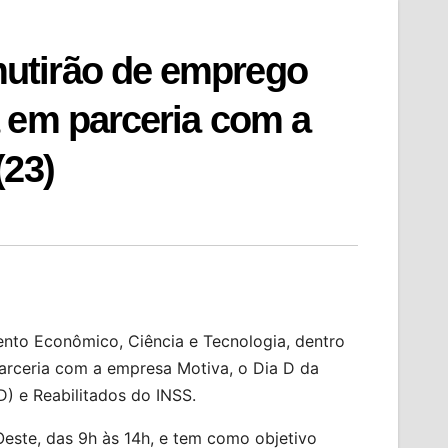
utirão de emprego
 em parceria com a
(23)
ento Econômico, Ciência e Tecnologia, dentro
arceria com a empresa Motiva, o Dia D da
D) e Reabilitados do INSS.
Oeste, das 9h às 14h, e tem como objetivo