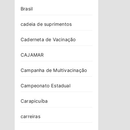
Brasil
cadeia de suprimentos
Caderneta de Vacinação
CAJAMAR
Campanha de Multivacinação
Campeonato Estadual
Carapicuíba
carreiras