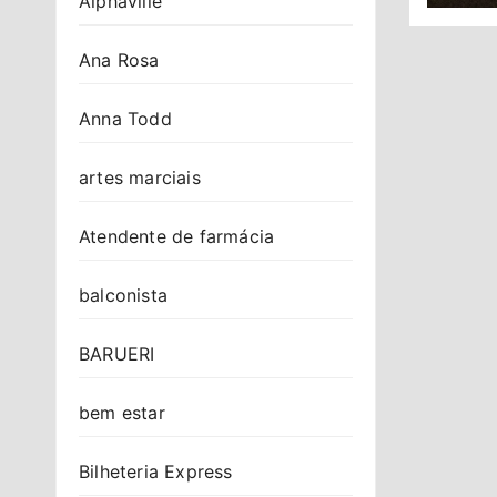
Alphaville
Ana Rosa
Anna Todd
artes marciais
Atendente de farmácia
balconista
BARUERI
bem estar
Bilheteria Express