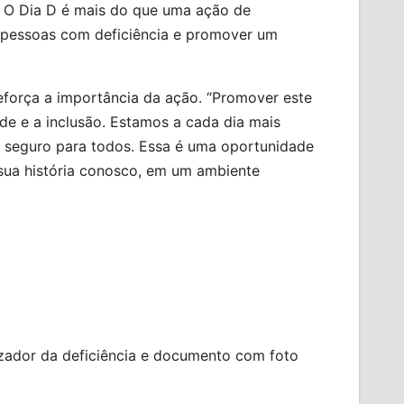
. O Dia D é mais do que uma ação de
s pessoas com deficiência e promover um
eforça a importância da ação. “Promover este
e e a inclusão. Estamos a cada dia mais
 seguro para todos. Essa é uma oportunidade
sua história conosco, em um ambiente
rizador da deficiência e documento com foto