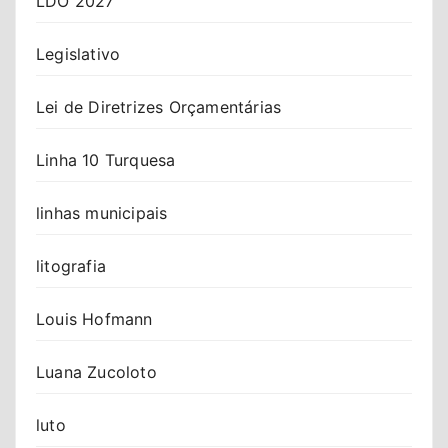
LDO 2027
Legislativo
Lei de Diretrizes Orçamentárias
Linha 10 Turquesa
linhas municipais
litografia
Louis Hofmann
Luana Zucoloto
luto