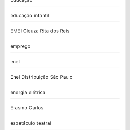
educação infantil
EMEI Cleuza Rita dos Reis
emprego
enel
Enel Distribuição São Paulo
energia elétrica
Erasmo Carlos
espetáculo teatral