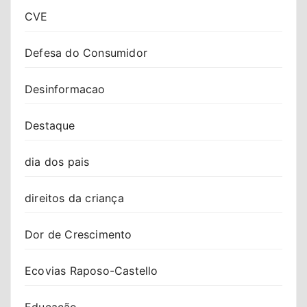
CVE
Defesa do Consumidor
Desinformacao
Destaque
dia dos pais
direitos da criança
Dor de Crescimento
Ecovias Raposo-Castello
Educação