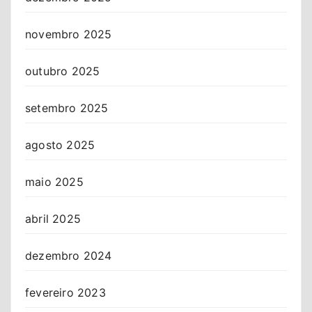
novembro 2025
outubro 2025
setembro 2025
agosto 2025
maio 2025
abril 2025
dezembro 2024
fevereiro 2023