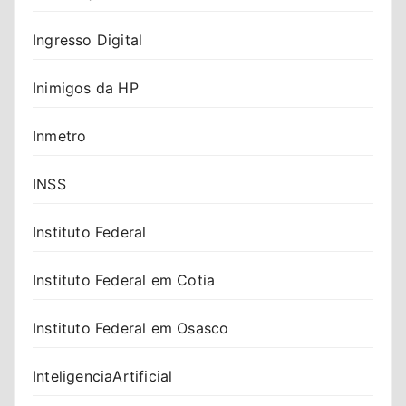
Ingresso Digital
Inimigos da HP
Inmetro
INSS
Instituto Federal
Instituto Federal em Cotia
Instituto Federal em Osasco
InteligenciaArtificial