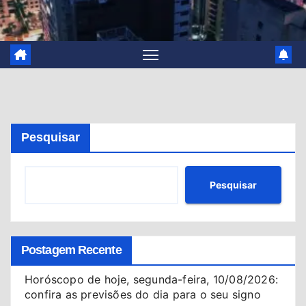
Pesquisar
Pesquisar
Postagem Recente
Horóscopo de hoje, segunda-feira, 10/08/2026:
confira as previsões do dia para o seu signo