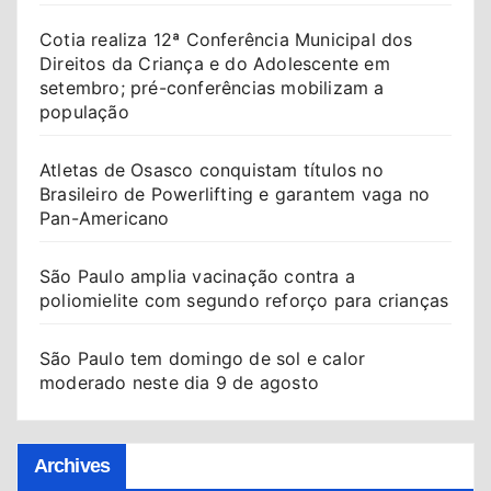
Cotia realiza 12ª Conferência Municipal dos
Direitos da Criança e do Adolescente em
setembro; pré-conferências mobilizam a
população
Atletas de Osasco conquistam títulos no
Brasileiro de Powerlifting e garantem vaga no
Pan-Americano
São Paulo amplia vacinação contra a
poliomielite com segundo reforço para crianças
São Paulo tem domingo de sol e calor
moderado neste dia 9 de agosto
Archives