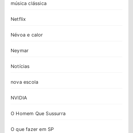
música clássica
Netflix
Névoa e calor
Neymar
Notícias
nova escola
NVIDIA
O Homem Que Sussurra
O que fazer em SP