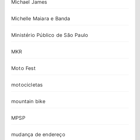
Michael James
Michelle Maiara e Banda
Ministério Público de São Paulo
MKR
Moto Fest
motocicletas
mountain bike
MPSP
mudança de endereço