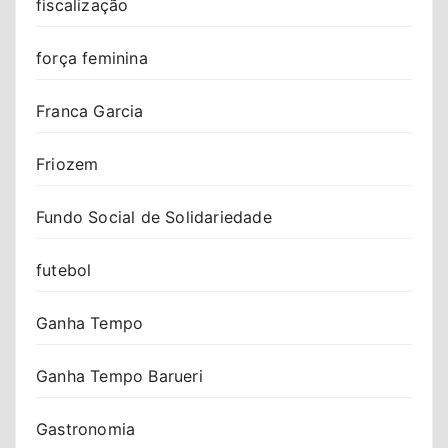
fiscalização
força feminina
Franca Garcia
Friozem
Fundo Social de Solidariedade
futebol
Ganha Tempo
Ganha Tempo Barueri
Gastronomia