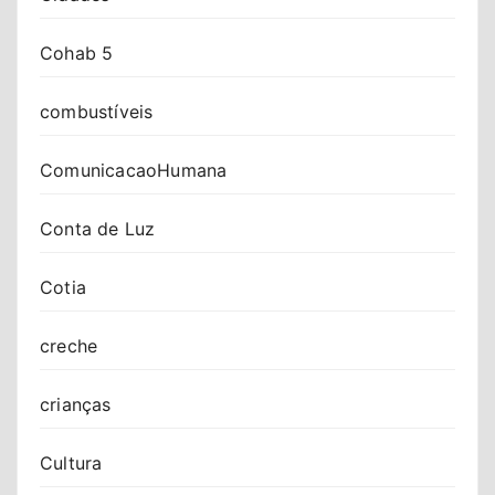
Cohab 5
combustíveis
ComunicacaoHumana
Conta de Luz
Cotia
creche
crianças
Cultura