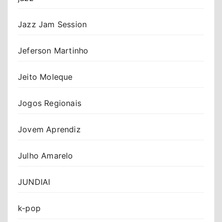
Jazz Jam Session
Jeferson Martinho
Jeito Moleque
Jogos Regionais
Jovem Aprendiz
Julho Amarelo
JUNDIAI
k-pop