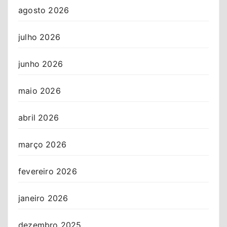
agosto 2026
julho 2026
junho 2026
maio 2026
abril 2026
março 2026
fevereiro 2026
janeiro 2026
dezembro 2025