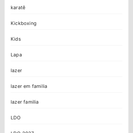
karatê
Kickboxing
Kids
Lapa
lazer
lazer em familia
lazer familia
LDO