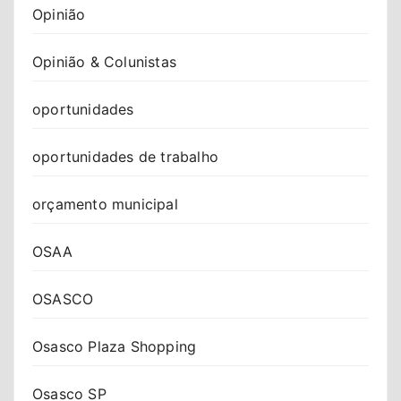
Opinião
Opinião & Colunistas
oportunidades
oportunidades de trabalho
orçamento municipal
OSAA
OSASCO
Osasco Plaza Shopping
Osasco SP