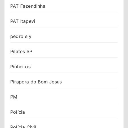
PAT Fazendinha
PAT Itapevi
pedro ely
Pilates SP
Pinheiros
Pirapora do Bom Jesus
PM
Polícia
Polícia Civil