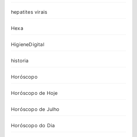
hepatites virais
Hexa
HigieneDigital
historia
Horóscopo
Horóscopo de Hoje
Horóscopo de Julho
Horóscopo do Dia