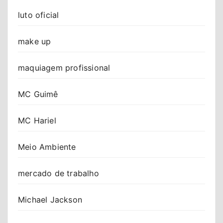
luto oficial
make up
maquiagem profissional
MC Guimê
MC Hariel
Meio Ambiente
mercado de trabalho
Michael Jackson