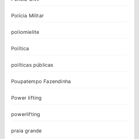
Polícia Militar
poliomielite
Política
políticas públicas
Poupatempo Fazendinha
Power lifting
powerlifting
praia grande