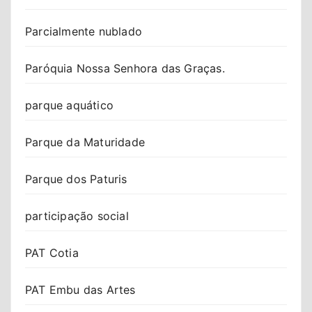
Parcialmente nublado
Paróquia Nossa Senhora das Graças.
parque aquático
Parque da Maturidade
Parque dos Paturis
participação social
PAT Cotia
PAT Embu das Artes