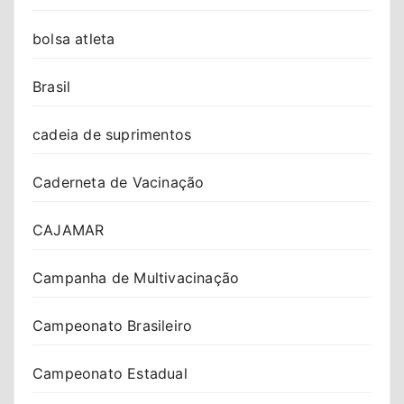
bolsa atleta
Brasil
cadeia de suprimentos
Caderneta de Vacinação
CAJAMAR
Campanha de Multivacinação
Campeonato Brasileiro
Campeonato Estadual