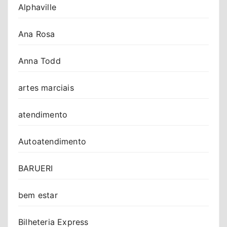
Alphaville
Ana Rosa
Anna Todd
artes marciais
atendimento
Autoatendimento
BARUERI
bem estar
Bilheteria Express