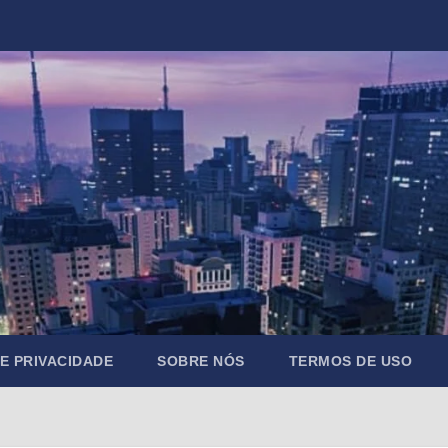
DE PRIVACIDADE
SOBRE NÓS
TERMOS DE USO