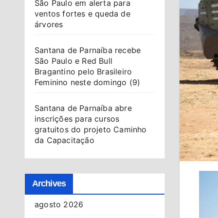
São Paulo em alerta para
ventos fortes e queda de
árvores
Santana de Parnaíba recebe
São Paulo e Red Bull
Bragantino pelo Brasileiro
Feminino neste domingo (9)
Santana de Parnaíba abre
inscrições para cursos
gratuitos do projeto Caminho
da Capacitação
Archives
agosto 2026