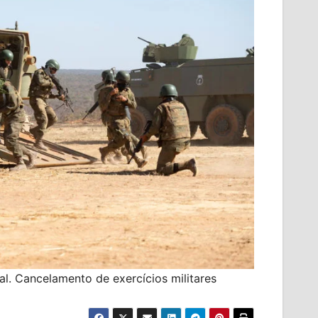
al. Cancelamento de exercícios militares