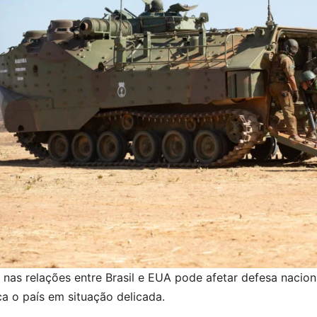
 nas relações entre Brasil e EUA pode afetar defesa nacion
a o país em situação delicada.