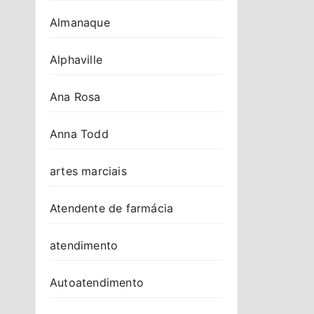
Almanaque
Alphaville
Ana Rosa
Anna Todd
artes marciais
Atendente de farmácia
atendimento
Autoatendimento