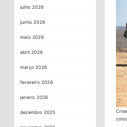
julho 2026
junho 2026
maio 2026
abril 2026
março 2026
fevereiro 2026
janeiro 2026
Crise
dezembro 2025
coloc