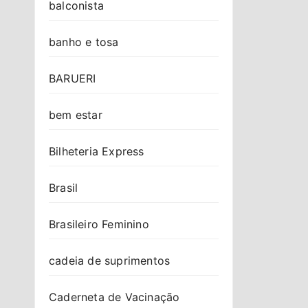
balconista
banho e tosa
BARUERI
bem estar
Bilheteria Express
Brasil
Brasileiro Feminino
cadeia de suprimentos
Caderneta de Vacinação