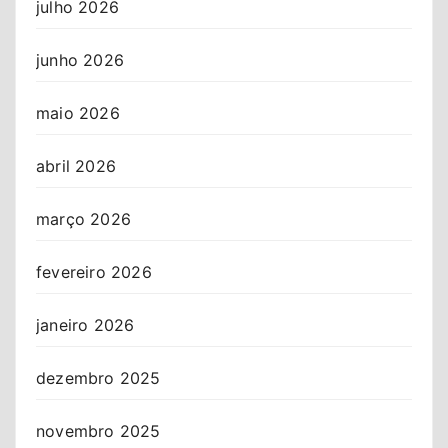
julho 2026
junho 2026
maio 2026
abril 2026
março 2026
fevereiro 2026
janeiro 2026
dezembro 2025
novembro 2025