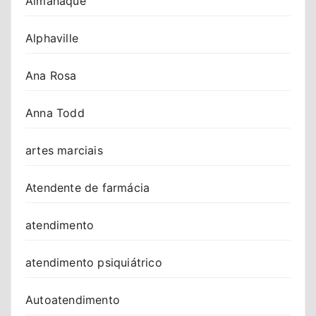
Almanaque
Alphaville
Ana Rosa
Anna Todd
artes marciais
Atendente de farmácia
atendimento
atendimento psiquiátrico
Autoatendimento