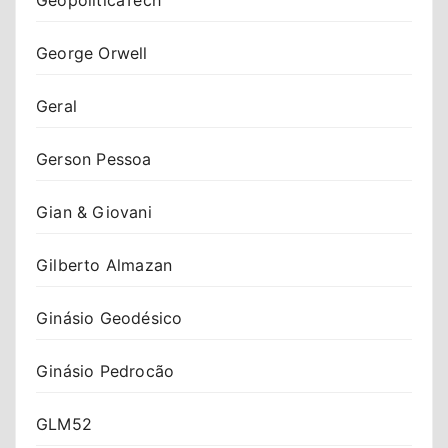
George Orwell
Geral
Gerson Pessoa
Gian & Giovani
Gilberto Almazan
Ginásio Geodésico
Ginásio Pedrocão
GLM52