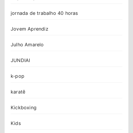
jornada de trabalho 40 horas
Jovem Aprendiz
Julho Amarelo
JUNDIAI
k-pop
karatê
Kickboxing
Kids