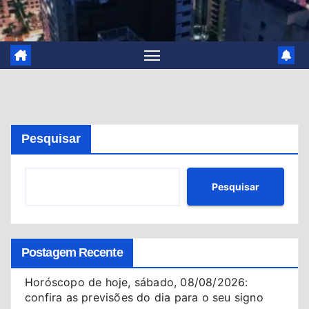
Pesquisar
Pesquisar
Postagem Recente
Horóscopo de hoje, sábado, 08/08/2026:
confira as previsões do dia para o seu signo