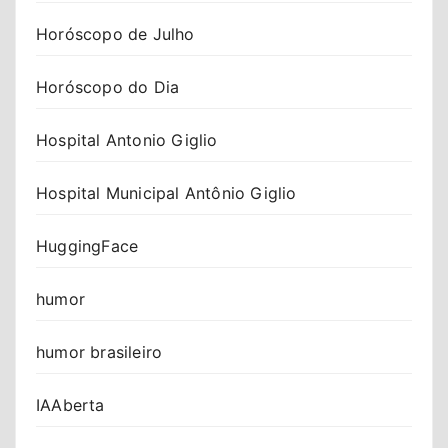
Horóscopo de Julho
Horóscopo do Dia
Hospital Antonio Giglio
Hospital Municipal Antônio Giglio
HuggingFace
humor
humor brasileiro
IAAberta