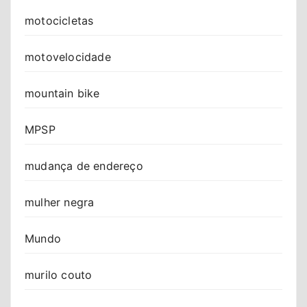
motocicletas
motovelocidade
mountain bike
MPSP
mudança de endereço
mulher negra
Mundo
murilo couto