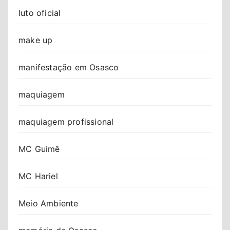
luto oficial
make up
manifestação em Osasco
maquiagem
maquiagem profissional
MC Guimê
MC Hariel
Meio Ambiente