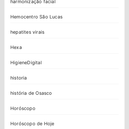
harmonização facial
Hemocentro São Lucas
hepatites virais
Hexa
HigieneDigital
historia
história de Osasco
Horóscopo
Horóscopo de Hoje