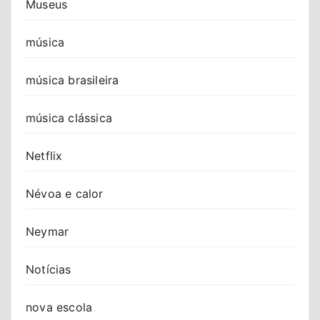
Museus
música
música brasileira
música clássica
Netflix
Névoa e calor
Neymar
Notícias
nova escola