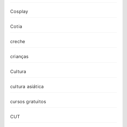
Cosplay
Cotia
creche
crianças
Cultura
cultura asiática
cursos gratuitos
CUT