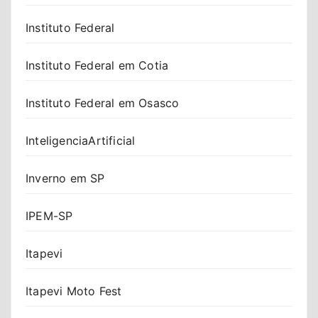
Instituto Federal
Instituto Federal em Cotia
Instituto Federal em Osasco
InteligenciaArtificial
Inverno em SP
IPEM-SP
Itapevi
Itapevi Moto Fest