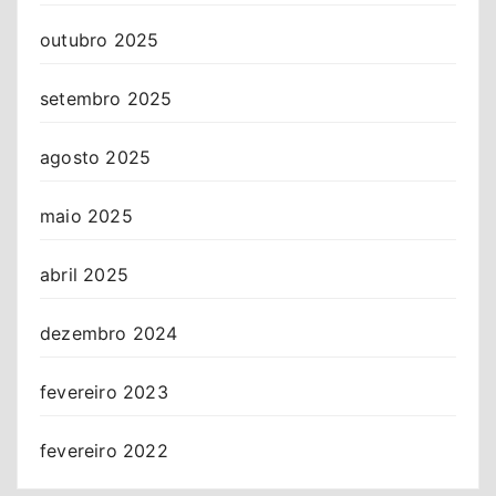
outubro 2025
setembro 2025
agosto 2025
maio 2025
abril 2025
dezembro 2024
fevereiro 2023
fevereiro 2022