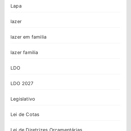
Lapa
lazer
lazer em familia
lazer familia
LDO
LDO 2027
Legislativo
Lei de Cotas
Lei de Diretrizes Orçamentárias