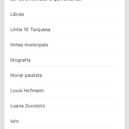
Libras
Linha 10 Turquesa
linhas municipais
litografia
litoral paulista
Louis Hofmann
Luana Zucoloto
luto