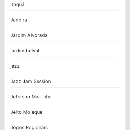
itaquá
Jandira
Jardim Alvorada
jardim belval
jazz
Jazz Jam Session
Jeferson Martinho
Jeito Moleque
Jogos Regionais