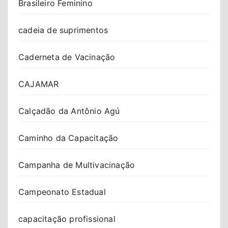
Brasileiro Feminino
cadeia de suprimentos
Caderneta de Vacinação
CAJAMAR
Calçadão da Antônio Agú
Caminho da Capacitação
Campanha de Multivacinação
Campeonato Estadual
capacitação profissional