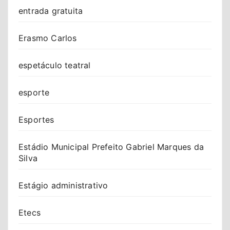
entrada gratuita
Erasmo Carlos
espetáculo teatral
esporte
Esportes
Estádio Municipal Prefeito Gabriel Marques da
Silva
Estágio administrativo
Etecs