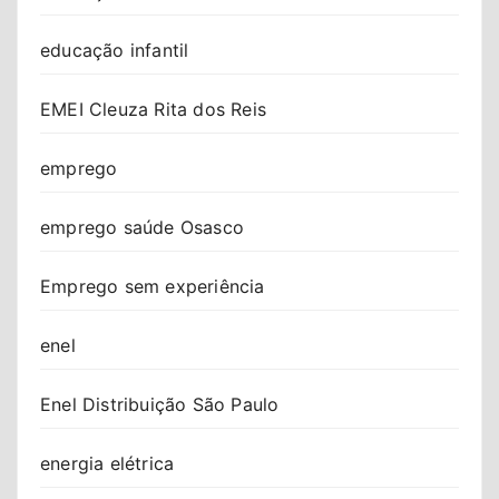
educação infantil
EMEI Cleuza Rita dos Reis
emprego
emprego saúde Osasco
Emprego sem experiência
enel
Enel Distribuição São Paulo
energia elétrica