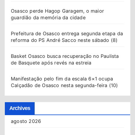
Osasco perde Hagop Garagem, o maior
guardião da memória da cidade
Prefeitura de Osasco entrega segunda etapa da
reforma do PS André Sacco neste sábado (8)
Basket Osasco busca recuperação no Paulista
de Basquete após revés na estreia
Manifestação pelo fim da escala 6×1 ocupa
Calçadão de Osasco nesta segunda-feira (10)
Archives
agosto 2026