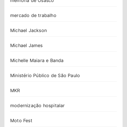
memória de Osasco
mercado de trabalho
Michael Jackson
Michael James
Michelle Maiara e Banda
Ministério Público de São Paulo
MKR
modernização hospitalar
Moto Fest