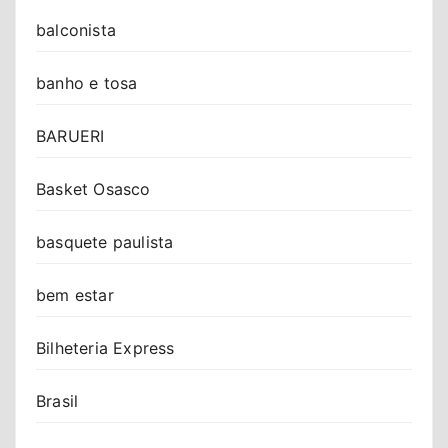
balconista
banho e tosa
BARUERI
Basket Osasco
basquete paulista
bem estar
Bilheteria Express
Brasil