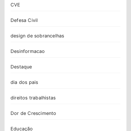
CVE
Defesa Civil
design de sobrancelhas
Desinformacao
Destaque
dia dos pais
direitos trabalhistas
Dor de Crescimento
Educação