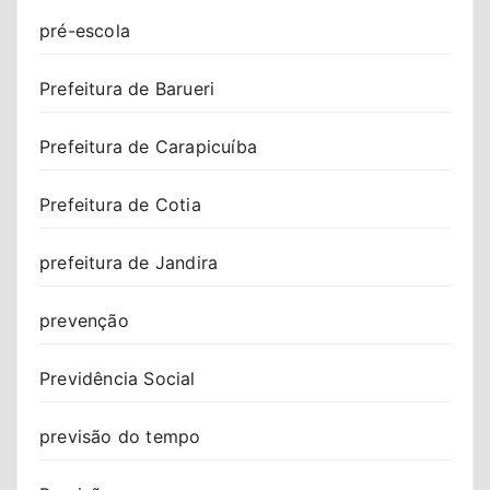
pré-escola
Prefeitura de Barueri
Prefeitura de Carapicuíba
Prefeitura de Cotia
prefeitura de Jandira
prevenção
Previdência Social
previsão do tempo