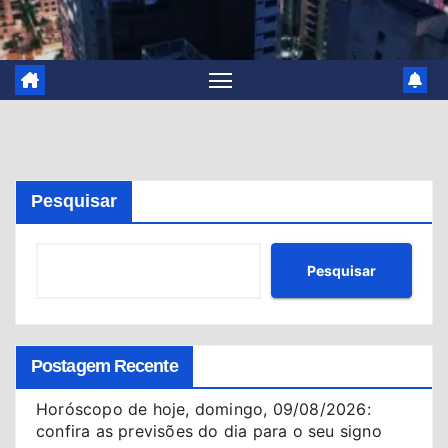
Pesquisar
Pesquisar
Postagem Recente
Horóscopo de hoje, domingo, 09/08/2026:
confira as previsões do dia para o seu signo