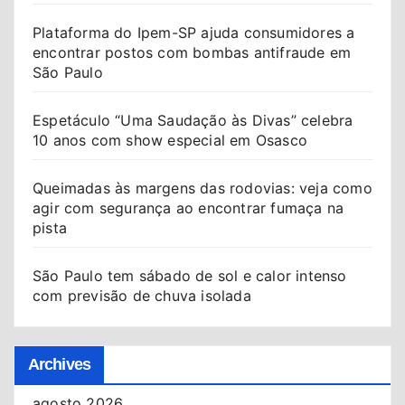
Plataforma do Ipem-SP ajuda consumidores a
encontrar postos com bombas antifraude em
São Paulo
Espetáculo “Uma Saudação às Divas” celebra
10 anos com show especial em Osasco
Queimadas às margens das rodovias: veja como
agir com segurança ao encontrar fumaça na
pista
São Paulo tem sábado de sol e calor intenso
com previsão de chuva isolada
Archives
agosto 2026