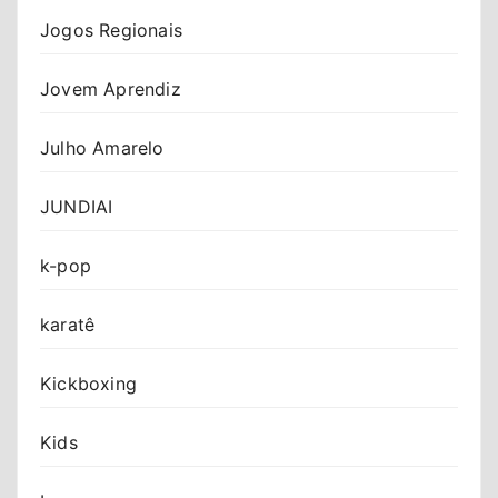
Jogos Regionais
Jovem Aprendiz
Julho Amarelo
JUNDIAI
k-pop
karatê
Kickboxing
Kids