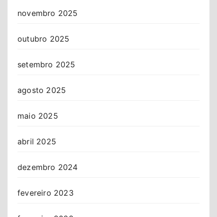
novembro 2025
outubro 2025
setembro 2025
agosto 2025
maio 2025
abril 2025
dezembro 2024
fevereiro 2023