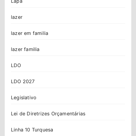
Lapa
lazer
lazer em familia
lazer familia
LDO
LDO 2027
Legislativo
Lei de Diretrizes Orçamentárias
Linha 10 Turquesa