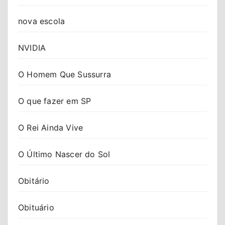
nova escola
NVIDIA
O Homem Que Sussurra
O que fazer em SP
O Rei Ainda Vive
O Último Nascer do Sol
Obitário
Obituário