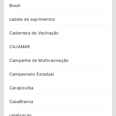
Brasil
cadeia de suprimentos
Caderneta de Vacinação
CAJAMAR
Campanha de Multivacinação
Campeonato Estadual
Carapicuíba
CasaBranca
celebracao