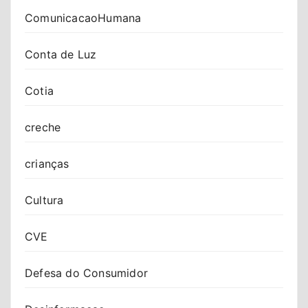
ComunicacaoHumana
Conta de Luz
Cotia
creche
crianças
Cultura
CVE
Defesa do Consumidor