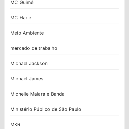
MC Guimê
MC Hariel
Meio Ambiente
mercado de trabalho
Michael Jackson
Michael James
Michelle Maiara e Banda
Ministério Público de São Paulo
MKR