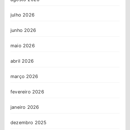
julho 2026
junho 2026
maio 2026
abril 2026
março 2026
fevereiro 2026
janeiro 2026
dezembro 2025