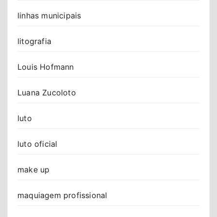
linhas municipais
litografia
Louis Hofmann
Luana Zucoloto
luto
luto oficial
make up
maquiagem profissional