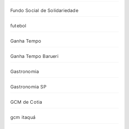
Fundo Social de Solidariedade
futebol
Ganha Tempo
Ganha Tempo Barueri
Gastronomia
Gastronomia SP
GCM de Cotia
gcm itaquá