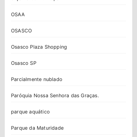
OSAA
OSASCO
Osasco Plaza Shopping
Osasco SP
Parcialmente nublado
Paróquia Nossa Senhora das Graças.
parque aquático
Parque da Maturidade