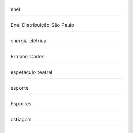
enel
Enel Distribuição São Paulo
energia elétrica
Erasmo Carlos
espetáculo teatral
esporte
Esportes
estiagem