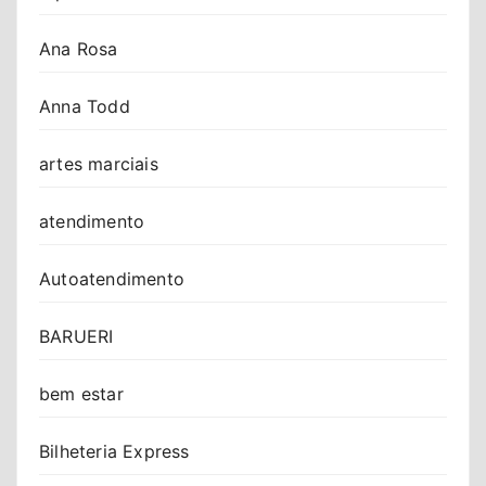
Ana Rosa
Anna Todd
artes marciais
atendimento
Autoatendimento
BARUERI
bem estar
Bilheteria Express