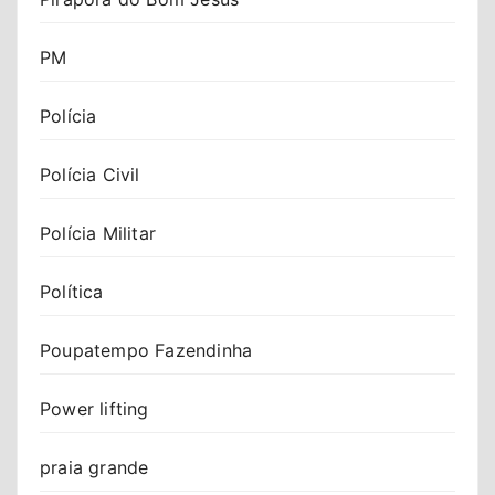
PM
Polícia
Polícia Civil
Polícia Militar
Política
Poupatempo Fazendinha
Power lifting
praia grande