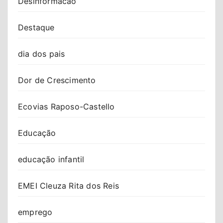
Desinformacao
Destaque
dia dos pais
Dor de Crescimento
Ecovias Raposo-Castello
Educação
educação infantil
EMEI Cleuza Rita dos Reis
emprego