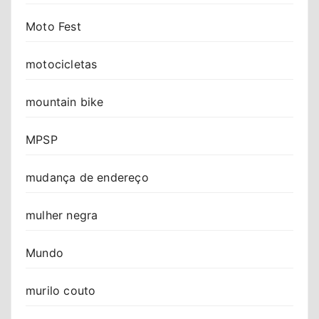
Moto Fest
motocicletas
mountain bike
MPSP
mudança de endereço
mulher negra
Mundo
murilo couto