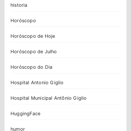
historia
Horóscopo
Horóscopo de Hoje
Horóscopo de Julho
Horóscopo do Dia
Hospital Antonio Giglio
Hospital Municipal Antônio Giglio
HuggingFace
humor