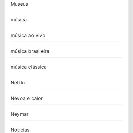
Museus
música
música ao vivo
música brasileira
música clássica
Netflix
Névoa e calor
Neymar
Notícias