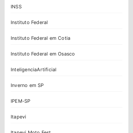
INSS
Instituto Federal
Instituto Federal em Cotia
Instituto Federal em Osasco
InteligenciaArtificial
Inverno em SP
IPEM-SP
Itapevi
Itapevi Moto Fest