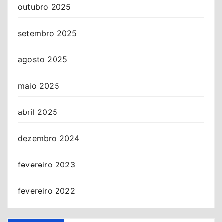
outubro 2025
setembro 2025
agosto 2025
maio 2025
abril 2025
dezembro 2024
fevereiro 2023
fevereiro 2022