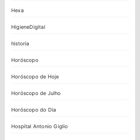
Hexa
HigieneDigital
historia
Horóscopo
Horóscopo de Hoje
Horóscopo de Julho
Horóscopo do Dia
Hospital Antonio Giglio