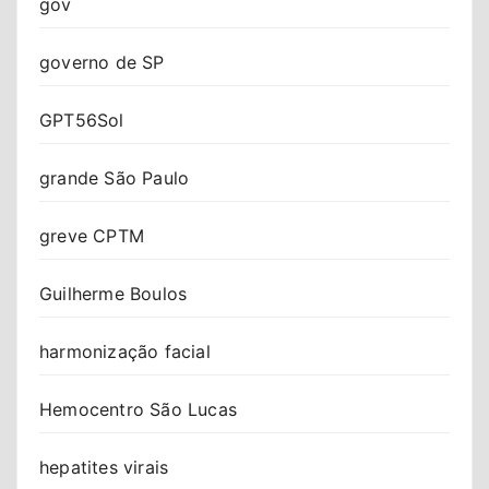
gov
governo de SP
GPT56Sol
grande São Paulo
greve CPTM
Guilherme Boulos
harmonização facial
Hemocentro São Lucas
hepatites virais