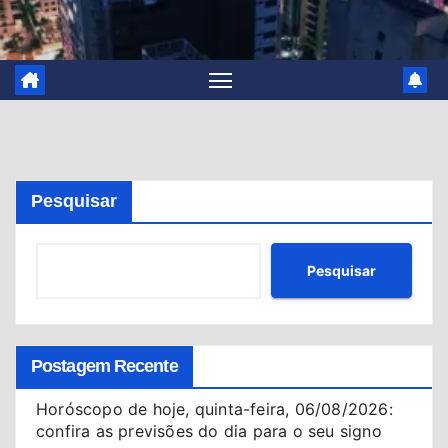
Pesquisar
Pesquisar
Postagem Recente
Horóscopo de hoje, quinta-feira, 06/08/2026:
confira as previsões do dia para o seu signo