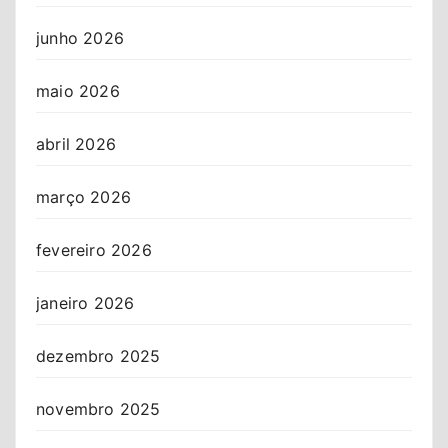
junho 2026
maio 2026
abril 2026
março 2026
fevereiro 2026
janeiro 2026
dezembro 2025
novembro 2025