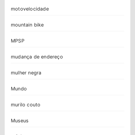
motovelocidade
mountain bike
MPSP
mudança de endereço
mulher negra
Mundo
murilo couto
Museus