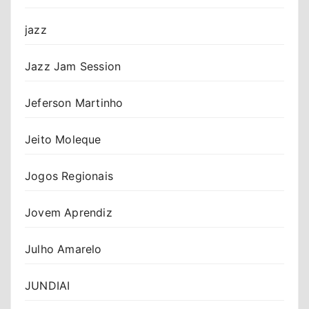
jazz
Jazz Jam Session
Jeferson Martinho
Jeito Moleque
Jogos Regionais
Jovem Aprendiz
Julho Amarelo
JUNDIAI