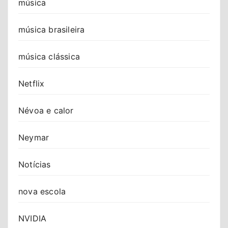
música
música brasileira
música clássica
Netflix
Névoa e calor
Neymar
Notícias
nova escola
NVIDIA