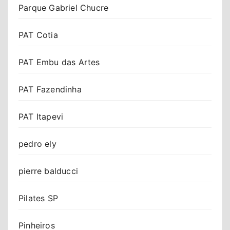
Parque Gabriel Chucre
PAT Cotia
PAT Embu das Artes
PAT Fazendinha
PAT Itapevi
pedro ely
pierre balducci
Pilates SP
Pinheiros