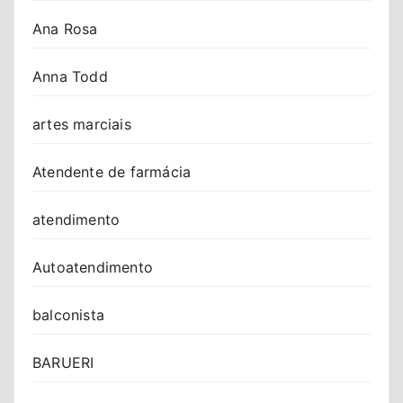
Ana Rosa
Anna Todd
artes marciais
Atendente de farmácia
atendimento
Autoatendimento
balconista
BARUERI