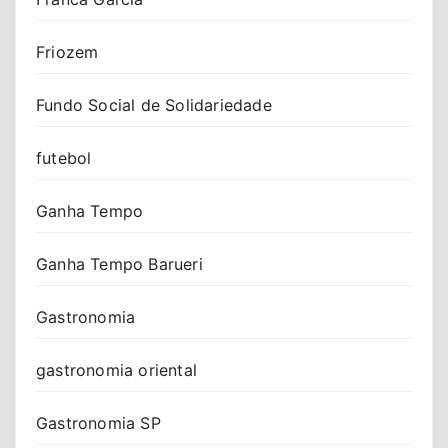
Friozem
Fundo Social de Solidariedade
futebol
Ganha Tempo
Ganha Tempo Barueri
Gastronomia
gastronomia oriental
Gastronomia SP