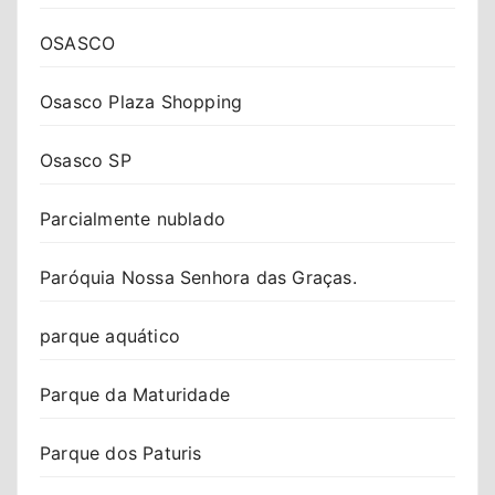
OSASCO
Osasco Plaza Shopping
Osasco SP
Parcialmente nublado
Paróquia Nossa Senhora das Graças.
parque aquático
Parque da Maturidade
Parque dos Paturis