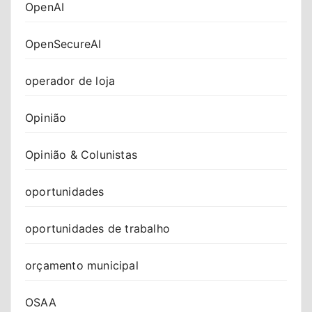
OpenAI
OpenSecureAI
operador de loja
Opinião
Opinião & Colunistas
oportunidades
oportunidades de trabalho
orçamento municipal
OSAA