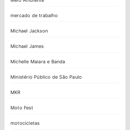
mercado de trabalho
Michael Jackson
Michael James
Michelle Maiara e Banda
Ministério Público de São Paulo
MKR
Moto Fest
motocicletas