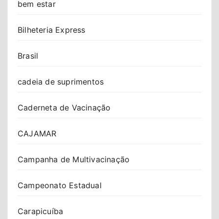
bem estar
Bilheteria Express
Brasil
cadeia de suprimentos
Caderneta de Vacinação
CAJAMAR
Campanha de Multivacinação
Campeonato Estadual
Carapicuíba