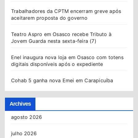
Trabalhadores da CPTM encerram greve após
aceitarem proposta do governo
Teatro Aspro em Osasco recebe Tributo à
Jovem Guarda nesta sexta-feira (7)
Enel inaugura nova loja em Osasco com totens
digitais disponíveis após o expediente
Cohab 5 ganha nova Emei em Carapicuíba
Archives
agosto 2026
julho 2026