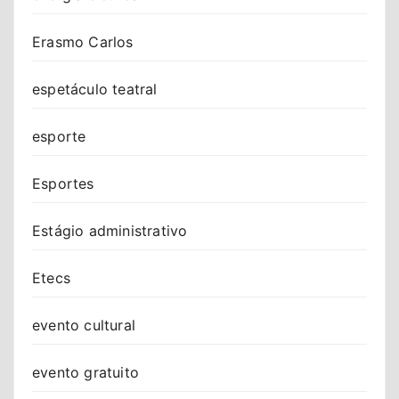
Erasmo Carlos
espetáculo teatral
esporte
Esportes
Estágio administrativo
Etecs
evento cultural
evento gratuito