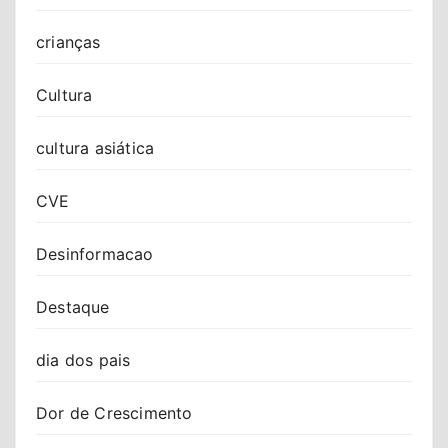
crianças
Cultura
cultura asiática
CVE
Desinformacao
Destaque
dia dos pais
Dor de Crescimento