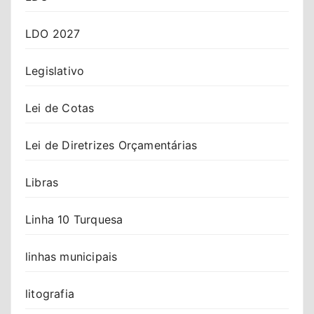
LDO 2027
Legislativo
Lei de Cotas
Lei de Diretrizes Orçamentárias
Libras
Linha 10 Turquesa
linhas municipais
litografia