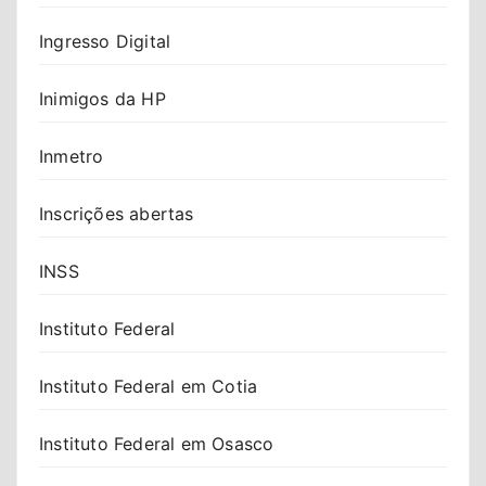
Ingresso Digital
Inimigos da HP
Inmetro
Inscrições abertas
INSS
Instituto Federal
Instituto Federal em Cotia
Instituto Federal em Osasco