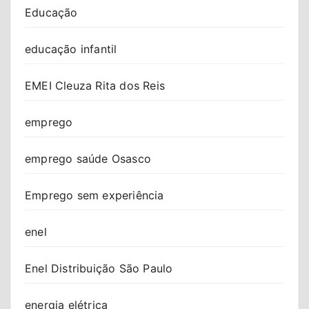
Educação
educação infantil
EMEI Cleuza Rita dos Reis
emprego
emprego saúde Osasco
Emprego sem experiência
enel
Enel Distribuição São Paulo
energia elétrica