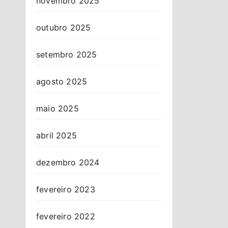
novembro 2025
outubro 2025
setembro 2025
agosto 2025
maio 2025
abril 2025
dezembro 2024
fevereiro 2023
fevereiro 2022