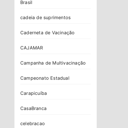
Brasil
cadeia de suprimentos
Caderneta de Vacinação
CAJAMAR
Campanha de Multivacinação
Campeonato Estadual
Carapicuíba
CasaBranca
celebracao