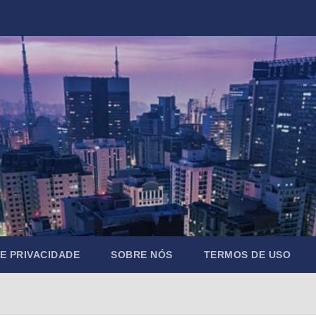
DE PRIVACIDADE
SOBRE NÓS
TERMOS DE USO