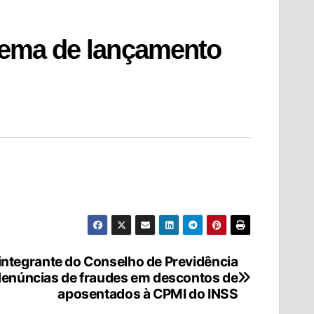
 tema de lançamento
integrante do Conselho de Previdência
 denúncias de fraudes em descontos de
aposentados à CPMI do INSS