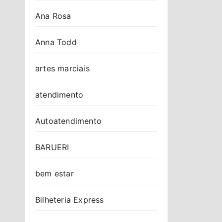
Ana Rosa
Anna Todd
artes marciais
atendimento
Autoatendimento
BARUERI
bem estar
Bilheteria Express