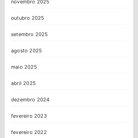
novembro 2025
outubro 2025
setembro 2025
agosto 2025
maio 2025
abril 2025
dezembro 2024
fevereiro 2023
fevereiro 2022