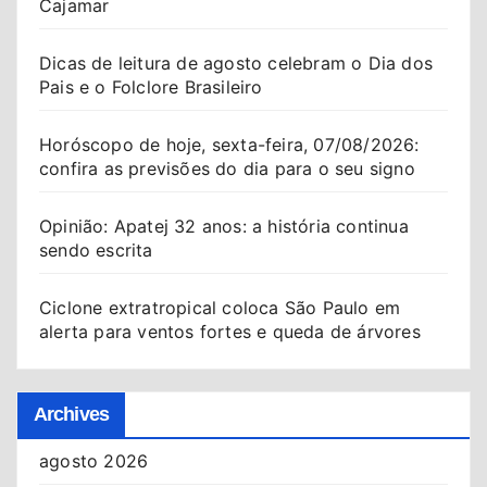
Cajamar
Dicas de leitura de agosto celebram o Dia dos
Pais e o Folclore Brasileiro
Horóscopo de hoje, sexta-feira, 07/08/2026:
confira as previsões do dia para o seu signo
Opinião: Apatej 32 anos: a história continua
sendo escrita
Ciclone extratropical coloca São Paulo em
alerta para ventos fortes e queda de árvores
Archives
agosto 2026