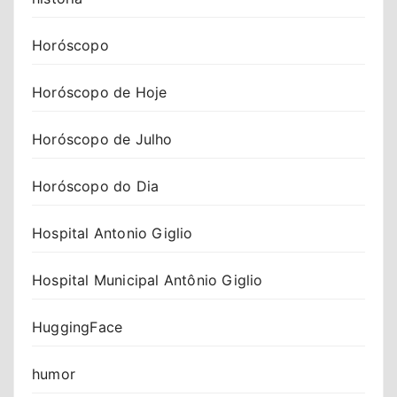
Horóscopo
Horóscopo de Hoje
Horóscopo de Julho
Horóscopo do Dia
Hospital Antonio Giglio
Hospital Municipal Antônio Giglio
HuggingFace
humor