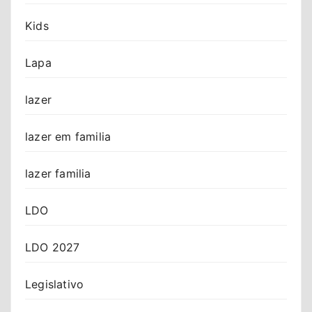
Kids
Lapa
lazer
lazer em familia
lazer familia
LDO
LDO 2027
Legislativo