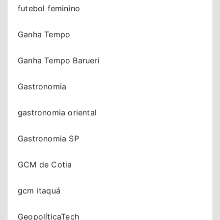
futebol feminino
Ganha Tempo
Ganha Tempo Barueri
Gastronomia
gastronomia oriental
Gastronomia SP
GCM de Cotia
gcm itaquá
GeopolíticaTech