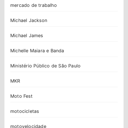
mercado de trabalho
Michael Jackson
Michael James
Michelle Maiara e Banda
Ministério Público de São Paulo
MKR
Moto Fest
motocicletas
motovelocidade