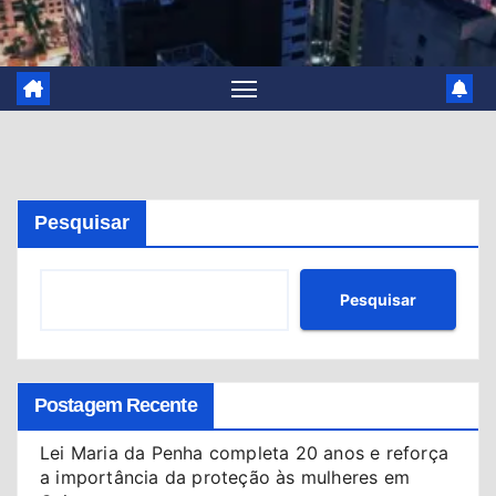
Pesquisar
Pesquisar
Postagem Recente
Lei Maria da Penha completa 20 anos e reforça
a importância da proteção às mulheres em