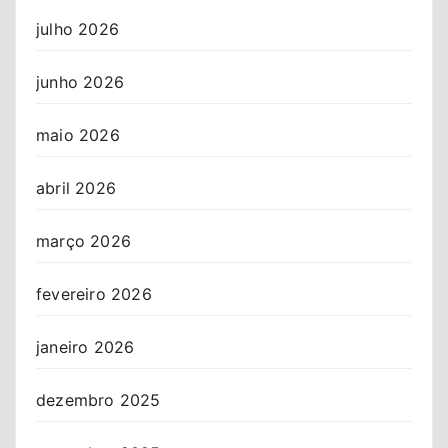
julho 2026
junho 2026
maio 2026
abril 2026
março 2026
fevereiro 2026
janeiro 2026
dezembro 2025