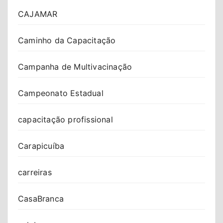
CAJAMAR
Caminho da Capacitação
Campanha de Multivacinação
Campeonato Estadual
capacitação profissional
Carapicuíba
carreiras
CasaBranca