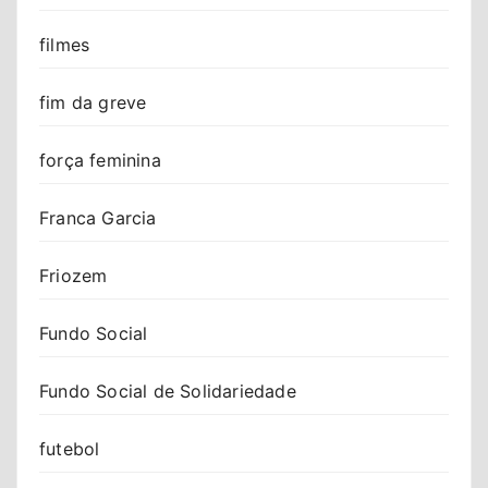
filmes
fim da greve
força feminina
Franca Garcia
Friozem
Fundo Social
Fundo Social de Solidariedade
futebol