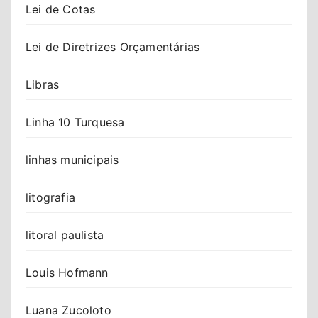
Lei de Cotas
Lei de Diretrizes Orçamentárias
Libras
Linha 10 Turquesa
linhas municipais
litografia
litoral paulista
Louis Hofmann
Luana Zucoloto