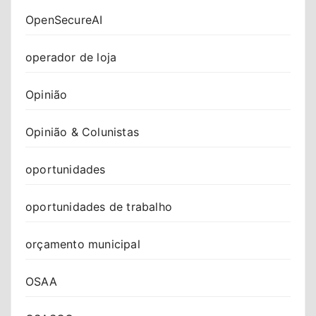
OpenSecureAI
operador de loja
Opinião
Opinião & Colunistas
oportunidades
oportunidades de trabalho
orçamento municipal
OSAA