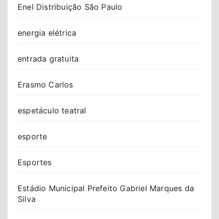
Enel Distribuição São Paulo
energia elétrica
entrada gratuita
Erasmo Carlos
espetáculo teatral
esporte
Esportes
Estádio Municipal Prefeito Gabriel Marques da
Silva