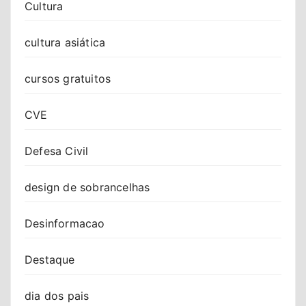
Cultura
cultura asiática
cursos gratuitos
CVE
Defesa Civil
design de sobrancelhas
Desinformacao
Destaque
dia dos pais