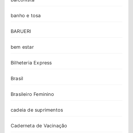
banho e tosa
BARUERI
bem estar
Bilheteria Express
Brasil
Brasileiro Feminino
cadeia de suprimentos
Caderneta de Vacinação