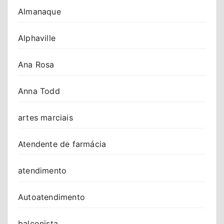
Almanaque
Alphaville
Ana Rosa
Anna Todd
artes marciais
Atendente de farmácia
atendimento
Autoatendimento
balconista