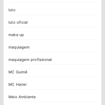
luto
luto oficial
make up
maquiagem
maquiagem profissional
MC Guimê
MC Hariel
Meio Ambiente