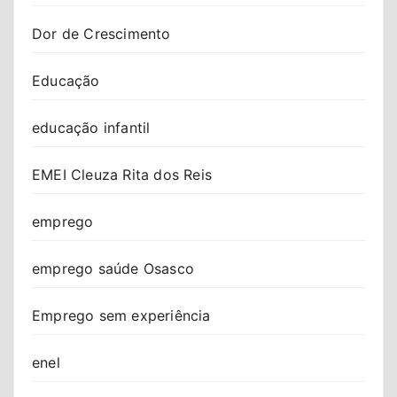
Dor de Crescimento
Educação
educação infantil
EMEI Cleuza Rita dos Reis
emprego
emprego saúde Osasco
Emprego sem experiência
enel