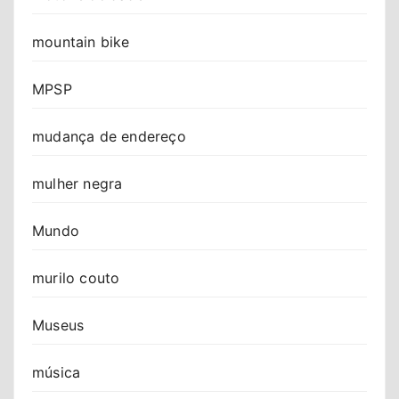
mountain bike
MPSP
mudança de endereço
mulher negra
Mundo
murilo couto
Museus
música