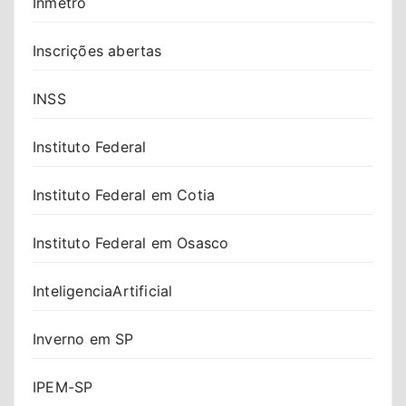
Inmetro
Inscrições abertas
INSS
Instituto Federal
Instituto Federal em Cotia
Instituto Federal em Osasco
InteligenciaArtificial
Inverno em SP
IPEM-SP