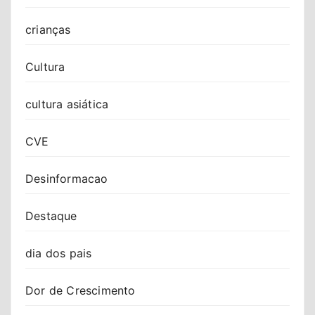
crianças
Cultura
cultura asiática
CVE
Desinformacao
Destaque
dia dos pais
Dor de Crescimento