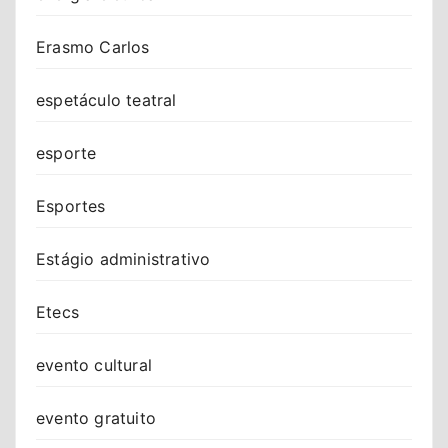
Erasmo Carlos
espetáculo teatral
esporte
Esportes
Estágio administrativo
Etecs
evento cultural
evento gratuito