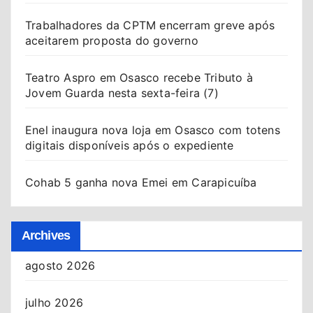
Trabalhadores da CPTM encerram greve após
aceitarem proposta do governo
Teatro Aspro em Osasco recebe Tributo à
Jovem Guarda nesta sexta-feira (7)
Enel inaugura nova loja em Osasco com totens
digitais disponíveis após o expediente
Cohab 5 ganha nova Emei em Carapicuíba
Archives
agosto 2026
julho 2026