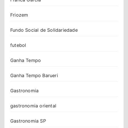
Friozem
Fundo Social de Solidariedade
futebol
Ganha Tempo
Ganha Tempo Barueri
Gastronomia
gastronomia oriental
Gastronomia SP