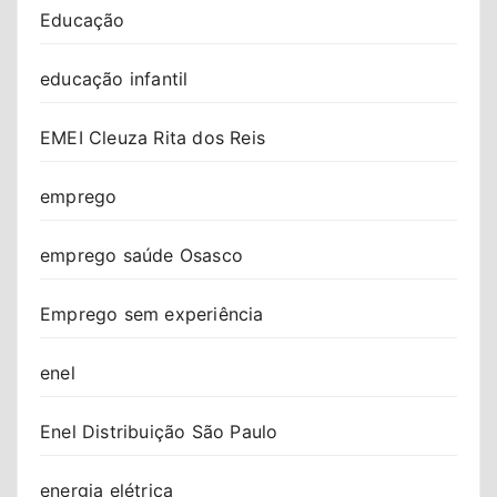
Educação
educação infantil
EMEI Cleuza Rita dos Reis
emprego
emprego saúde Osasco
Emprego sem experiência
enel
Enel Distribuição São Paulo
energia elétrica