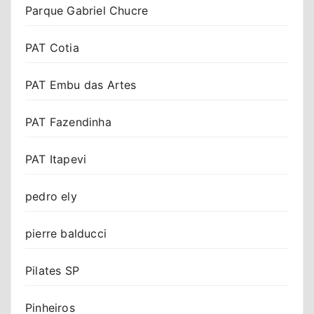
Parque Gabriel Chucre
PAT Cotia
PAT Embu das Artes
PAT Fazendinha
PAT Itapevi
pedro ely
pierre balducci
Pilates SP
Pinheiros