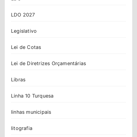
LDO 2027
Legislativo
Lei de Cotas
Lei de Diretrizes Orçamentárias
Libras
Linha 10 Turquesa
linhas municipais
litografia