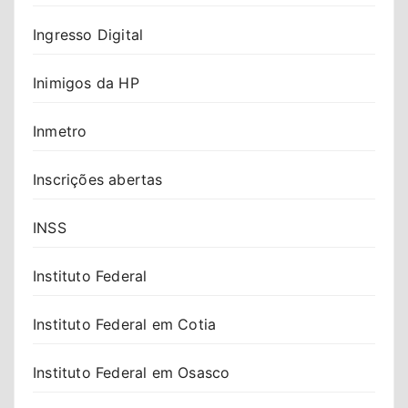
Ingresso Digital
Inimigos da HP
Inmetro
Inscrições abertas
INSS
Instituto Federal
Instituto Federal em Cotia
Instituto Federal em Osasco