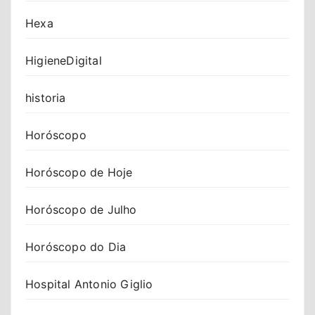
Hexa
HigieneDigital
historia
Horóscopo
Horóscopo de Hoje
Horóscopo de Julho
Horóscopo do Dia
Hospital Antonio Giglio