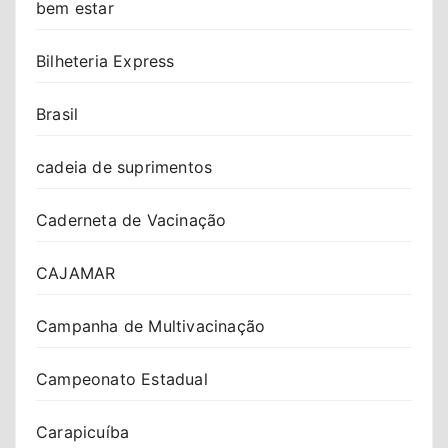
bem estar
Bilheteria Express
Brasil
cadeia de suprimentos
Caderneta de Vacinação
CAJAMAR
Campanha de Multivacinação
Campeonato Estadual
Carapicuíba