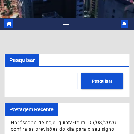
Pesquisar
Pesquisar
Postagem Recente
Horóscopo de hoje, quinta-feira, 06/08/2026:
confira as previsões do dia para o seu signo