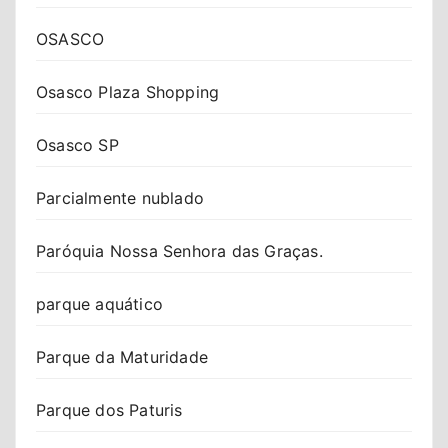
OSASCO
Osasco Plaza Shopping
Osasco SP
Parcialmente nublado
Paróquia Nossa Senhora das Graças.
parque aquático
Parque da Maturidade
Parque dos Paturis