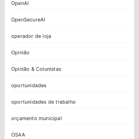
OpenAI
OpenSecureAI
operador de loja
Opinião
Opinião & Colunistas
oportunidades
oportunidades de trabalho
orçamento municipal
OSAA