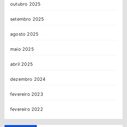
outubro 2025
setembro 2025
agosto 2025
maio 2025
abril 2025
dezembro 2024
fevereiro 2023
fevereiro 2022