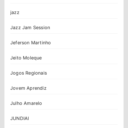
jazz
Jazz Jam Session
Jeferson Martinho
Jeito Moleque
Jogos Regionais
Jovem Aprendiz
Julho Amarelo
JUNDIAI