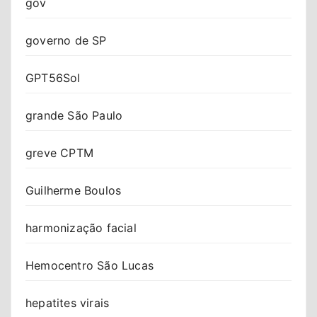
gov
governo de SP
GPT56Sol
grande São Paulo
greve CPTM
Guilherme Boulos
harmonização facial
Hemocentro São Lucas
hepatites virais