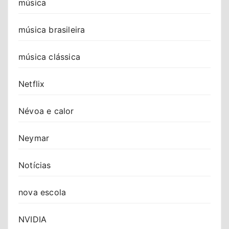
música
música brasileira
música clássica
Netflix
Névoa e calor
Neymar
Notícias
nova escola
NVIDIA