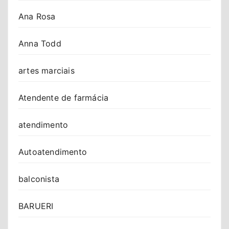
Ana Rosa
Anna Todd
artes marciais
Atendente de farmácia
atendimento
Autoatendimento
balconista
BARUERI