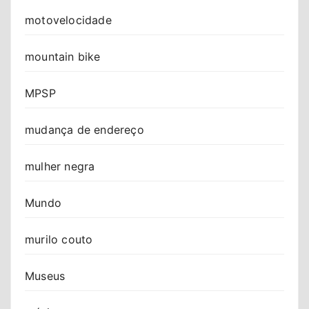
motovelocidade
mountain bike
MPSP
mudança de endereço
mulher negra
Mundo
murilo couto
Museus