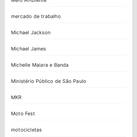
mercado de trabalho
Michael Jackson
Michael James
Michelle Maiara e Banda
Ministério Público de São Paulo
MKR
Moto Fest
motocicletas