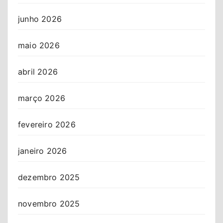
junho 2026
maio 2026
abril 2026
março 2026
fevereiro 2026
janeiro 2026
dezembro 2025
novembro 2025