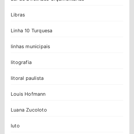
Libras
Linha 10 Turquesa
linhas municipais
litografia
litoral paulista
Louis Hofmann
Luana Zucoloto
luto