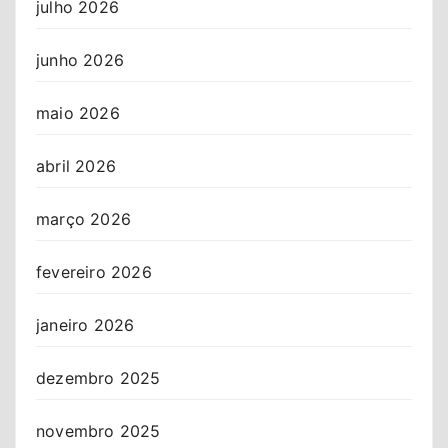
julho 2026
junho 2026
maio 2026
abril 2026
março 2026
fevereiro 2026
janeiro 2026
dezembro 2025
novembro 2025