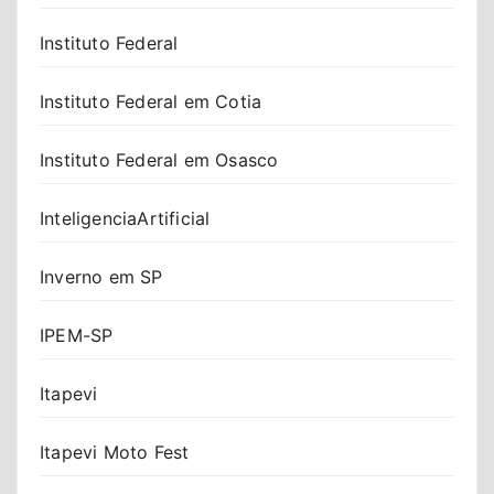
Instituto Federal
Instituto Federal em Cotia
Instituto Federal em Osasco
InteligenciaArtificial
Inverno em SP
IPEM-SP
Itapevi
Itapevi Moto Fest