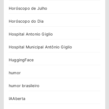
Horóscopo de Julho
Horóscopo do Dia
Hospital Antonio Giglio
Hospital Municipal Antônio Giglio
HuggingFace
humor
humor brasileiro
IAAberta