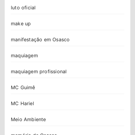
luto oficial
make up
manifestação em Osasco
maquiagem
maquiagem profissional
MC Guimê
MC Hariel
Meio Ambiente