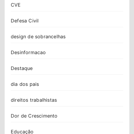
CVE
Defesa Civil
design de sobrancelhas
Desinformacao
Destaque
dia dos pais
direitos trabalhistas
Dor de Crescimento
Educação