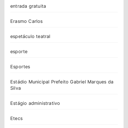
entrada gratuita
Erasmo Carlos
espetáculo teatral
esporte
Esportes
Estádio Municipal Prefeito Gabriel Marques da
Silva
Estágio administrativo
Etecs