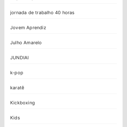
jornada de trabalho 40 horas
Jovem Aprendiz
Julho Amarelo
JUNDIAI
k-pop
karatê
Kickboxing
Kids