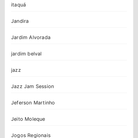
itaquá
Jandira
Jardim Alvorada
jardim belval
jazz
Jazz Jam Session
Jeferson Martinho
Jeito Moleque
Jogos Regionais