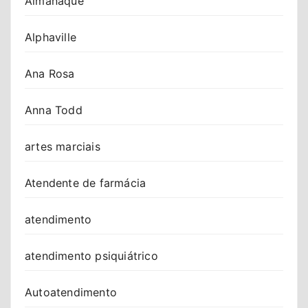
Almanaque
Alphaville
Ana Rosa
Anna Todd
artes marciais
Atendente de farmácia
atendimento
atendimento psiquiátrico
Autoatendimento