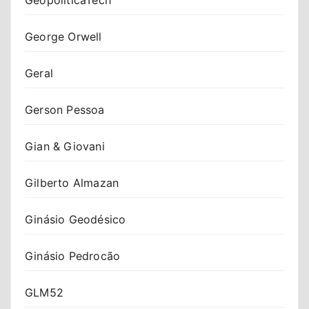
George Orwell
Geral
Gerson Pessoa
Gian & Giovani
Gilberto Almazan
Ginásio Geodésico
Ginásio Pedrocão
GLM52