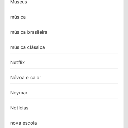
Museus
música
música brasileira
música clássica
Netflix
Névoa e calor
Neymar
Notícias
nova escola