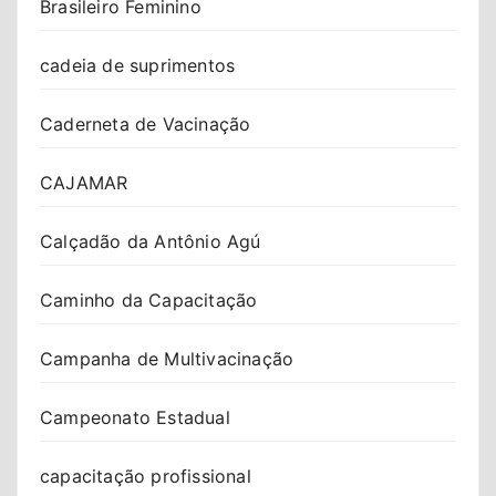
Brasileiro Feminino
cadeia de suprimentos
Caderneta de Vacinação
CAJAMAR
Calçadão da Antônio Agú
Caminho da Capacitação
Campanha de Multivacinação
Campeonato Estadual
capacitação profissional