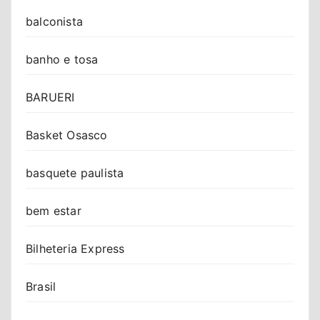
balconista
banho e tosa
BARUERI
Basket Osasco
basquete paulista
bem estar
Bilheteria Express
Brasil