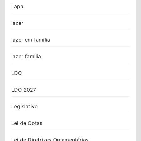
Lapa
lazer
lazer em familia
lazer familia
LDO
LDO 2027
Legislativo
Lei de Cotas
Lei de Diretrizes Orçamentárias