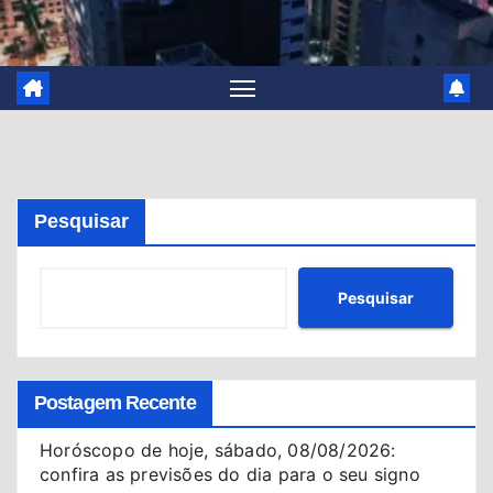
Pesquisar
Pesquisar
Postagem Recente
Horóscopo de hoje, sábado, 08/08/2026:
confira as previsões do dia para o seu signo