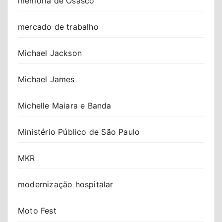
memória de Osasco
mercado de trabalho
Michael Jackson
Michael James
Michelle Maiara e Banda
Ministério Público de São Paulo
MKR
modernização hospitalar
Moto Fest