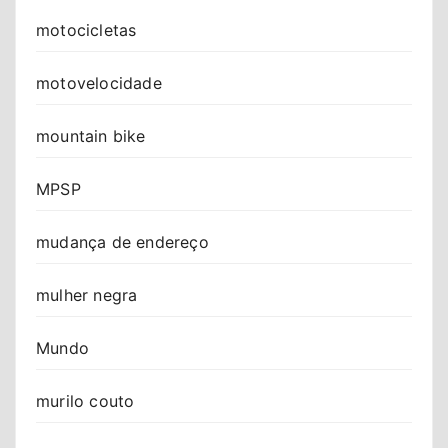
motocicletas
motovelocidade
mountain bike
MPSP
mudança de endereço
mulher negra
Mundo
murilo couto