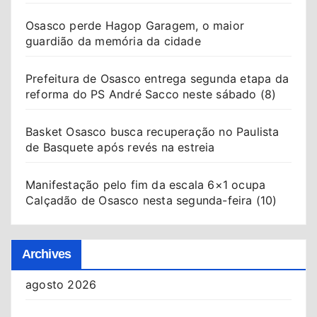
Osasco perde Hagop Garagem, o maior
guardião da memória da cidade
Prefeitura de Osasco entrega segunda etapa da
reforma do PS André Sacco neste sábado (8)
Basket Osasco busca recuperação no Paulista
de Basquete após revés na estreia
Manifestação pelo fim da escala 6×1 ocupa
Calçadão de Osasco nesta segunda-feira (10)
Archives
agosto 2026