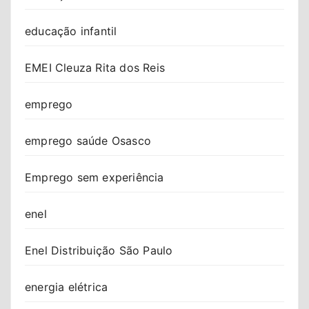
educação infantil
EMEI Cleuza Rita dos Reis
emprego
emprego saúde Osasco
Emprego sem experiência
enel
Enel Distribuição São Paulo
energia elétrica