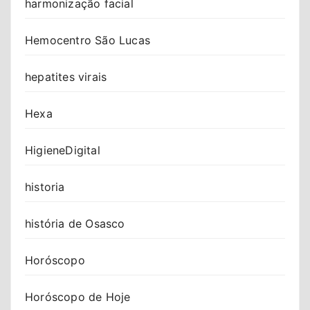
harmonização facial
Hemocentro São Lucas
hepatites virais
Hexa
HigieneDigital
historia
história de Osasco
Horóscopo
Horóscopo de Hoje