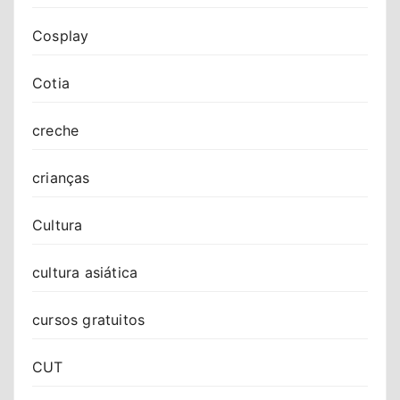
Cosplay
Cotia
creche
crianças
Cultura
cultura asiática
cursos gratuitos
CUT