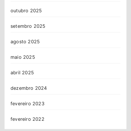
outubro 2025
setembro 2025
agosto 2025
maio 2025
abril 2025
dezembro 2024
fevereiro 2023
fevereiro 2022