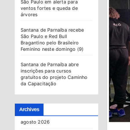
São Paulo em alerta para
ventos fortes e queda de
árvores
Santana de Parnaíba recebe
São Paulo e Red Bull
Bragantino pelo Brasileiro
Feminino neste domingo (9)
Santana de Parnaíba abre
inscrições para cursos
gratuitos do projeto Caminho
da Capacitação
Archives
agosto 2026