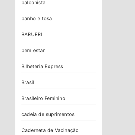
balconista
banho e tosa
BARUERI
bem estar
Bilheteria Express
Brasil
Brasileiro Feminino
cadeia de suprimentos
Caderneta de Vacinação