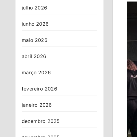
julho 2026
junho 2026
maio 2026
abril 2026
março 2026
fevereiro 2026
janeiro 2026
dezembro 2025