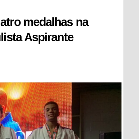
atro medalhas na
lista Aspirante