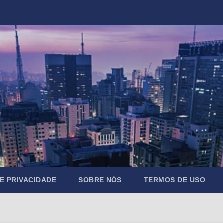
DE PRIVACIDADE
SOBRE NÓS
TERMOS DE USO