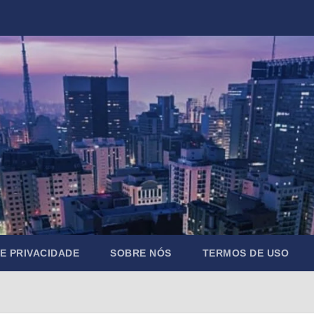
DE PRIVACIDADE
SOBRE NÓS
TERMOS DE USO