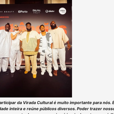
articipar da Virada Cultural é muito importante para nós
dade inteira e reúne públicos diversos. Poder trazer nos