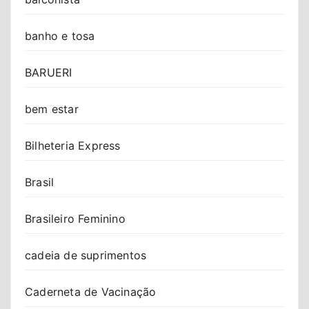
banho e tosa
BARUERI
bem estar
Bilheteria Express
Brasil
Brasileiro Feminino
cadeia de suprimentos
Caderneta de Vacinação