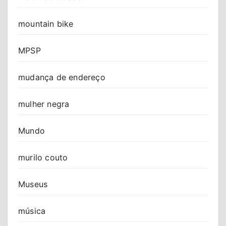
mountain bike
MPSP
mudança de endereço
mulher negra
Mundo
murilo couto
Museus
música