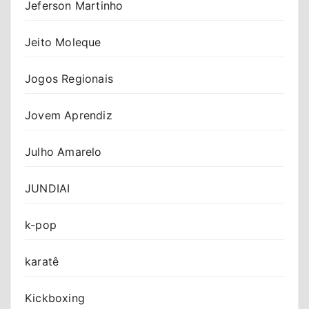
Jeferson Martinho
Jeito Moleque
Jogos Regionais
Jovem Aprendiz
Julho Amarelo
JUNDIAI
k-pop
karatê
Kickboxing