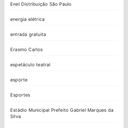
Enel Distribuição São Paulo
energia elétrica
entrada gratuita
Erasmo Carlos
espetáculo teatral
esporte
Esportes
Estádio Municipal Prefeito Gabriel Marques da
Silva