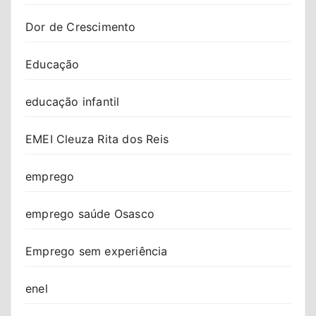
Dor de Crescimento
Educação
educação infantil
EMEI Cleuza Rita dos Reis
emprego
emprego saúde Osasco
Emprego sem experiência
enel