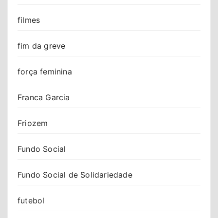
filmes
fim da greve
força feminina
Franca Garcia
Friozem
Fundo Social
Fundo Social de Solidariedade
futebol