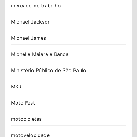
mercado de trabalho
Michael Jackson
Michael James
Michelle Maiara e Banda
Ministério Público de São Paulo
MKR
Moto Fest
motocicletas
motovelocidade