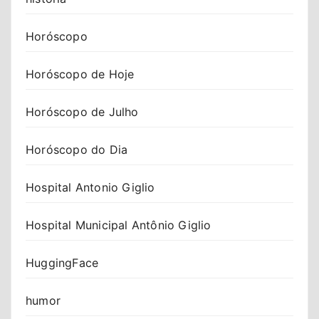
Horóscopo
Horóscopo de Hoje
Horóscopo de Julho
Horóscopo do Dia
Hospital Antonio Giglio
Hospital Municipal Antônio Giglio
HuggingFace
humor