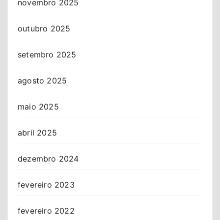
novembro 2025
outubro 2025
setembro 2025
agosto 2025
maio 2025
abril 2025
dezembro 2024
fevereiro 2023
fevereiro 2022