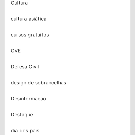
Cultura
cultura asiática
cursos gratuitos
CVE
Defesa Civil
design de sobrancelhas
Desinformacao
Destaque
dia dos pais