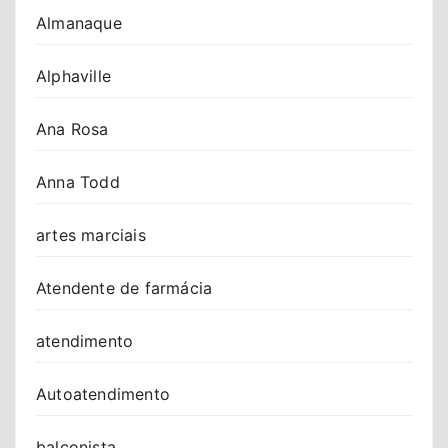
Almanaque
Alphaville
Ana Rosa
Anna Todd
artes marciais
Atendente de farmácia
atendimento
Autoatendimento
balconista