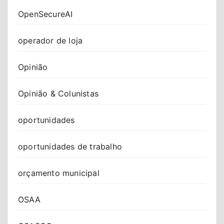
OpenSecureAI
operador de loja
Opinião
Opinião & Colunistas
oportunidades
oportunidades de trabalho
orçamento municipal
OSAA