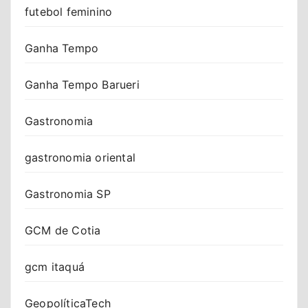
futebol feminino
Ganha Tempo
Ganha Tempo Barueri
Gastronomia
gastronomia oriental
Gastronomia SP
GCM de Cotia
gcm itaquá
GeopolíticaTech