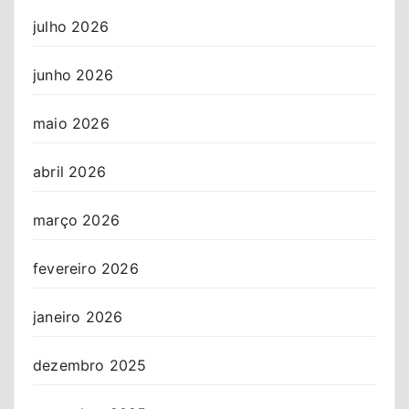
julho 2026
junho 2026
maio 2026
abril 2026
março 2026
fevereiro 2026
janeiro 2026
dezembro 2025