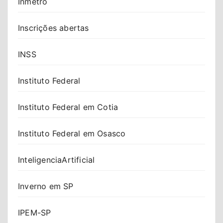
Inmetro
Inscrições abertas
INSS
Instituto Federal
Instituto Federal em Cotia
Instituto Federal em Osasco
InteligenciaArtificial
Inverno em SP
IPEM-SP