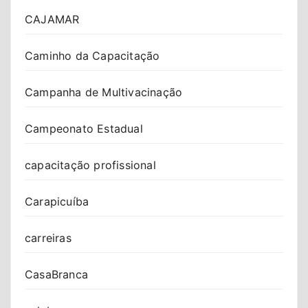
CAJAMAR
Caminho da Capacitação
Campanha de Multivacinação
Campeonato Estadual
capacitação profissional
Carapicuíba
carreiras
CasaBranca