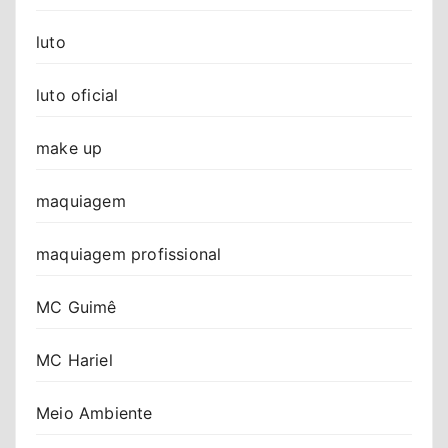
luto
luto oficial
make up
maquiagem
maquiagem profissional
MC Guimê
MC Hariel
Meio Ambiente