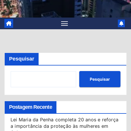
Pesquisar
Pesquisar
Postagem Recente
Lei Maria da Penha completa 20 anos e reforça
a importância da proteção às mulheres em