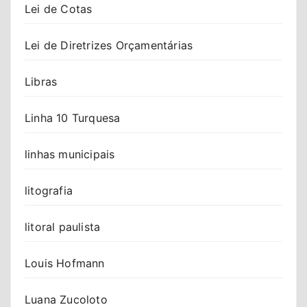
Lei de Cotas
Lei de Diretrizes Orçamentárias
Libras
Linha 10 Turquesa
linhas municipais
litografia
litoral paulista
Louis Hofmann
Luana Zucoloto