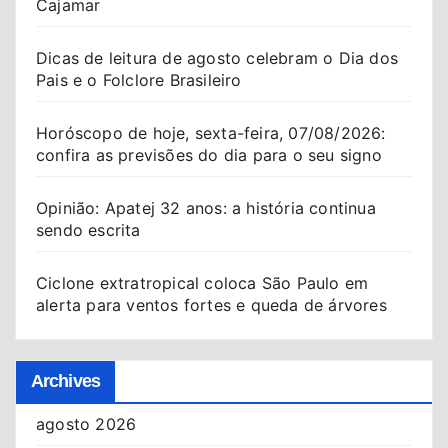
Cajamar
Dicas de leitura de agosto celebram o Dia dos
Pais e o Folclore Brasileiro
Horóscopo de hoje, sexta-feira, 07/08/2026:
confira as previsões do dia para o seu signo
Opinião: Apatej 32 anos: a história continua
sendo escrita
Ciclone extratropical coloca São Paulo em
alerta para ventos fortes e queda de árvores
Archives
agosto 2026