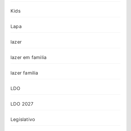
Kids
Lapa
lazer
lazer em familia
lazer familia
LDO
LDO 2027
Legislativo