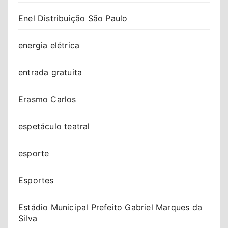
Enel Distribuição São Paulo
energia elétrica
entrada gratuita
Erasmo Carlos
espetáculo teatral
esporte
Esportes
Estádio Municipal Prefeito Gabriel Marques da
Silva