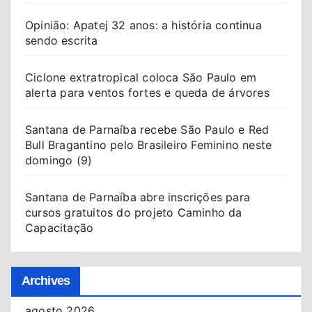
Opinião: Apatej 32 anos: a história continua
sendo escrita
Ciclone extratropical coloca São Paulo em
alerta para ventos fortes e queda de árvores
Santana de Parnaíba recebe São Paulo e Red
Bull Bragantino pelo Brasileiro Feminino neste
domingo (9)
Santana de Parnaíba abre inscrições para
cursos gratuitos do projeto Caminho da
Capacitação
Archives
agosto 2026