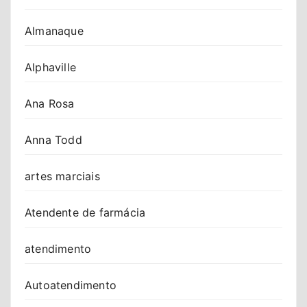
Almanaque
Alphaville
Ana Rosa
Anna Todd
artes marciais
Atendente de farmácia
atendimento
Autoatendimento