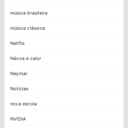
música brasileira
música clássica
Netflix
Névoa e calor
Neymar
Notícias
nova escola
NVIDIA