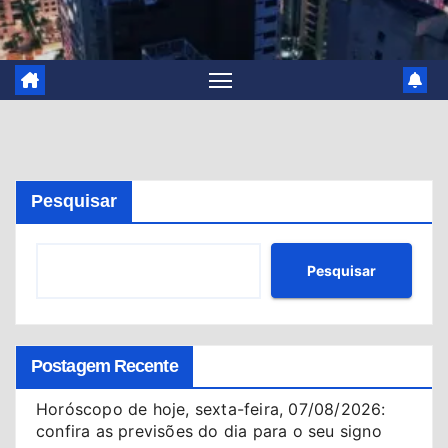
Pesquisar
Pesquisar
Postagem Recente
Horóscopo de hoje, sexta-feira, 07/08/2026:
confira as previsões do dia para o seu signo