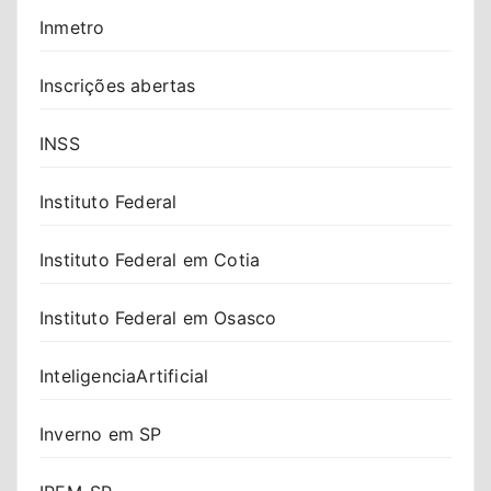
Inmetro
Inscrições abertas
INSS
Instituto Federal
Instituto Federal em Cotia
Instituto Federal em Osasco
InteligenciaArtificial
Inverno em SP