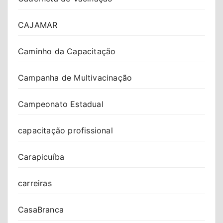
CAJAMAR
Caminho da Capacitação
Campanha de Multivacinação
Campeonato Estadual
capacitação profissional
Carapicuíba
carreiras
CasaBranca