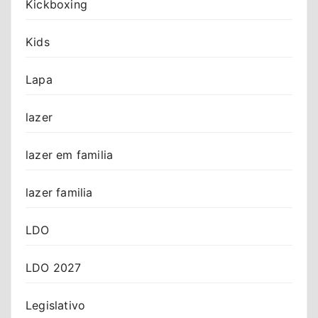
Kickboxing
Kids
Lapa
lazer
lazer em familia
lazer familia
LDO
LDO 2027
Legislativo