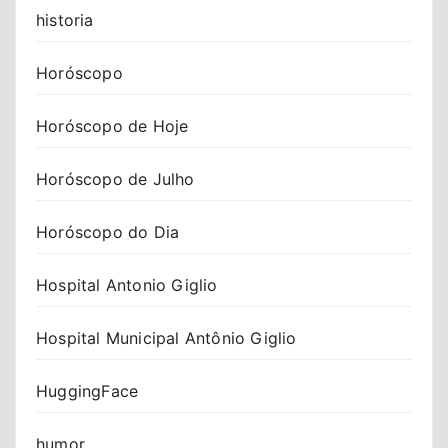
historia
Horóscopo
Horóscopo de Hoje
Horóscopo de Julho
Horóscopo do Dia
Hospital Antonio Giglio
Hospital Municipal Antônio Giglio
HuggingFace
humor