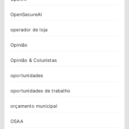
OpenSecureAI
operador de loja
Opinião
Opinião & Colunistas
oportunidades
oportunidades de trabalho
orçamento municipal
OSAA