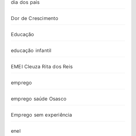
dia dos pais
Dor de Crescimento
Educação
educação infantil
EMEI Cleuza Rita dos Reis
emprego
emprego saúde Osasco
Emprego sem experiência
enel