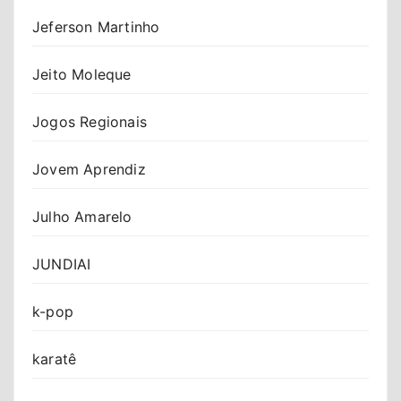
Jeferson Martinho
Jeito Moleque
Jogos Regionais
Jovem Aprendiz
Julho Amarelo
JUNDIAI
k-pop
karatê