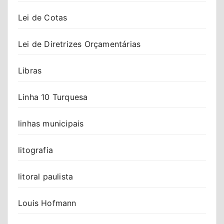
Lei de Cotas
Lei de Diretrizes Orçamentárias
Libras
Linha 10 Turquesa
linhas municipais
litografia
litoral paulista
Louis Hofmann