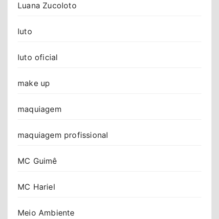
Luana Zucoloto
luto
luto oficial
make up
maquiagem
maquiagem profissional
MC Guimê
MC Hariel
Meio Ambiente