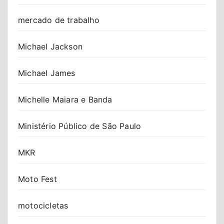
mercado de trabalho
Michael Jackson
Michael James
Michelle Maiara e Banda
Ministério Público de São Paulo
MKR
Moto Fest
motocicletas