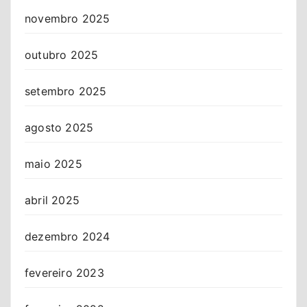
novembro 2025
outubro 2025
setembro 2025
agosto 2025
maio 2025
abril 2025
dezembro 2024
fevereiro 2023