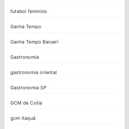
futebol feminino
Ganha Tempo
Ganha Tempo Barueri
Gastronomia
gastronomia oriental
Gastronomia SP
GCM de Cotia
gcm itaquá