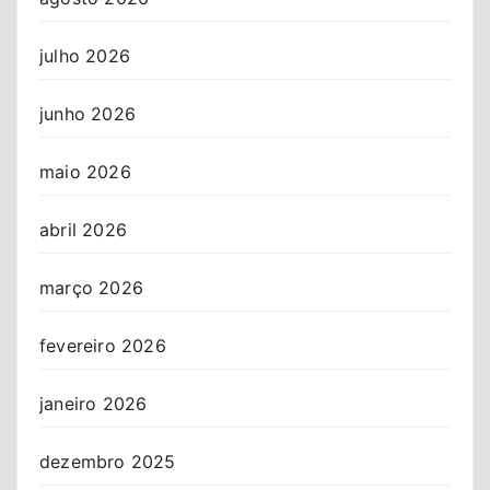
julho 2026
junho 2026
maio 2026
abril 2026
março 2026
fevereiro 2026
janeiro 2026
dezembro 2025