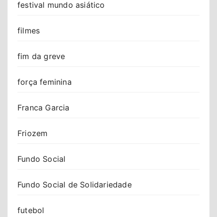
festival mundo asiático
filmes
fim da greve
força feminina
Franca Garcia
Friozem
Fundo Social
Fundo Social de Solidariedade
futebol