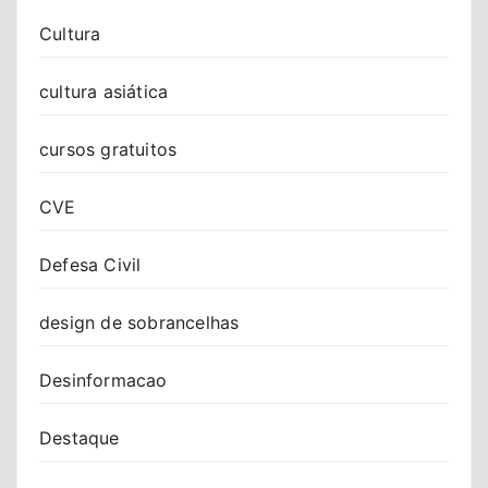
Cultura
cultura asiática
cursos gratuitos
CVE
Defesa Civil
design de sobrancelhas
Desinformacao
Destaque