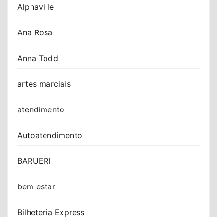
Alphaville
Ana Rosa
Anna Todd
artes marciais
atendimento
Autoatendimento
BARUERI
bem estar
Bilheteria Express