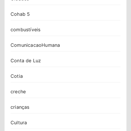
Cohab 5
combustíveis
ComunicacaoHumana
Conta de Luz
Cotia
creche
crianças
Cultura