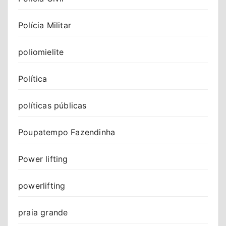
Polícia Militar
poliomielite
Política
políticas públicas
Poupatempo Fazendinha
Power lifting
powerlifting
praia grande