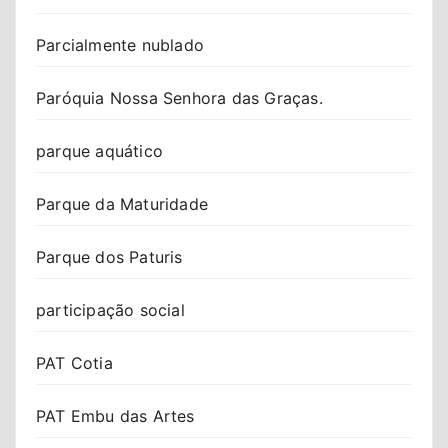
Parcialmente nublado
Paróquia Nossa Senhora das Graças.
parque aquático
Parque da Maturidade
Parque dos Paturis
participação social
PAT Cotia
PAT Embu das Artes