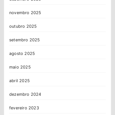
novembro 2025
outubro 2025
setembro 2025
agosto 2025
maio 2025
abril 2025
dezembro 2024
fevereiro 2023