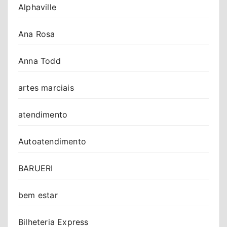
Alphaville
Ana Rosa
Anna Todd
artes marciais
atendimento
Autoatendimento
BARUERI
bem estar
Bilheteria Express