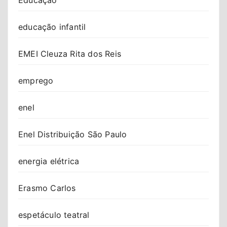
educação infantil
EMEI Cleuza Rita dos Reis
emprego
enel
Enel Distribuição São Paulo
energia elétrica
Erasmo Carlos
espetáculo teatral