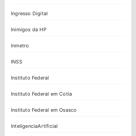
Ingresso Digital
Inimigos da HP
Inmetro
INSS
Instituto Federal
Instituto Federal em Cotia
Instituto Federal em Osasco
InteligenciaArtificial