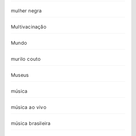
mulher negra
Multivacinação
Mundo
murilo couto
Museus
música
música ao vivo
música brasileira