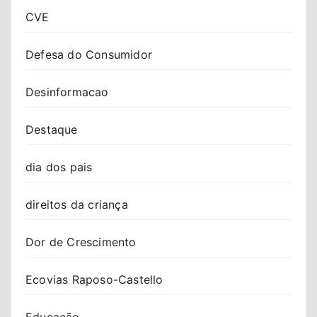
CVE
Defesa do Consumidor
Desinformacao
Destaque
dia dos pais
direitos da criança
Dor de Crescimento
Ecovias Raposo-Castello
Educação