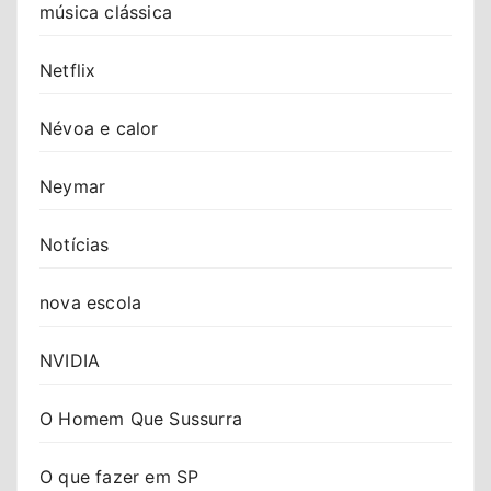
música clássica
Netflix
Névoa e calor
Neymar
Notícias
nova escola
NVIDIA
O Homem Que Sussurra
O que fazer em SP