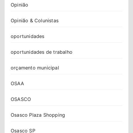
Opinião
Opinião & Colunistas
oportunidades
oportunidades de trabalho
orçamento municipal
OSAA
OSASCO
Osasco Plaza Shopping
Osasco SP