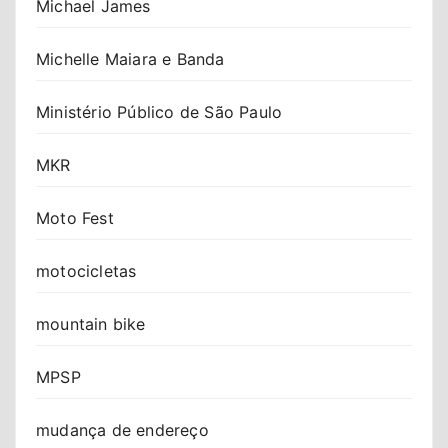
Michael James
Michelle Maiara e Banda
Ministério Público de São Paulo
MKR
Moto Fest
motocicletas
mountain bike
MPSP
mudança de endereço