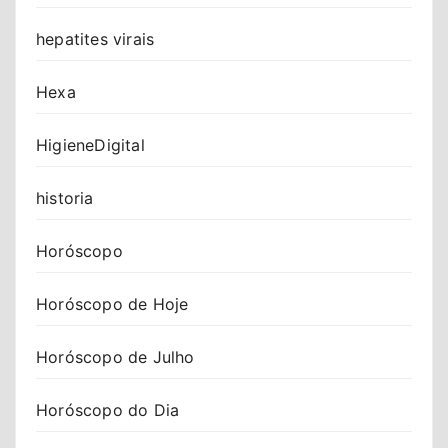
hepatites virais
Hexa
HigieneDigital
historia
Horóscopo
Horóscopo de Hoje
Horóscopo de Julho
Horóscopo do Dia