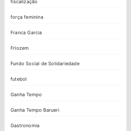
fiscalização
força feminina
Franca Garcia
Friozem
Fundo Social de Solidariedade
futebol
Ganha Tempo
Ganha Tempo Barueri
Gastronomia