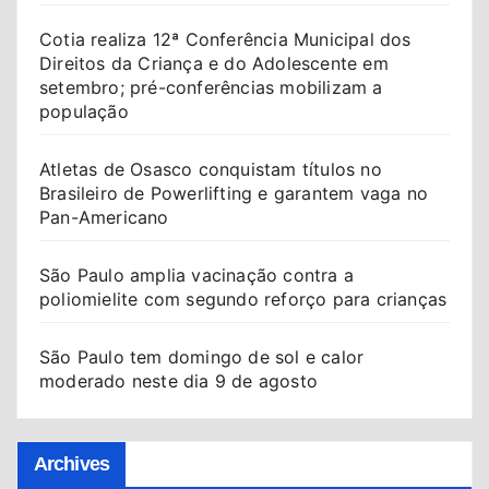
Cotia realiza 12ª Conferência Municipal dos
Direitos da Criança e do Adolescente em
setembro; pré-conferências mobilizam a
população
Atletas de Osasco conquistam títulos no
Brasileiro de Powerlifting e garantem vaga no
Pan-Americano
São Paulo amplia vacinação contra a
poliomielite com segundo reforço para crianças
São Paulo tem domingo de sol e calor
moderado neste dia 9 de agosto
Archives