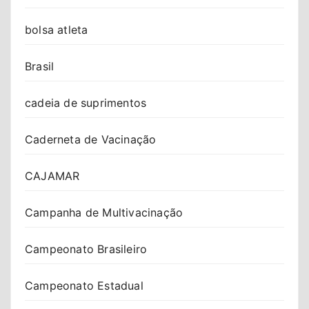
bolsa atleta
Brasil
cadeia de suprimentos
Caderneta de Vacinação
CAJAMAR
Campanha de Multivacinação
Campeonato Brasileiro
Campeonato Estadual