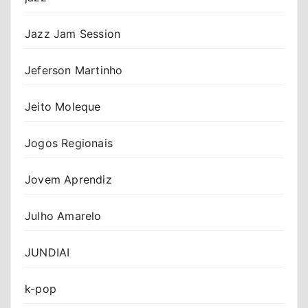
Jazz Jam Session
Jeferson Martinho
Jeito Moleque
Jogos Regionais
Jovem Aprendiz
Julho Amarelo
JUNDIAI
k-pop