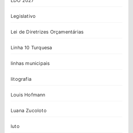
LDO 2027
Legislativo
Lei de Diretrizes Orçamentárias
Linha 10 Turquesa
linhas municipais
litografia
Louis Hofmann
Luana Zucoloto
luto