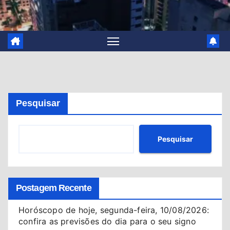
Pesquisar
Pesquisar
Postagem Recente
Horóscopo de hoje, segunda-feira, 10/08/2026:
confira as previsões do dia para o seu signo