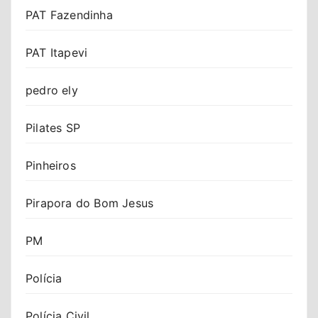
PAT Fazendinha
PAT Itapevi
pedro ely
Pilates SP
Pinheiros
Pirapora do Bom Jesus
PM
Polícia
Polícia Civil