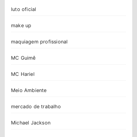
luto oficial
make up
maquiagem profissional
MC Guimê
MC Hariel
Meio Ambiente
mercado de trabalho
Michael Jackson