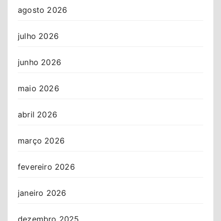
agosto 2026
julho 2026
junho 2026
maio 2026
abril 2026
março 2026
fevereiro 2026
janeiro 2026
dezembro 2025