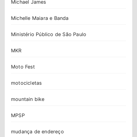
Michael James
Michelle Maiara e Banda
Ministério Público de São Paulo
MKR
Moto Fest
motocicletas
mountain bike
MPSP
mudança de endereço