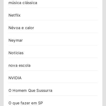
música clássica
Netflix
Névoa e calor
Neymar
Notícias
nova escola
NVIDIA
O Homem Que Sussurra
O que fazer em SP