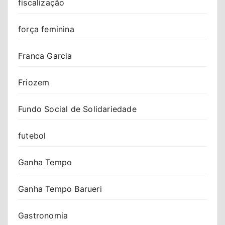
fiscalização
força feminina
Franca Garcia
Friozem
Fundo Social de Solidariedade
futebol
Ganha Tempo
Ganha Tempo Barueri
Gastronomia