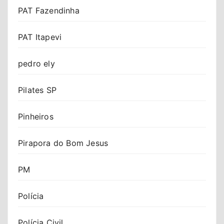
PAT Fazendinha
PAT Itapevi
pedro ely
Pilates SP
Pinheiros
Pirapora do Bom Jesus
PM
Polícia
Polícia Civil