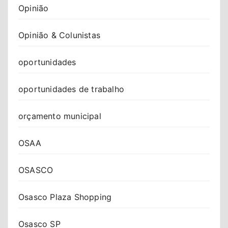
Opinião
Opinião & Colunistas
oportunidades
oportunidades de trabalho
orçamento municipal
OSAA
OSASCO
Osasco Plaza Shopping
Osasco SP