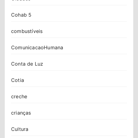
Cohab 5
combustíveis
ComunicacaoHumana
Conta de Luz
Cotia
creche
crianças
Cultura