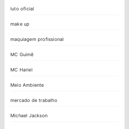
luto oficial
make up
maquiagem profissional
MC Guimê
MC Hariel
Meio Ambiente
mercado de trabalho
Michael Jackson