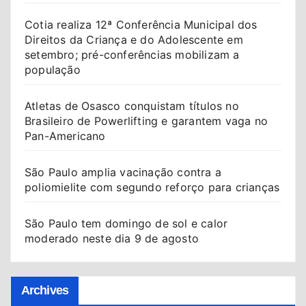
Cotia realiza 12ª Conferência Municipal dos
Direitos da Criança e do Adolescente em
setembro; pré-conferências mobilizam a
população
Atletas de Osasco conquistam títulos no
Brasileiro de Powerlifting e garantem vaga no
Pan-Americano
São Paulo amplia vacinação contra a
poliomielite com segundo reforço para crianças
São Paulo tem domingo de sol e calor
moderado neste dia 9 de agosto
Archives