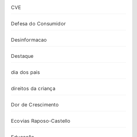
CVE
Defesa do Consumidor
Desinformacao
Destaque
dia dos pais
direitos da criança
Dor de Crescimento
Ecovias Raposo-Castello
Educação