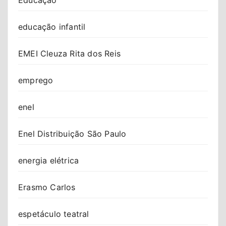
educação infantil
EMEI Cleuza Rita dos Reis
emprego
enel
Enel Distribuição São Paulo
energia elétrica
Erasmo Carlos
espetáculo teatral