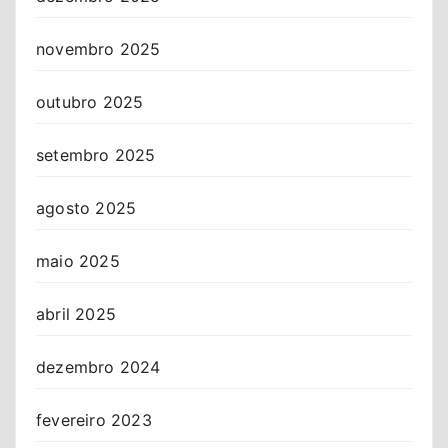
novembro 2025
outubro 2025
setembro 2025
agosto 2025
maio 2025
abril 2025
dezembro 2024
fevereiro 2023