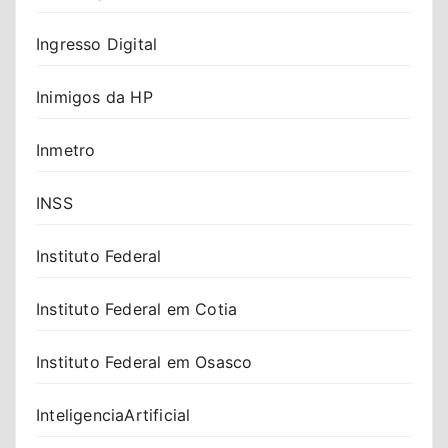
Ingresso Digital
Inimigos da HP
Inmetro
INSS
Instituto Federal
Instituto Federal em Cotia
Instituto Federal em Osasco
InteligenciaArtificial