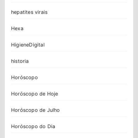
hepatites virais
Hexa
HigieneDigital
historia
Horóscopo
Horóscopo de Hoje
Horóscopo de Julho
Horóscopo do Dia