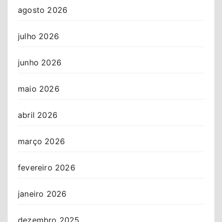
agosto 2026
julho 2026
junho 2026
maio 2026
abril 2026
março 2026
fevereiro 2026
janeiro 2026
dezembro 2025