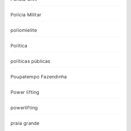
Polícia Militar
poliomielite
Política
políticas públicas
Poupatempo Fazendinha
Power lifting
powerlifting
praia grande