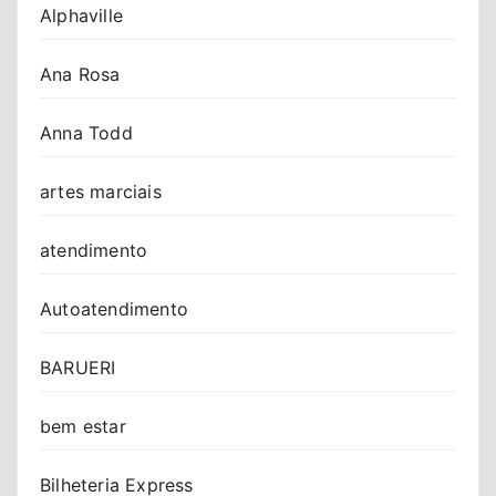
Alphaville
Ana Rosa
Anna Todd
artes marciais
atendimento
Autoatendimento
BARUERI
bem estar
Bilheteria Express