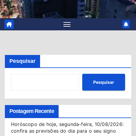
Pesquisar
Pesquisar
Postagem Recente
Horóscopo de hoje, segunda-feira, 10/08/2026:
confira as previsões do dia para o seu signo