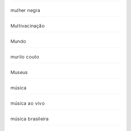
mulher negra
Multivacinação
Mundo
murilo couto
Museus
música
música ao vivo
música brasileira