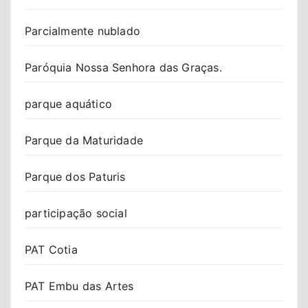
Parcialmente nublado
Paróquia Nossa Senhora das Graças.
parque aquático
Parque da Maturidade
Parque dos Paturis
participação social
PAT Cotia
PAT Embu das Artes