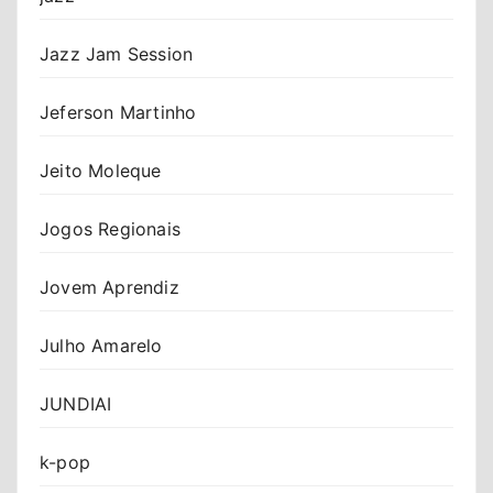
Jazz Jam Session
Jeferson Martinho
Jeito Moleque
Jogos Regionais
Jovem Aprendiz
Julho Amarelo
JUNDIAI
k-pop