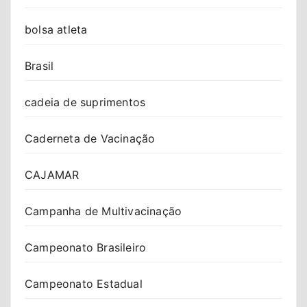
bolsa atleta
Brasil
cadeia de suprimentos
Caderneta de Vacinação
CAJAMAR
Campanha de Multivacinação
Campeonato Brasileiro
Campeonato Estadual