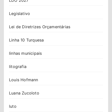
LDO 2027
Legislativo
Lei de Diretrizes Orçamentárias
Linha 10 Turquesa
linhas municipais
litografia
Louis Hofmann
Luana Zucoloto
luto