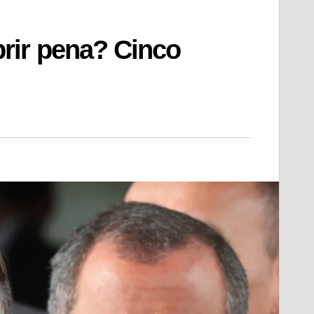
rir pena? Cinco