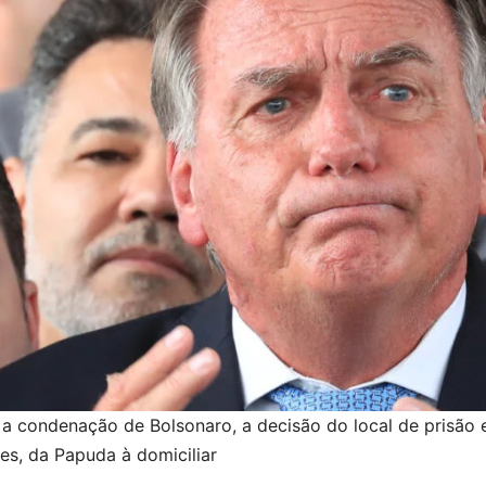
a condenação de Bolsonaro, a decisão do local de prisão 
es, da Papuda à domiciliar