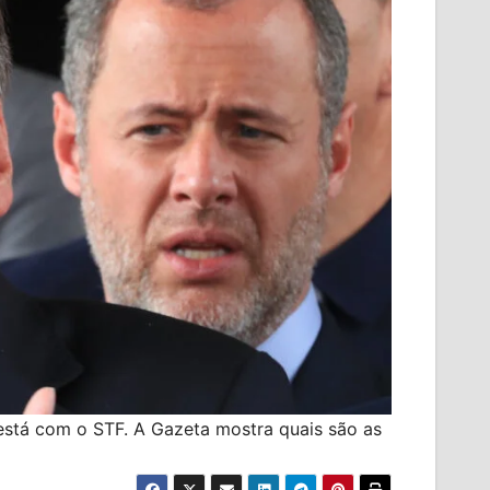
está com o STF. A Gazeta mostra quais são as