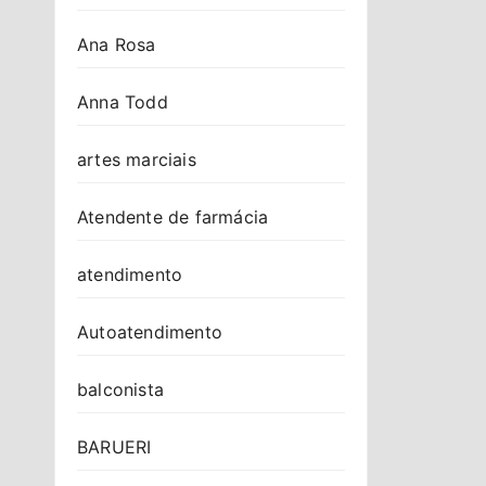
Ana Rosa
Anna Todd
artes marciais
Atendente de farmácia
atendimento
Autoatendimento
balconista
BARUERI