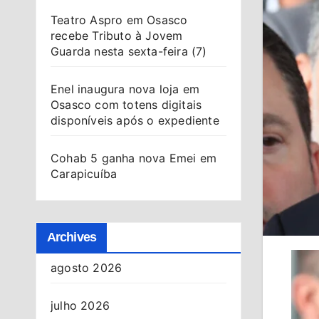
Teatro Aspro em Osasco
recebe Tributo à Jovem
Guarda nesta sexta-feira (7)
Enel inaugura nova loja em
Osasco com totens digitais
disponíveis após o expediente
Cohab 5 ganha nova Emei em
Carapicuíba
Archives
agosto 2026
julho 2026