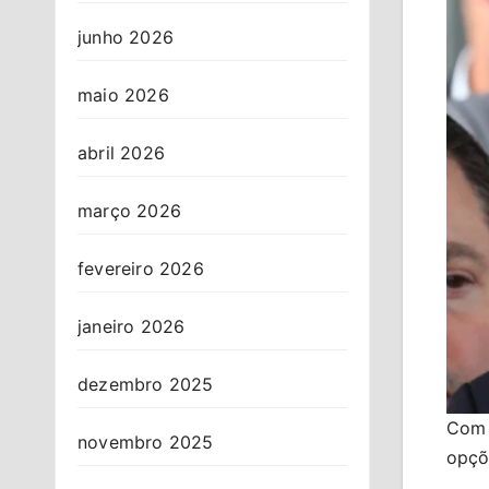
junho 2026
maio 2026
abril 2026
março 2026
fevereiro 2026
janeiro 2026
dezembro 2025
Com 
novembro 2025
opçõ