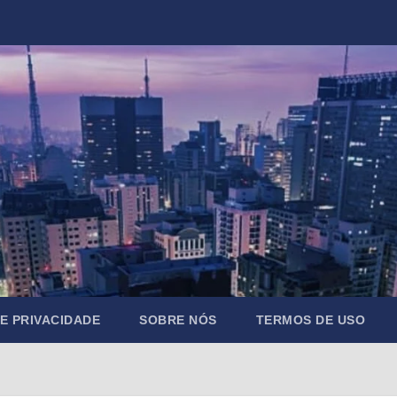
DE PRIVACIDADE
SOBRE NÓS
TERMOS DE USO