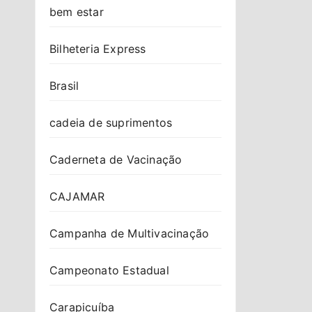
bem estar
Bilheteria Express
Brasil
cadeia de suprimentos
Caderneta de Vacinação
CAJAMAR
Campanha de Multivacinação
Campeonato Estadual
Carapicuíba