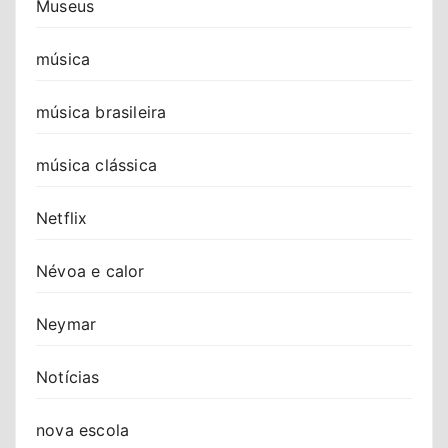
Museus
música
música brasileira
música clássica
Netflix
Névoa e calor
Neymar
Notícias
nova escola