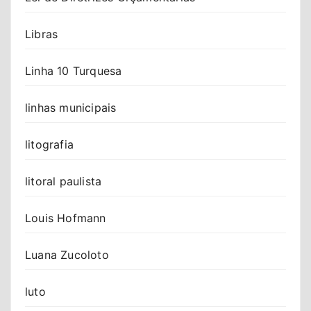
Libras
Linha 10 Turquesa
linhas municipais
litografia
litoral paulista
Louis Hofmann
Luana Zucoloto
luto