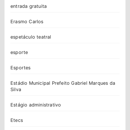
entrada gratuita
Erasmo Carlos
espetáculo teatral
esporte
Esportes
Estádio Municipal Prefeito Gabriel Marques da
Silva
Estágio administrativo
Etecs