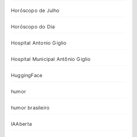
Horóscopo de Julho
Horóscopo do Dia
Hospital Antonio Giglio
Hospital Municipal Antônio Giglio
HuggingFace
humor
humor brasileiro
IAAberta