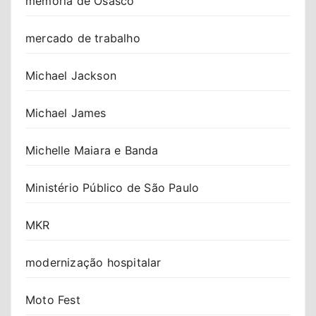
memória de Osasco
mercado de trabalho
Michael Jackson
Michael James
Michelle Maiara e Banda
Ministério Público de São Paulo
MKR
modernização hospitalar
Moto Fest