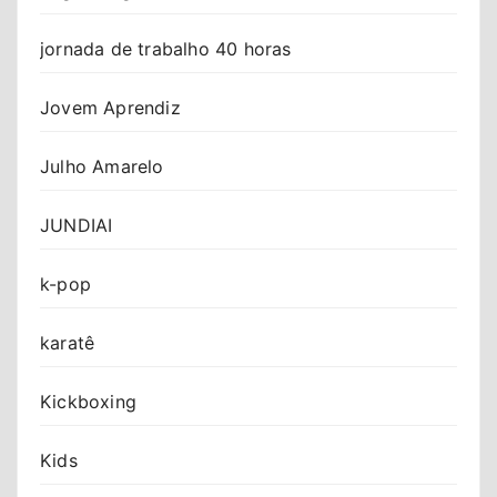
jornada de trabalho 40 horas
Jovem Aprendiz
Julho Amarelo
JUNDIAI
k-pop
karatê
Kickboxing
Kids