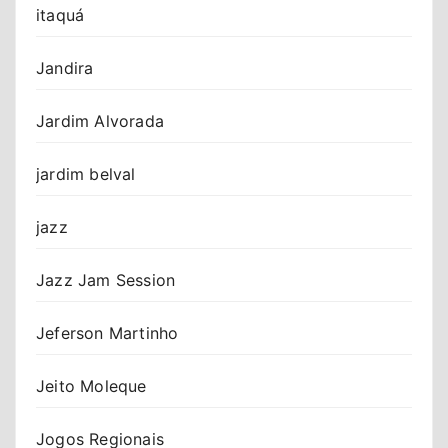
itaquá
Jandira
Jardim Alvorada
jardim belval
jazz
Jazz Jam Session
Jeferson Martinho
Jeito Moleque
Jogos Regionais