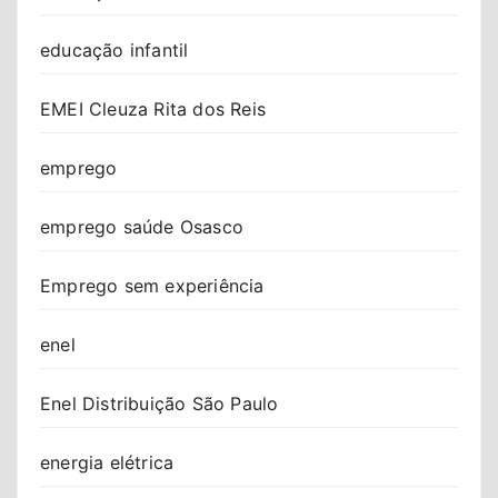
educação infantil
EMEI Cleuza Rita dos Reis
emprego
emprego saúde Osasco
Emprego sem experiência
enel
Enel Distribuição São Paulo
energia elétrica