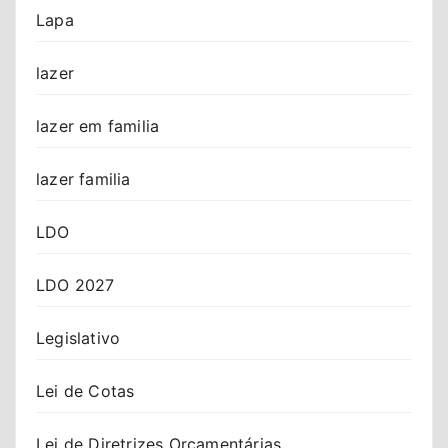
Lapa
lazer
lazer em familia
lazer familia
LDO
LDO 2027
Legislativo
Lei de Cotas
Lei de Diretrizes Orçamentárias