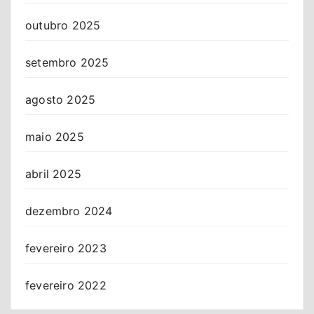
outubro 2025
setembro 2025
agosto 2025
maio 2025
abril 2025
dezembro 2024
fevereiro 2023
fevereiro 2022