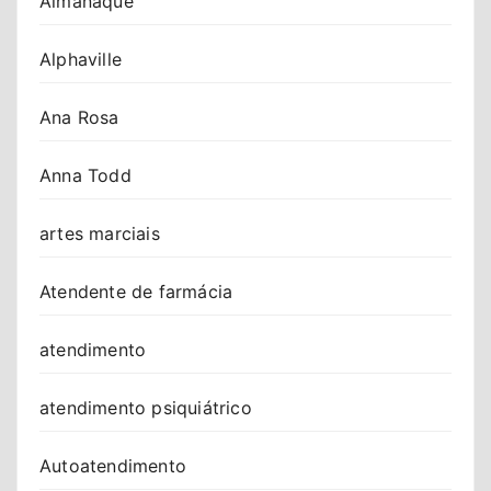
Almanaque
Alphaville
Ana Rosa
Anna Todd
artes marciais
Atendente de farmácia
atendimento
atendimento psiquiátrico
Autoatendimento