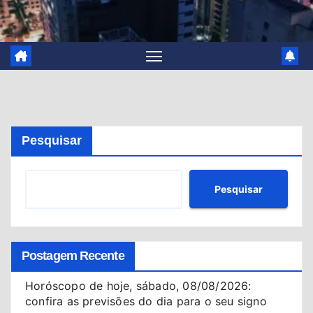
Pesquisar
Pesquisar
Postagem Recente
Horóscopo de hoje, sábado, 08/08/2026:
confira as previsões do dia para o seu signo