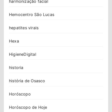
harmonização facial
Hemocentro São Lucas
hepatites virais
Hexa
HigieneDigital
historia
história de Osasco
Horóscopo
Horóscopo de Hoje