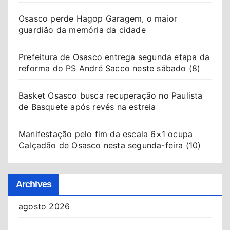
Osasco perde Hagop Garagem, o maior
guardião da memória da cidade
Prefeitura de Osasco entrega segunda etapa da
reforma do PS André Sacco neste sábado (8)
Basket Osasco busca recuperação no Paulista
de Basquete após revés na estreia
Manifestação pelo fim da escala 6×1 ocupa
Calçadão de Osasco nesta segunda-feira (10)
Archives
agosto 2026