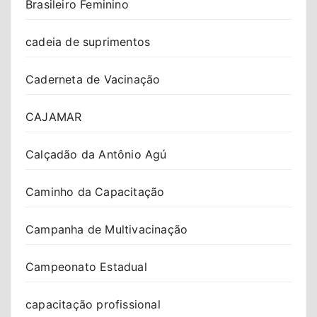
Brasileiro Feminino
cadeia de suprimentos
Caderneta de Vacinação
CAJAMAR
Calçadão da Antônio Agú
Caminho da Capacitação
Campanha de Multivacinação
Campeonato Estadual
capacitação profissional