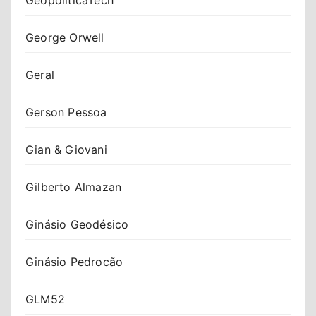
George Orwell
Geral
Gerson Pessoa
Gian & Giovani
Gilberto Almazan
Ginásio Geodésico
Ginásio Pedrocão
GLM52