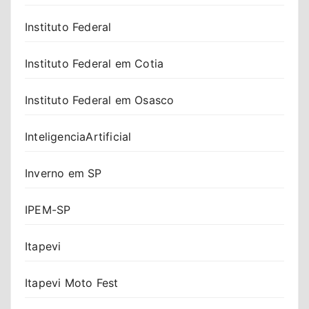
Instituto Federal
Instituto Federal em Cotia
Instituto Federal em Osasco
InteligenciaArtificial
Inverno em SP
IPEM-SP
Itapevi
Itapevi Moto Fest