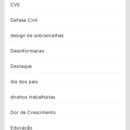
CVE
Defesa Civil
design de sobrancelhas
Desinformacao
Destaque
dia dos pais
direitos trabalhistas
Dor de Crescimento
Educação