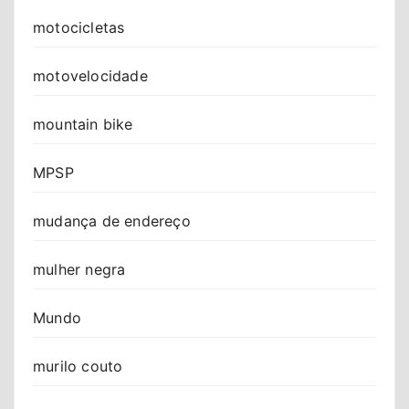
motocicletas
motovelocidade
mountain bike
MPSP
mudança de endereço
mulher negra
Mundo
murilo couto