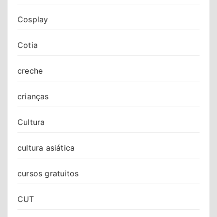
Cosplay
Cotia
creche
crianças
Cultura
cultura asiática
cursos gratuitos
CUT