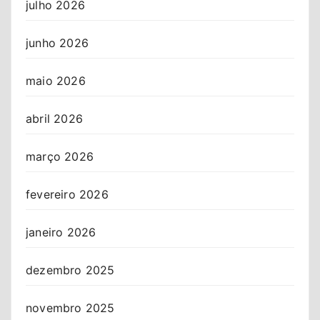
julho 2026
junho 2026
maio 2026
abril 2026
março 2026
fevereiro 2026
janeiro 2026
dezembro 2025
novembro 2025