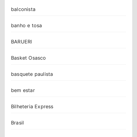
balconista
banho e tosa
BARUERI
Basket Osasco
basquete paulista
bem estar
Bilheteria Express
Brasil