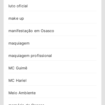
luto oficial
make up
manifestação em Osasco
maquiagem
maquiagem profissional
MC Guimê
MC Hariel
Meio Ambiente