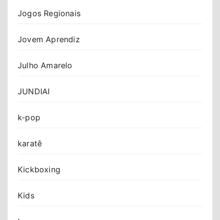
Jogos Regionais
Jovem Aprendiz
Julho Amarelo
JUNDIAI
k-pop
karatê
Kickboxing
Kids