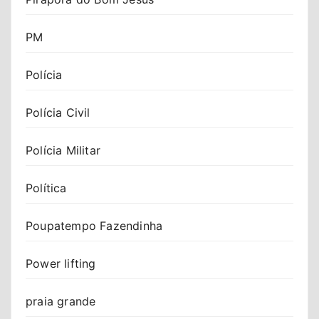
PM
Polícia
Polícia Civil
Polícia Militar
Política
Poupatempo Fazendinha
Power lifting
praia grande