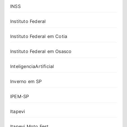
INSS
Instituto Federal
Instituto Federal em Cotia
Instituto Federal em Osasco
InteligenciaArtificial
Inverno em SP
IPEM-SP
Itapevi
Itapevi Moto Fest