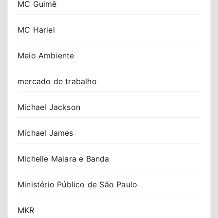
MC Guimê
MC Hariel
Meio Ambiente
mercado de trabalho
Michael Jackson
Michael James
Michelle Maiara e Banda
Ministério Público de São Paulo
MKR