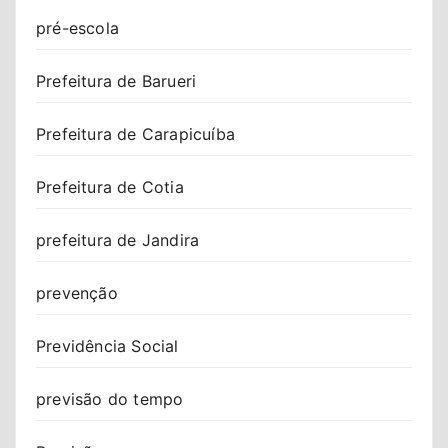
pré-escola
Prefeitura de Barueri
Prefeitura de Carapicuíba
Prefeitura de Cotia
prefeitura de Jandira
prevenção
Previdência Social
previsão do tempo