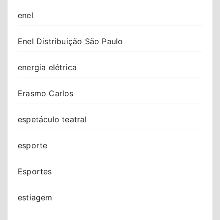
enel
Enel Distribuição São Paulo
energia elétrica
Erasmo Carlos
espetáculo teatral
esporte
Esportes
estiagem