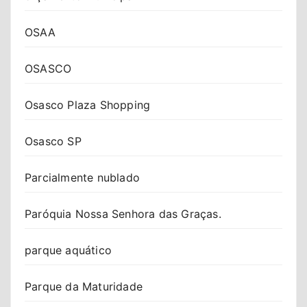
OSAA
OSASCO
Osasco Plaza Shopping
Osasco SP
Parcialmente nublado
Paróquia Nossa Senhora das Graças.
parque aquático
Parque da Maturidade