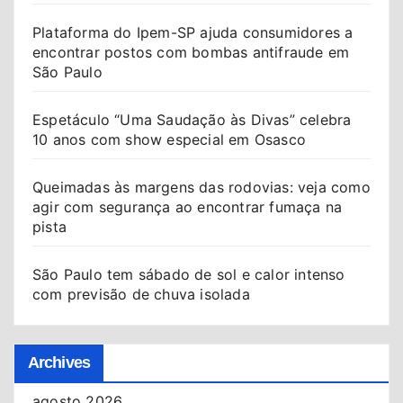
Plataforma do Ipem-SP ajuda consumidores a
encontrar postos com bombas antifraude em
São Paulo
Espetáculo “Uma Saudação às Divas” celebra
10 anos com show especial em Osasco
Queimadas às margens das rodovias: veja como
agir com segurança ao encontrar fumaça na
pista
São Paulo tem sábado de sol e calor intenso
com previsão de chuva isolada
Archives
agosto 2026