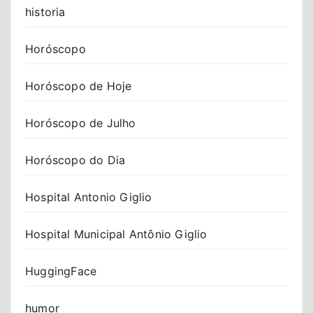
historia
Horóscopo
Horóscopo de Hoje
Horóscopo de Julho
Horóscopo do Dia
Hospital Antonio Giglio
Hospital Municipal Antônio Giglio
HuggingFace
humor