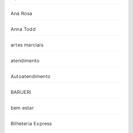
Ana Rosa
Anna Todd
artes marciais
atendimento
Autoatendimento
BARUERI
bem estar
Bilheteria Express