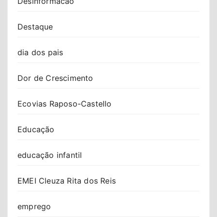
Desinformacao
Destaque
dia dos pais
Dor de Crescimento
Ecovias Raposo-Castello
Educação
educação infantil
EMEI Cleuza Rita dos Reis
emprego