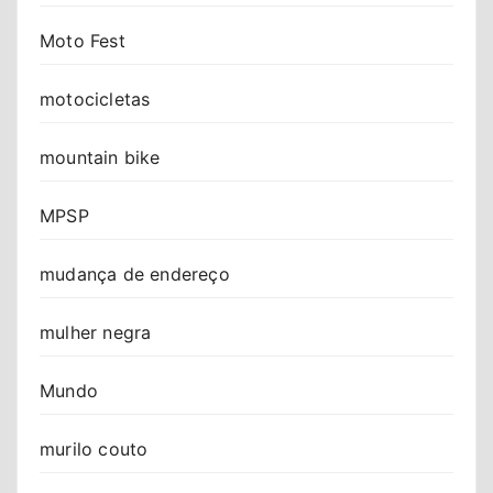
Moto Fest
motocicletas
mountain bike
MPSP
mudança de endereço
mulher negra
Mundo
murilo couto