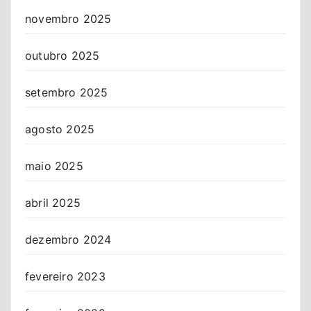
novembro 2025
outubro 2025
setembro 2025
agosto 2025
maio 2025
abril 2025
dezembro 2024
fevereiro 2023