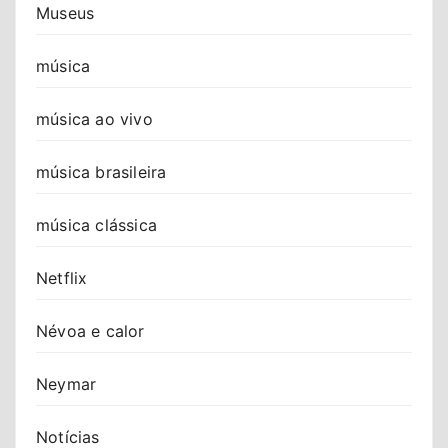
Museus
música
música ao vivo
música brasileira
música clássica
Netflix
Névoa e calor
Neymar
Notícias