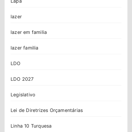
Lapa
lazer
lazer em familia
lazer familia
LDO
LDO 2027
Legislativo
Lei de Diretrizes Orçamentárias
Linha 10 Turquesa