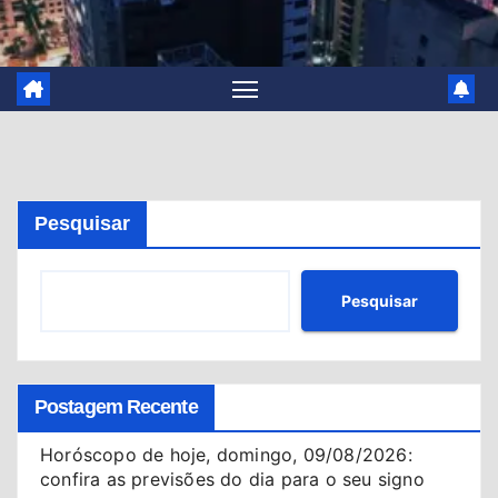
Pesquisar
Pesquisar
Postagem Recente
Horóscopo de hoje, domingo, 09/08/2026:
confira as previsões do dia para o seu signo