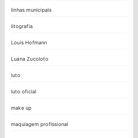
linhas municipais
litografia
Louis Hofmann
Luana Zucoloto
luto
luto oficial
make up
maquiagem profissional