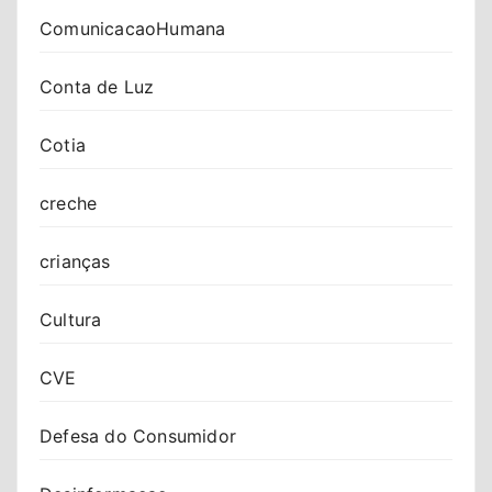
ComunicacaoHumana
Conta de Luz
Cotia
creche
crianças
Cultura
CVE
Defesa do Consumidor