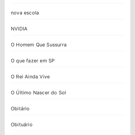
nova escola
NVIDIA
O Homem Que Sussurra
O que fazer em SP
O Rei Ainda Vive
O Último Nascer do Sol
Obitário
Obituário