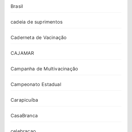
Brasil
cadeia de suprimentos
Caderneta de Vacinação
CAJAMAR
Campanha de Multivacinação
Campeonato Estadual
Carapicuíba
CasaBranca
celebracao