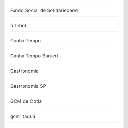
Fundo Social de Solidariedade
futebol
Ganha Tempo
Ganha Tempo Barueri
Gastronomia
Gastronomia SP
GCM de Cotia
gcm itaquá