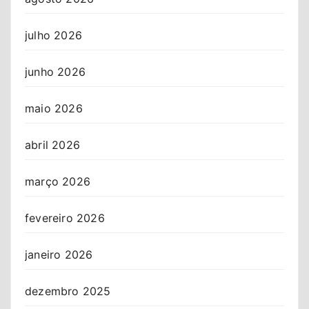
julho 2026
junho 2026
maio 2026
abril 2026
março 2026
fevereiro 2026
janeiro 2026
dezembro 2025