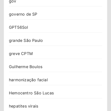
gov
governo de SP
GPT56Sol
grande São Paulo
greve CPTM
Guilherme Boulos
harmonização facial
Hemocentro São Lucas
hepatites virais