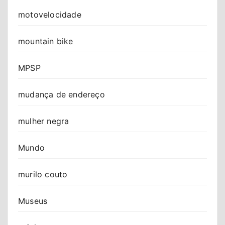
motovelocidade
mountain bike
MPSP
mudança de endereço
mulher negra
Mundo
murilo couto
Museus