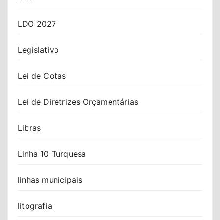
LDO 2027
Legislativo
Lei de Cotas
Lei de Diretrizes Orçamentárias
Libras
Linha 10 Turquesa
linhas municipais
litografia