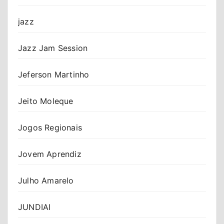
jazz
Jazz Jam Session
Jeferson Martinho
Jeito Moleque
Jogos Regionais
Jovem Aprendiz
Julho Amarelo
JUNDIAI