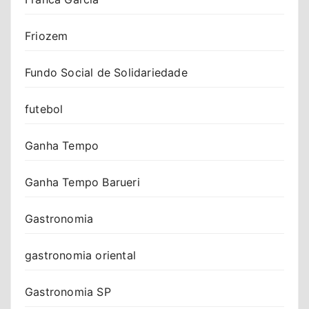
Friozem
Fundo Social de Solidariedade
futebol
Ganha Tempo
Ganha Tempo Barueri
Gastronomia
gastronomia oriental
Gastronomia SP