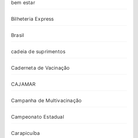
bem estar
Bilheteria Express
Brasil
cadeia de suprimentos
Caderneta de Vacinação
CAJAMAR
Campanha de Multivacinação
Campeonato Estadual
Carapicuíba