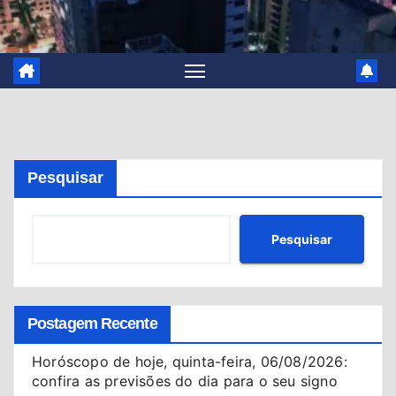
Pesquisar
Pesquisar
Postagem Recente
Horóscopo de hoje, quinta-feira, 06/08/2026:
confira as previsões do dia para o seu signo