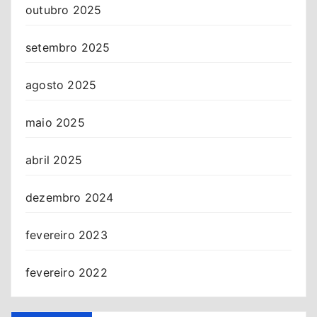
outubro 2025
setembro 2025
agosto 2025
maio 2025
abril 2025
dezembro 2024
fevereiro 2023
fevereiro 2022