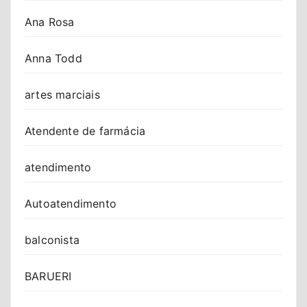
Ana Rosa
Anna Todd
artes marciais
Atendente de farmácia
atendimento
Autoatendimento
balconista
BARUERI