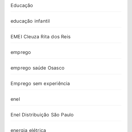
Educação
educação infantil
EMEI Cleuza Rita dos Reis
emprego
emprego saúde Osasco
Emprego sem experiência
enel
Enel Distribuição São Paulo
energia elétrica