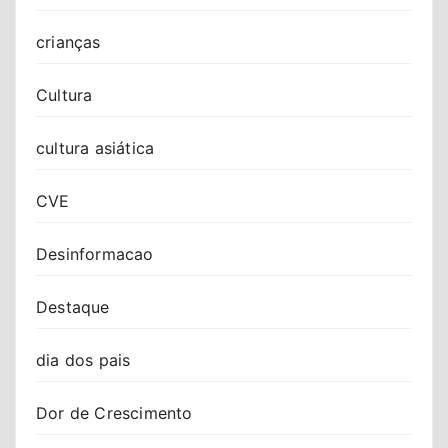
crianças
Cultura
cultura asiática
CVE
Desinformacao
Destaque
dia dos pais
Dor de Crescimento