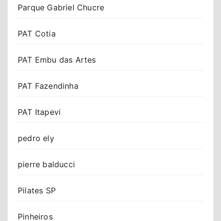
Parque Gabriel Chucre
PAT Cotia
PAT Embu das Artes
PAT Fazendinha
PAT Itapevi
pedro ely
pierre balducci
Pilates SP
Pinheiros