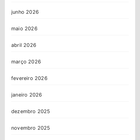
junho 2026
maio 2026
abril 2026
março 2026
fevereiro 2026
janeiro 2026
dezembro 2025
novembro 2025