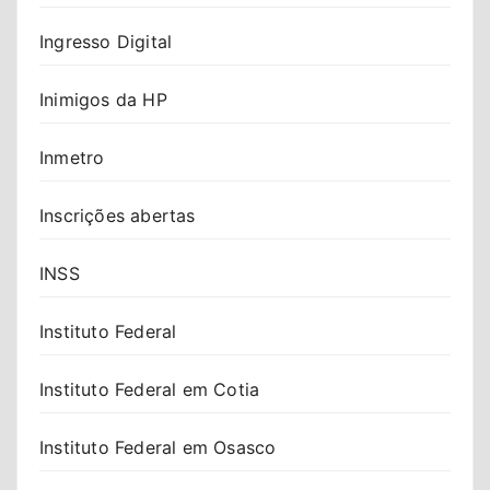
Ingresso Digital
Inimigos da HP
Inmetro
Inscrições abertas
INSS
Instituto Federal
Instituto Federal em Cotia
Instituto Federal em Osasco