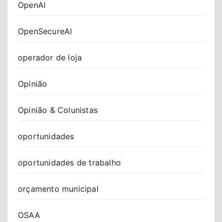
OpenAI
OpenSecureAI
operador de loja
Opinião
Opinião & Colunistas
oportunidades
oportunidades de trabalho
orçamento municipal
OSAA