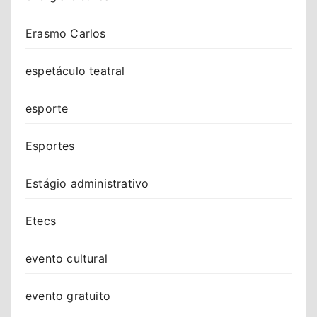
Erasmo Carlos
espetáculo teatral
esporte
Esportes
Estágio administrativo
Etecs
evento cultural
evento gratuito