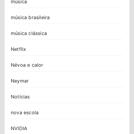
música
música brasileira
música clássica
Netflix
Névoa e calor
Neymar
Notícias
nova escola
NVIDIA