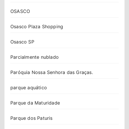
OSASCO
Osasco Plaza Shopping
Osasco SP
Parcialmente nublado
Paróquia Nossa Senhora das Graças.
parque aquático
Parque da Maturidade
Parque dos Paturis