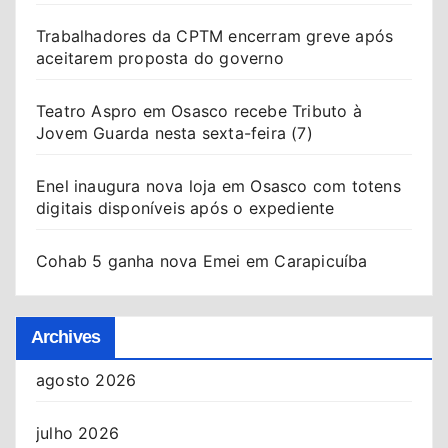
Trabalhadores da CPTM encerram greve após
aceitarem proposta do governo
Teatro Aspro em Osasco recebe Tributo à
Jovem Guarda nesta sexta-feira (7)
Enel inaugura nova loja em Osasco com totens
digitais disponíveis após o expediente
Cohab 5 ganha nova Emei em Carapicuíba
Archives
agosto 2026
julho 2026