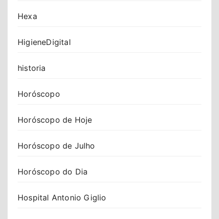
Hexa
HigieneDigital
historia
Horóscopo
Horóscopo de Hoje
Horóscopo de Julho
Horóscopo do Dia
Hospital Antonio Giglio