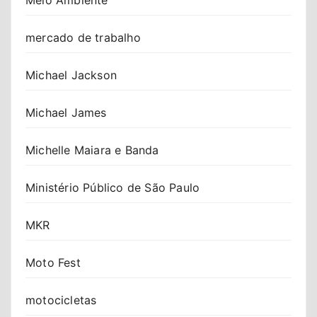
mercado de trabalho
Michael Jackson
Michael James
Michelle Maiara e Banda
Ministério Público de São Paulo
MKR
Moto Fest
motocicletas