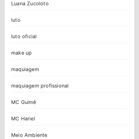
Luana Zucoloto
luto
luto oficial
make up
maquiagem
maquiagem profissional
MC Guimê
MC Hariel
Meio Ambiente