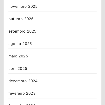
novembro 2025
outubro 2025
setembro 2025
agosto 2025
maio 2025
abril 2025
dezembro 2024
fevereiro 2023