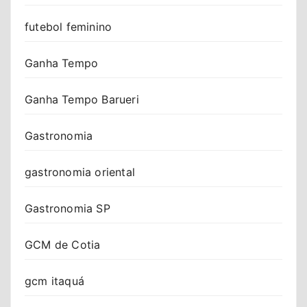
futebol feminino
Ganha Tempo
Ganha Tempo Barueri
Gastronomia
gastronomia oriental
Gastronomia SP
GCM de Cotia
gcm itaquá