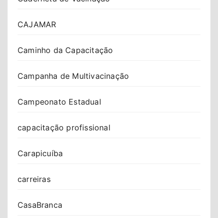
CAJAMAR
Caminho da Capacitação
Campanha de Multivacinação
Campeonato Estadual
capacitação profissional
Carapicuíba
carreiras
CasaBranca