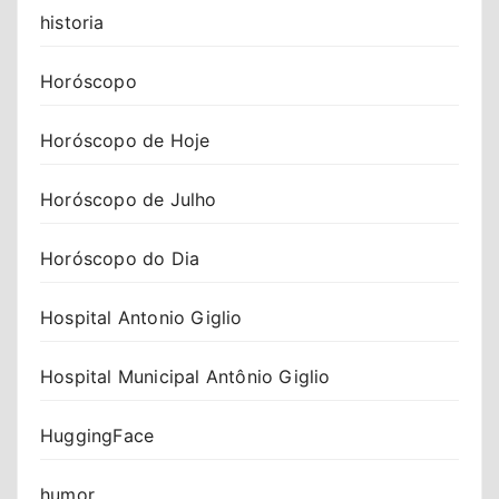
historia
Horóscopo
Horóscopo de Hoje
Horóscopo de Julho
Horóscopo do Dia
Hospital Antonio Giglio
Hospital Municipal Antônio Giglio
HuggingFace
humor