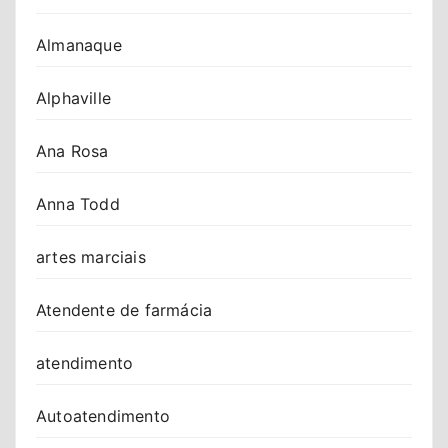
Almanaque
Alphaville
Ana Rosa
Anna Todd
artes marciais
Atendente de farmácia
atendimento
Autoatendimento