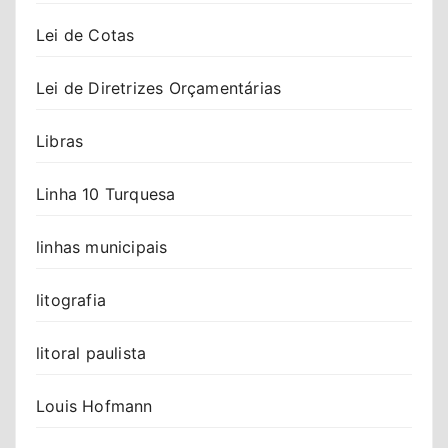
Lei de Cotas
Lei de Diretrizes Orçamentárias
Libras
Linha 10 Turquesa
linhas municipais
litografia
litoral paulista
Louis Hofmann