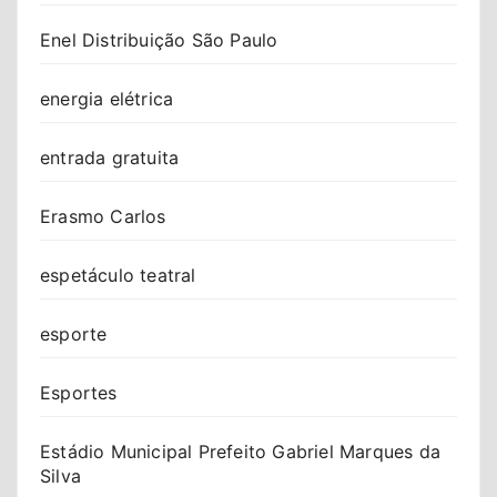
Enel Distribuição São Paulo
energia elétrica
entrada gratuita
Erasmo Carlos
espetáculo teatral
esporte
Esportes
Estádio Municipal Prefeito Gabriel Marques da
Silva