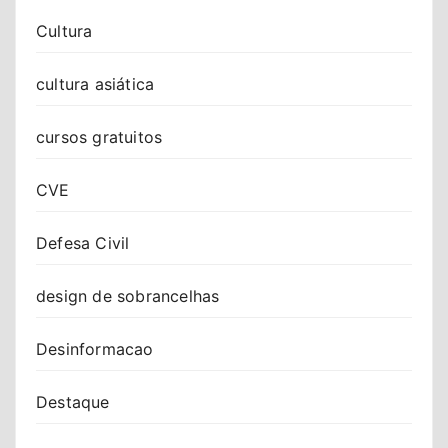
Cultura
cultura asiática
cursos gratuitos
CVE
Defesa Civil
design de sobrancelhas
Desinformacao
Destaque