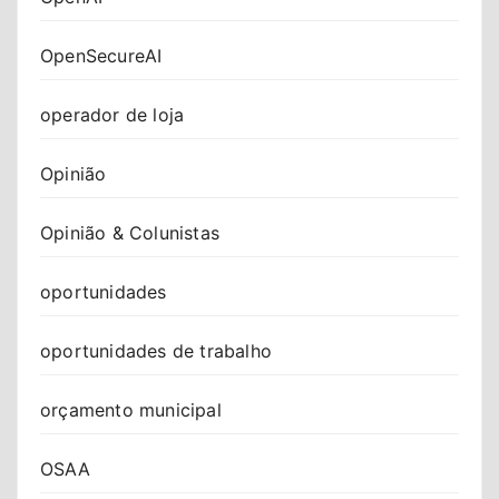
OpenSecureAI
operador de loja
Opinião
Opinião & Colunistas
oportunidades
oportunidades de trabalho
orçamento municipal
OSAA