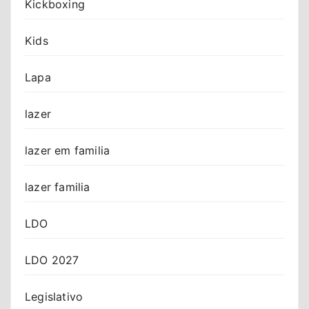
Kickboxing
Kids
Lapa
lazer
lazer em familia
lazer familia
LDO
LDO 2027
Legislativo