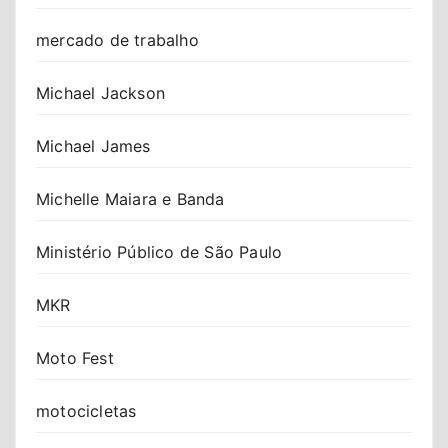
mercado de trabalho
Michael Jackson
Michael James
Michelle Maiara e Banda
Ministério Público de São Paulo
MKR
Moto Fest
motocicletas