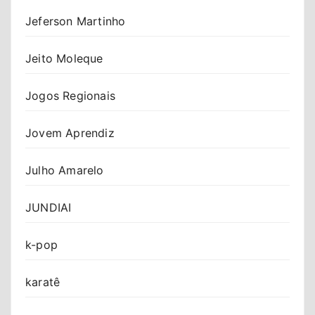
Jeferson Martinho
Jeito Moleque
Jogos Regionais
Jovem Aprendiz
Julho Amarelo
JUNDIAI
k-pop
karatê