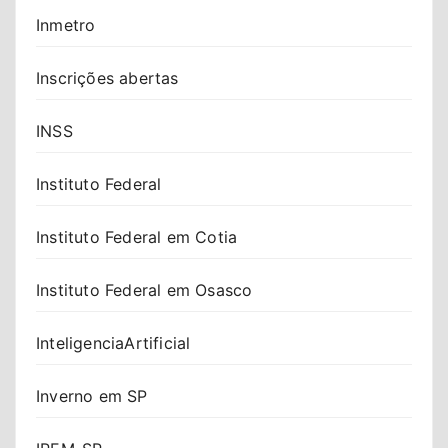
Inmetro
Inscrições abertas
INSS
Instituto Federal
Instituto Federal em Cotia
Instituto Federal em Osasco
InteligenciaArtificial
Inverno em SP