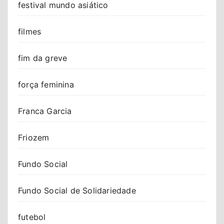
festival mundo asiático
filmes
fim da greve
força feminina
Franca Garcia
Friozem
Fundo Social
Fundo Social de Solidariedade
futebol