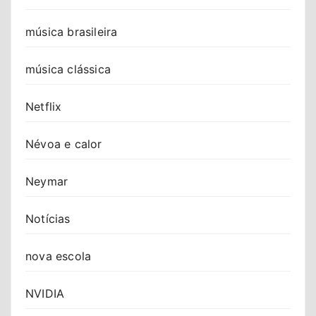
música brasileira
música clássica
Netflix
Névoa e calor
Neymar
Notícias
nova escola
NVIDIA