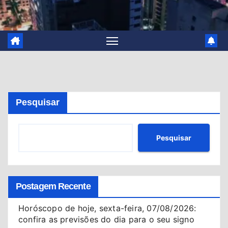
Pesquisar
Pesquisar
Postagem Recente
Horóscopo de hoje, sexta-feira, 07/08/2026:
confira as previsões do dia para o seu signo