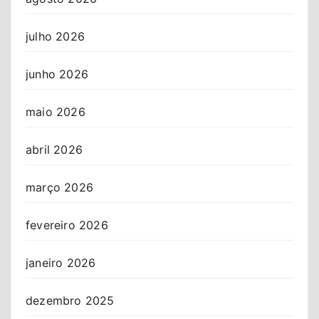
julho 2026
junho 2026
maio 2026
abril 2026
março 2026
fevereiro 2026
janeiro 2026
dezembro 2025