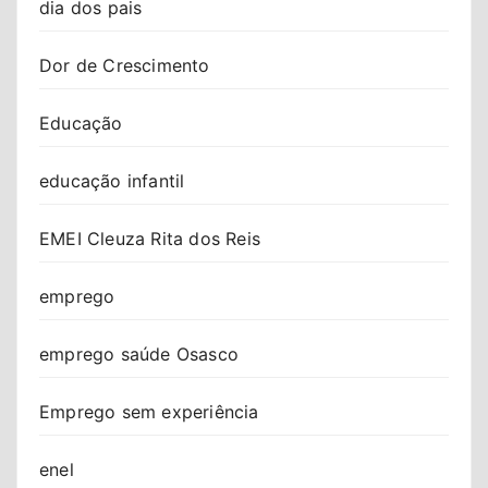
dia dos pais
Dor de Crescimento
Educação
educação infantil
EMEI Cleuza Rita dos Reis
emprego
emprego saúde Osasco
Emprego sem experiência
enel