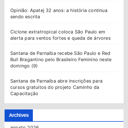
Opinião: Apatej 32 anos: a história continua
sendo escrita
Ciclone extratropical coloca São Paulo em
alerta para ventos fortes e queda de árvores
Santana de Parnaíba recebe São Paulo e Red
Bull Bragantino pelo Brasileiro Feminino neste
domingo (9)
Santana de Parnaíba abre inscrições para
cursos gratuitos do projeto Caminho da
Capacitação
Archives
agosto 2026