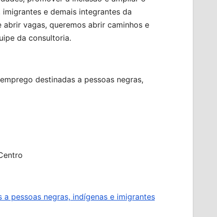
 imigrantes e demais integrantes da
 abrir vagas, queremos abrir caminhos e
uipe da consultoria.
emprego destinadas a pessoas negras,
Centro
a pessoas negras, indígenas e imigrantes