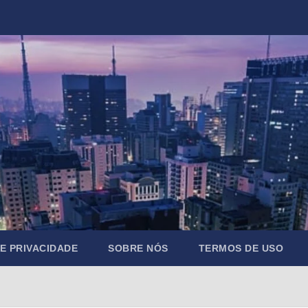
DE PRIVACIDADE
SOBRE NÓS
TERMOS DE USO