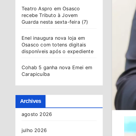
Teatro Aspro em Osasco
recebe Tributo à Jovem
Guarda nesta sexta-feira (7)
Enel inaugura nova loja em
Osasco com totens digitais
disponíveis após o expediente
Cohab 5 ganha nova Emei em
Carapicuíba
Archives
agosto 2026
julho 2026