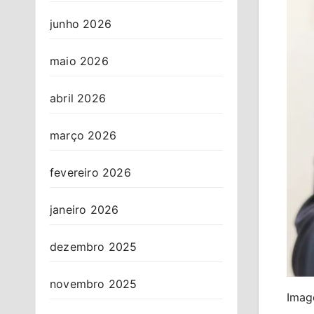
junho 2026
maio 2026
abril 2026
março 2026
fevereiro 2026
janeiro 2026
dezembro 2025
novembro 2025
Imag