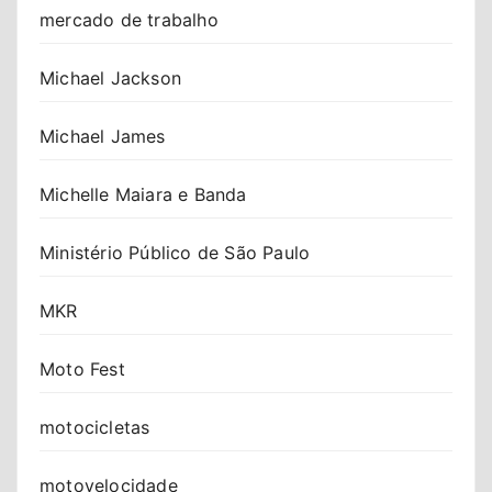
mercado de trabalho
Michael Jackson
Michael James
Michelle Maiara e Banda
Ministério Público de São Paulo
MKR
Moto Fest
motocicletas
motovelocidade