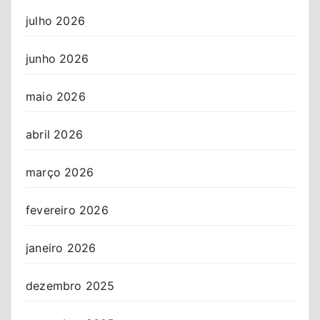
julho 2026
junho 2026
maio 2026
abril 2026
março 2026
fevereiro 2026
janeiro 2026
dezembro 2025