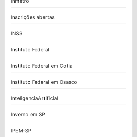
Inmetro
Inscrições abertas
INSS
Instituto Federal
Instituto Federal em Cotia
Instituto Federal em Osasco
InteligenciaArtificial
Inverno em SP
IPEM-SP