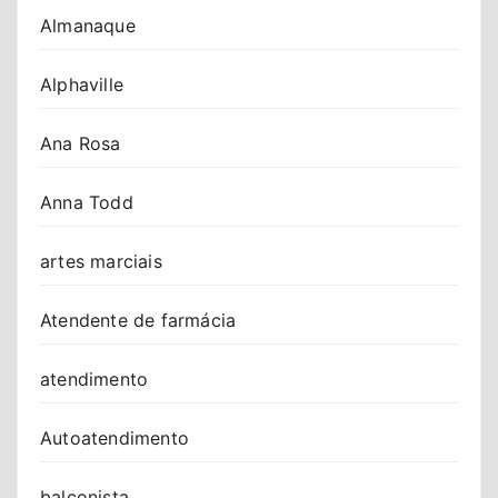
Almanaque
Alphaville
Ana Rosa
Anna Todd
artes marciais
Atendente de farmácia
atendimento
Autoatendimento
balconista