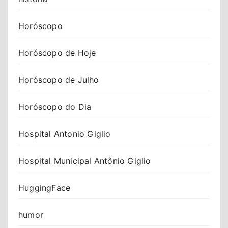
Horóscopo
Horóscopo de Hoje
Horóscopo de Julho
Horóscopo do Dia
Hospital Antonio Giglio
Hospital Municipal Antônio Giglio
HuggingFace
humor