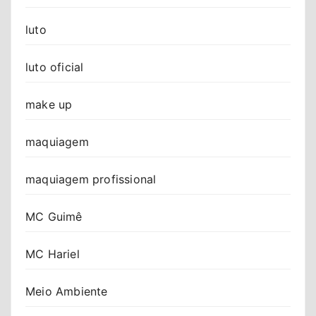
luto
luto oficial
make up
maquiagem
maquiagem profissional
MC Guimê
MC Hariel
Meio Ambiente