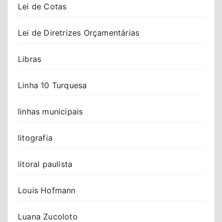
Lei de Cotas
Lei de Diretrizes Orçamentárias
Libras
Linha 10 Turquesa
linhas municipais
litografia
litoral paulista
Louis Hofmann
Luana Zucoloto