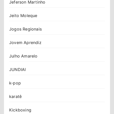
Jeferson Martinho
Jeito Moleque
Jogos Regionais
Jovem Aprendiz
Julho Amarelo
JUNDIAI
k-pop
karatê
Kickboxing