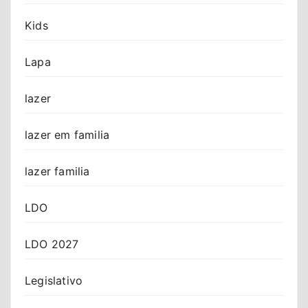
Kids
Lapa
lazer
lazer em familia
lazer familia
LDO
LDO 2027
Legislativo