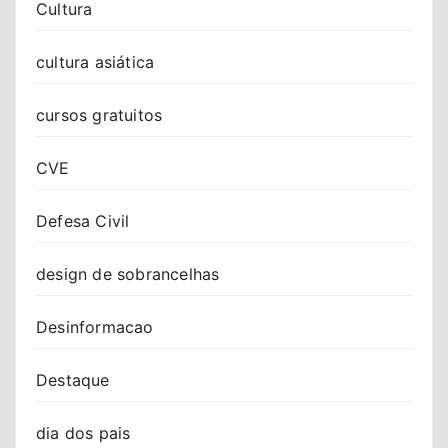
Cultura
cultura asiática
cursos gratuitos
CVE
Defesa Civil
design de sobrancelhas
Desinformacao
Destaque
dia dos pais