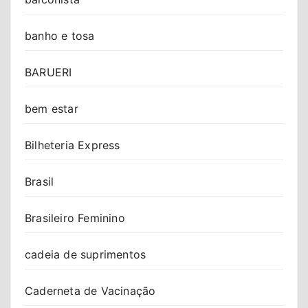
banho e tosa
BARUERI
bem estar
Bilheteria Express
Brasil
Brasileiro Feminino
cadeia de suprimentos
Caderneta de Vacinação