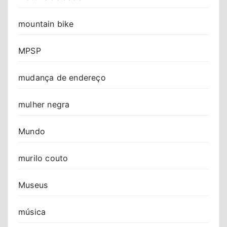
mountain bike
MPSP
mudança de endereço
mulher negra
Mundo
murilo couto
Museus
música