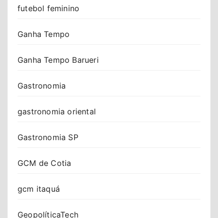
futebol feminino
Ganha Tempo
Ganha Tempo Barueri
Gastronomia
gastronomia oriental
Gastronomia SP
GCM de Cotia
gcm itaquá
GeopolíticaTech