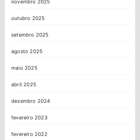
novembro 2025
outubro 2025
setembro 2025
agosto 2025
maio 2025
abril 2025
dezembro 2024
fevereiro 2023
fevereiro 2022