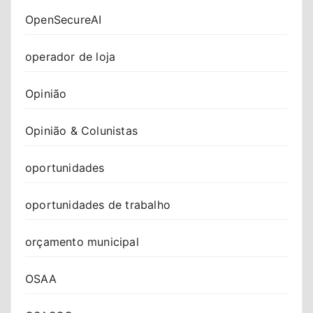
OpenSecureAI
operador de loja
Opinião
Opinião & Colunistas
oportunidades
oportunidades de trabalho
orçamento municipal
OSAA