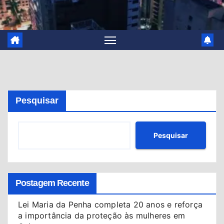
Pesquisar
Pesquisar
Postagem Recente
Lei Maria da Penha completa 20 anos e reforça
a importância da proteção às mulheres em