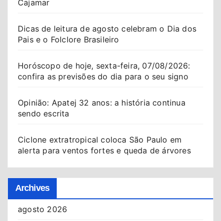
Cajamar
Dicas de leitura de agosto celebram o Dia dos
Pais e o Folclore Brasileiro
Horóscopo de hoje, sexta-feira, 07/08/2026:
confira as previsões do dia para o seu signo
Opinião: Apatej 32 anos: a história continua
sendo escrita
Ciclone extratropical coloca São Paulo em
alerta para ventos fortes e queda de árvores
Archives
agosto 2026