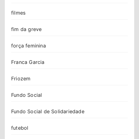
filmes
fim da greve
força feminina
Franca Garcia
Friozem
Fundo Social
Fundo Social de Solidariedade
futebol