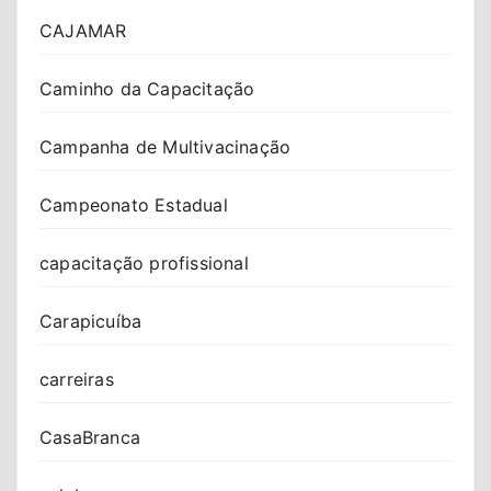
CAJAMAR
Caminho da Capacitação
Campanha de Multivacinação
Campeonato Estadual
capacitação profissional
Carapicuíba
carreiras
CasaBranca