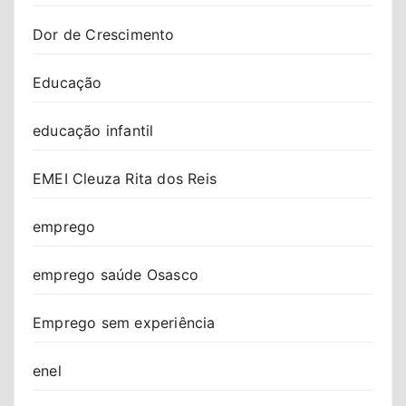
Dor de Crescimento
Educação
educação infantil
EMEI Cleuza Rita dos Reis
emprego
emprego saúde Osasco
Emprego sem experiência
enel