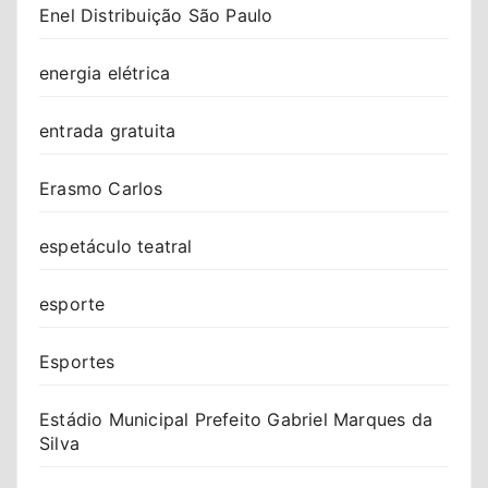
Enel Distribuição São Paulo
energia elétrica
entrada gratuita
Erasmo Carlos
espetáculo teatral
esporte
Esportes
Estádio Municipal Prefeito Gabriel Marques da
Silva