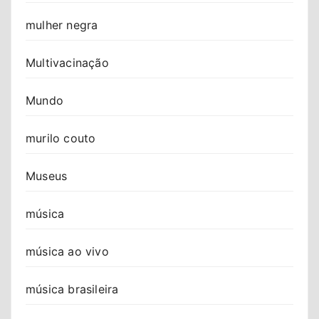
mulher negra
Multivacinação
Mundo
murilo couto
Museus
música
música ao vivo
música brasileira