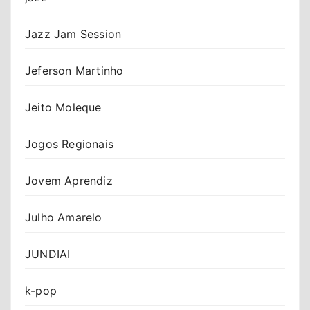
Jazz Jam Session
Jeferson Martinho
Jeito Moleque
Jogos Regionais
Jovem Aprendiz
Julho Amarelo
JUNDIAI
k-pop