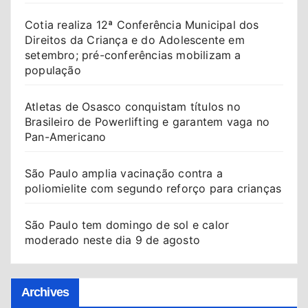
Cotia realiza 12ª Conferência Municipal dos
Direitos da Criança e do Adolescente em
setembro; pré-conferências mobilizam a
população
Atletas de Osasco conquistam títulos no
Brasileiro de Powerlifting e garantem vaga no
Pan-Americano
São Paulo amplia vacinação contra a
poliomielite com segundo reforço para crianças
São Paulo tem domingo de sol e calor
moderado neste dia 9 de agosto
Archives