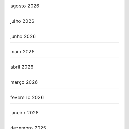
agosto 2026
julho 2026
junho 2026
maio 2026
abril 2026
março 2026
fevereiro 2026
janeiro 2026
dezembro 2025