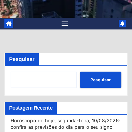
Pesquisar
Pesquisar
Postagem Recente
Horóscopo de hoje, segunda-feira, 10/08/2026:
confira as previsões do dia para o seu signo