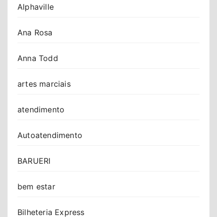
Alphaville
Ana Rosa
Anna Todd
artes marciais
atendimento
Autoatendimento
BARUERI
bem estar
Bilheteria Express