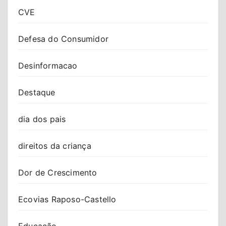
CVE
Defesa do Consumidor
Desinformacao
Destaque
dia dos pais
direitos da criança
Dor de Crescimento
Ecovias Raposo-Castello
Educação