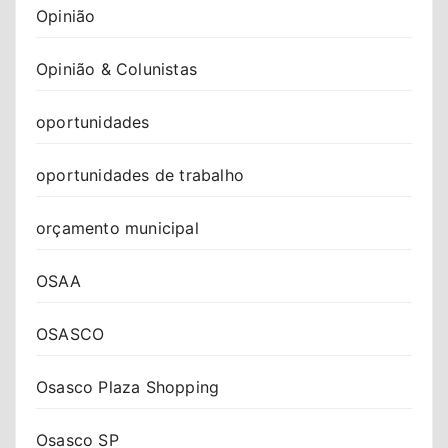
Opinião
Opinião & Colunistas
oportunidades
oportunidades de trabalho
orçamento municipal
OSAA
OSASCO
Osasco Plaza Shopping
Osasco SP