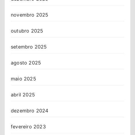
novembro 2025
outubro 2025
setembro 2025
agosto 2025
maio 2025
abril 2025
dezembro 2024
fevereiro 2023