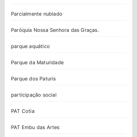
Parcialmente nublado
Paróquia Nossa Senhora das Graças.
parque aquático
Parque da Maturidade
Parque dos Paturis
participação social
PAT Cotia
PAT Embu das Artes