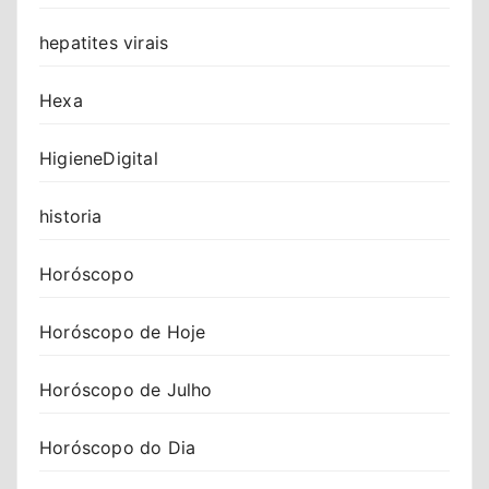
hepatites virais
Hexa
HigieneDigital
historia
Horóscopo
Horóscopo de Hoje
Horóscopo de Julho
Horóscopo do Dia