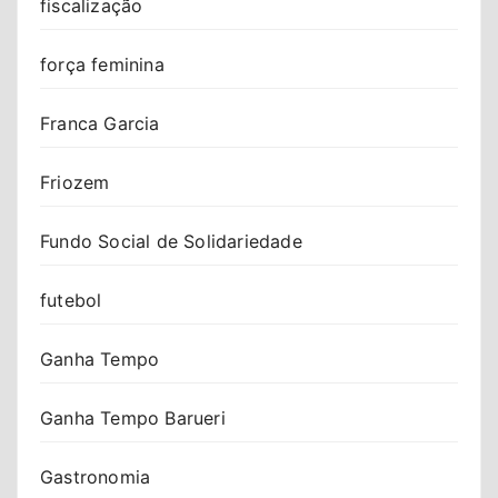
fiscalização
força feminina
Franca Garcia
Friozem
Fundo Social de Solidariedade
futebol
Ganha Tempo
Ganha Tempo Barueri
Gastronomia