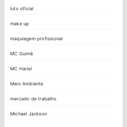
luto oficial
make up
maquiagem profissional
MC Guimê
MC Hariel
Meio Ambiente
mercado de trabalho
Michael Jackson