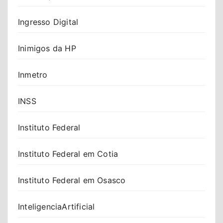
Ingresso Digital
Inimigos da HP
Inmetro
INSS
Instituto Federal
Instituto Federal em Cotia
Instituto Federal em Osasco
InteligenciaArtificial