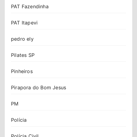
PAT Fazendinha
PAT Itapevi
pedro ely
Pilates SP
Pinheiros
Pirapora do Bom Jesus
PM
Polícia
Polícia Civil