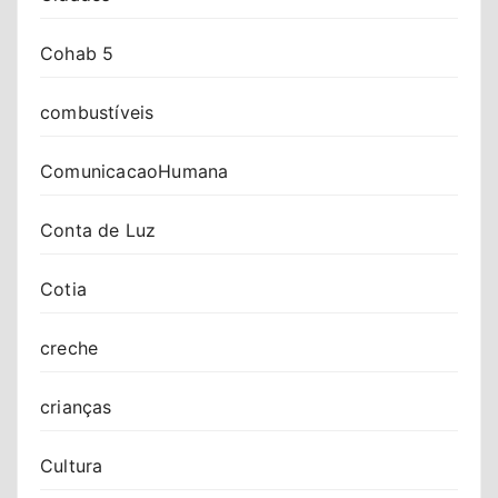
Cohab 5
combustíveis
ComunicacaoHumana
Conta de Luz
Cotia
creche
crianças
Cultura