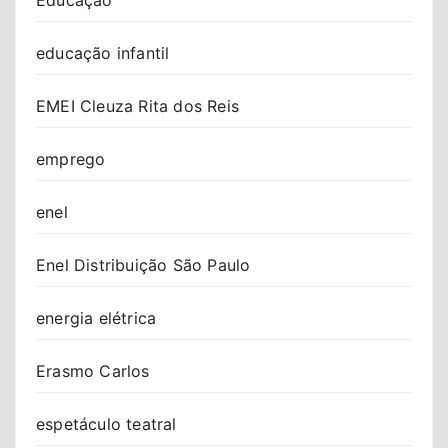
educação infantil
EMEI Cleuza Rita dos Reis
emprego
enel
Enel Distribuição São Paulo
energia elétrica
Erasmo Carlos
espetáculo teatral