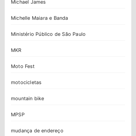
Michael James
Michelle Maiara e Banda
Ministério Público de São Paulo
MKR
Moto Fest
motocicletas
mountain bike
MPSP
mudança de endereço