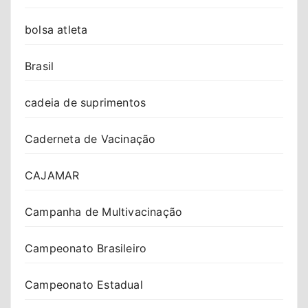
bolsa atleta
Brasil
cadeia de suprimentos
Caderneta de Vacinação
CAJAMAR
Campanha de Multivacinação
Campeonato Brasileiro
Campeonato Estadual