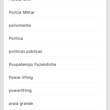
Polícia Militar
poliomielite
Política
políticas públicas
Poupatempo Fazendinha
Power lifting
powerlifting
praia grande