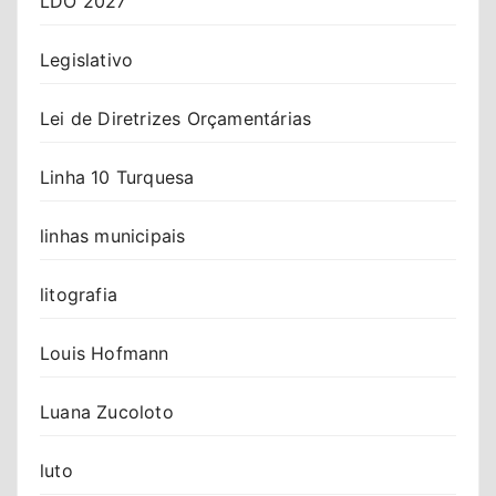
LDO 2027
Legislativo
Lei de Diretrizes Orçamentárias
Linha 10 Turquesa
linhas municipais
litografia
Louis Hofmann
Luana Zucoloto
luto