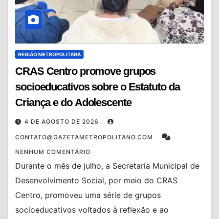
REGIÃO METROPOLITANA
CRAS Centro promove grupos
socioeducativos sobre o Estatuto da
Criança e do Adolescente
4 DE AGOSTO DE 2026
CONTATO@GAZETAMETROPOLITANO.COM
NENHUM COMENTÁRIO
Durante o mês de julho, a Secretaria Municipal de
Desenvolvimento Social, por meio do CRAS
Centro, promoveu uma série de grupos
socioeducativos voltados à reflexão e ao