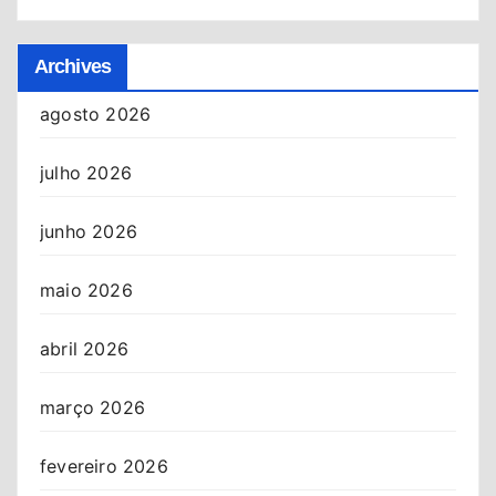
Archives
agosto 2026
julho 2026
junho 2026
maio 2026
abril 2026
março 2026
fevereiro 2026