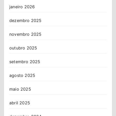
janeiro 2026
dezembro 2025
novembro 2025
outubro 2025
setembro 2025
agosto 2025
maio 2025
abril 2025