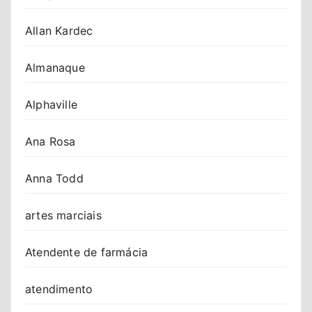
Allan Kardec
Almanaque
Alphaville
Ana Rosa
Anna Todd
artes marciais
Atendente de farmácia
atendimento