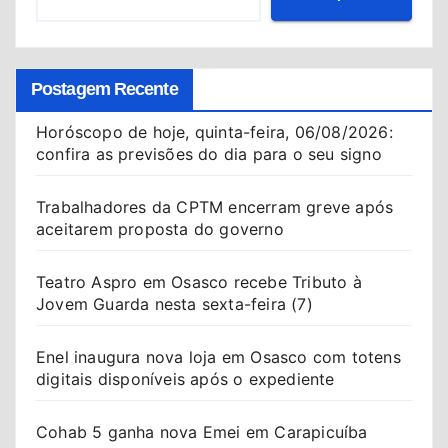
Postagem Recente
Horóscopo de hoje, quinta-feira, 06/08/2026:
confira as previsões do dia para o seu signo
Trabalhadores da CPTM encerram greve após
aceitarem proposta do governo
Teatro Aspro em Osasco recebe Tributo à
Jovem Guarda nesta sexta-feira (7)
Enel inaugura nova loja em Osasco com totens
digitais disponíveis após o expediente
Cohab 5 ganha nova Emei em Carapicuíba