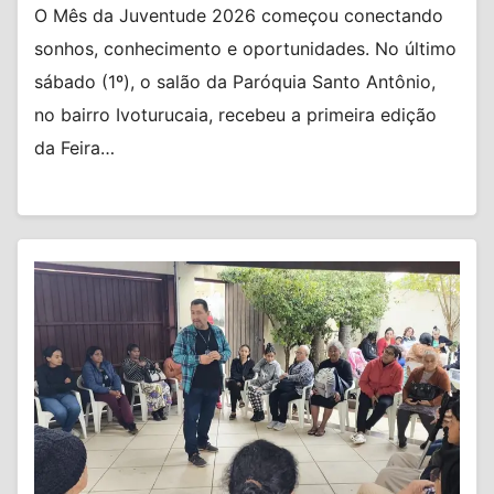
O Mês da Juventude 2026 começou conectando
sonhos, conhecimento e oportunidades. No último
sábado (1º), o salão da Paróquia Santo Antônio,
no bairro Ivoturucaia, recebeu a primeira edição
da Feira…