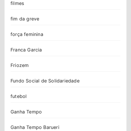
filmes
fim da greve
força feminina
Franca Garcia
Friozem
Fundo Social de Solidariedade
futebol
Ganha Tempo
Ganha Tempo Barueri