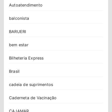
Autoatendimento
balconista
BARUERI
bem estar
Bilheteria Express
Brasil
cadeia de suprimentos
Caderneta de Vacinação
CAJAMAR