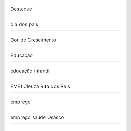
Destaque
dia dos pais
Dor de Crescimento
Educação
educação infantil
EMEI Cleuza Rita dos Reis
emprego
emprego saúde Osasco