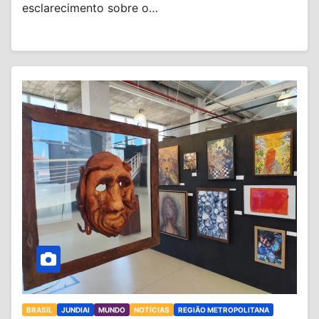
esclarecimento sobre o…
BRASIL
JUNDIAI
MUNDO
NOTÍCIAS
REGIÃO METROPOLITANA