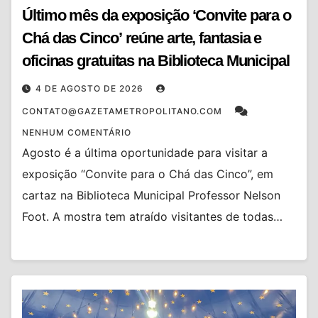
Último mês da exposição ‘Convite para o
Chá das Cinco’ reúne arte, fantasia e
oficinas gratuitas na Biblioteca Municipal
4 DE AGOSTO DE 2026
CONTATO@GAZETAMETROPOLITANO.COM
NENHUM COMENTÁRIO
Agosto é a última oportunidade para visitar a
exposição “Convite para o Chá das Cinco”, em
cartaz na Biblioteca Municipal Professor Nelson
Foot. A mostra tem atraído visitantes de todas…