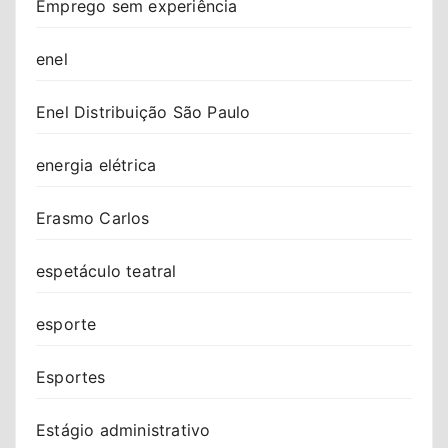
Emprego sem experiência
enel
Enel Distribuição São Paulo
energia elétrica
Erasmo Carlos
espetáculo teatral
esporte
Esportes
Estágio administrativo