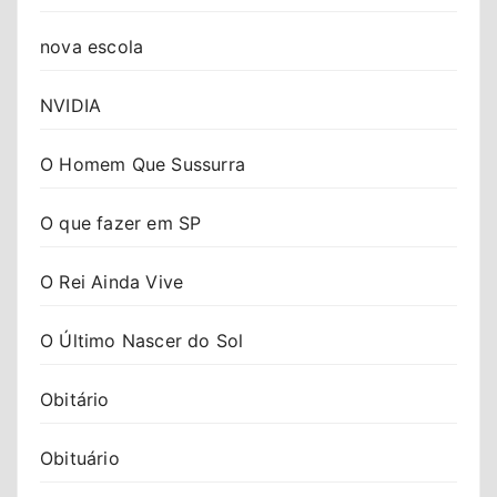
nova escola
NVIDIA
O Homem Que Sussurra
O que fazer em SP
O Rei Ainda Vive
O Último Nascer do Sol
Obitário
Obituário