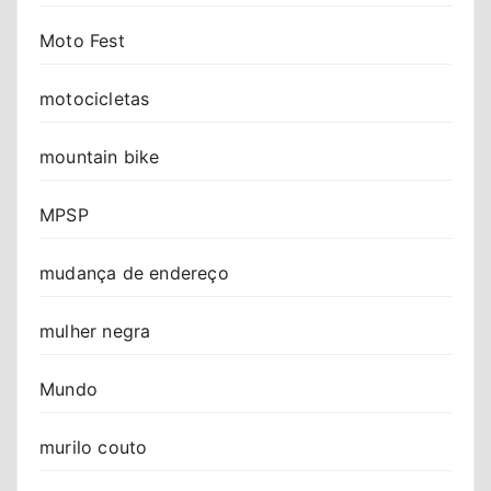
Moto Fest
motocicletas
mountain bike
MPSP
mudança de endereço
mulher negra
Mundo
murilo couto