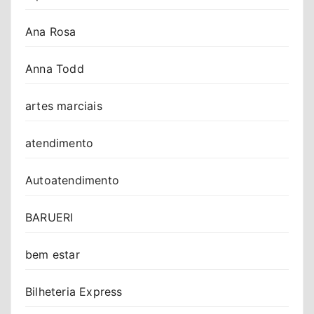
Ana Rosa
Anna Todd
artes marciais
atendimento
Autoatendimento
BARUERI
bem estar
Bilheteria Express