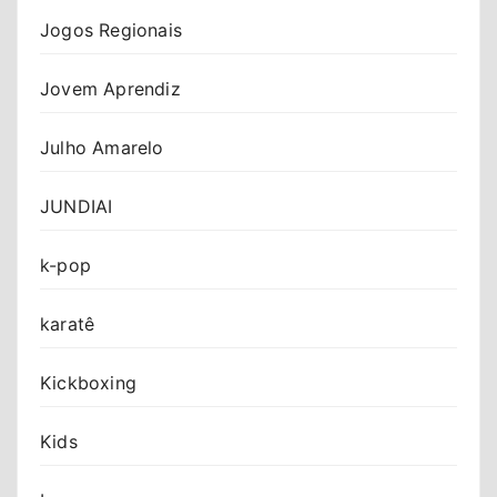
Jogos Regionais
Jovem Aprendiz
Julho Amarelo
JUNDIAI
k-pop
karatê
Kickboxing
Kids