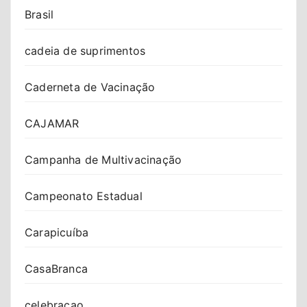
Brasil
cadeia de suprimentos
Caderneta de Vacinação
CAJAMAR
Campanha de Multivacinação
Campeonato Estadual
Carapicuíba
CasaBranca
celebracao