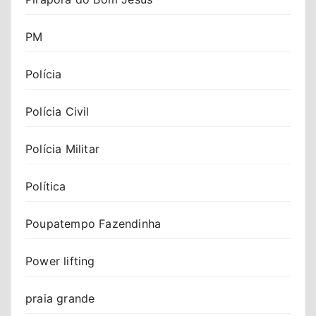
PM
Polícia
Polícia Civil
Polícia Militar
Política
Poupatempo Fazendinha
Power lifting
praia grande