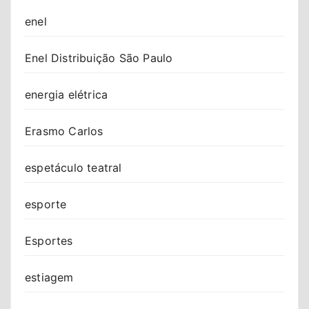
enel
Enel Distribuição São Paulo
energia elétrica
Erasmo Carlos
espetáculo teatral
esporte
Esportes
estiagem