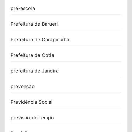
pré-escola
Prefeitura de Barueri
Prefeitura de Carapicuíba
Prefeitura de Cotia
prefeitura de Jandira
prevenção
Previdência Social
previsão do tempo