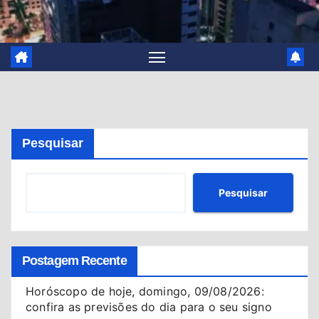
Pesquisar
Pesquisar
Postagem Recente
Horóscopo de hoje, domingo, 09/08/2026:
confira as previsões do dia para o seu signo