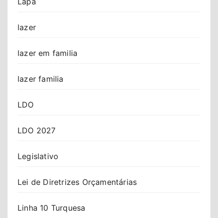
Lapa
lazer
lazer em familia
lazer familia
LDO
LDO 2027
Legislativo
Lei de Diretrizes Orçamentárias
Linha 10 Turquesa