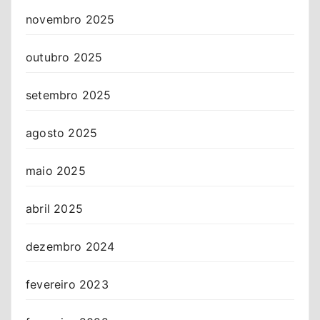
novembro 2025
outubro 2025
setembro 2025
agosto 2025
maio 2025
abril 2025
dezembro 2024
fevereiro 2023