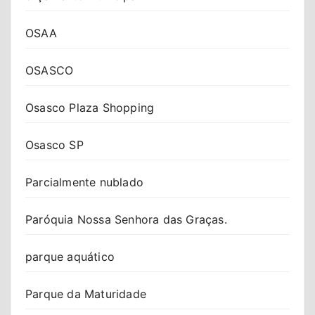
OSAA
OSASCO
Osasco Plaza Shopping
Osasco SP
Parcialmente nublado
Paróquia Nossa Senhora das Graças.
parque aquático
Parque da Maturidade