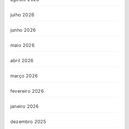
julho 2026
junho 2026
maio 2026
abril 2026
março 2026
fevereiro 2026
janeiro 2026
dezembro 2025