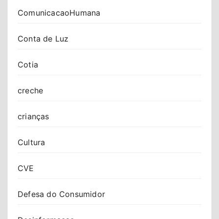
ComunicacaoHumana
Conta de Luz
Cotia
creche
crianças
Cultura
CVE
Defesa do Consumidor