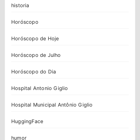
historia
Horóscopo
Horóscopo de Hoje
Horóscopo de Julho
Horóscopo do Dia
Hospital Antonio Giglio
Hospital Municipal Antônio Giglio
HuggingFace
humor