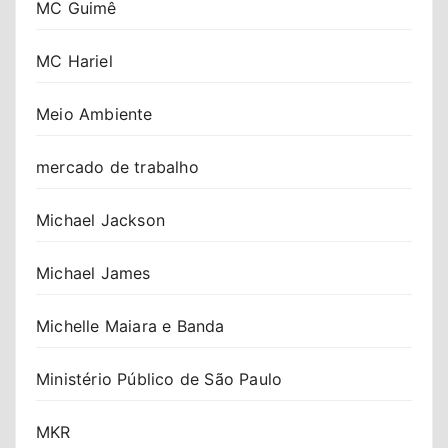
MC Guimê
MC Hariel
Meio Ambiente
mercado de trabalho
Michael Jackson
Michael James
Michelle Maiara e Banda
Ministério Público de São Paulo
MKR