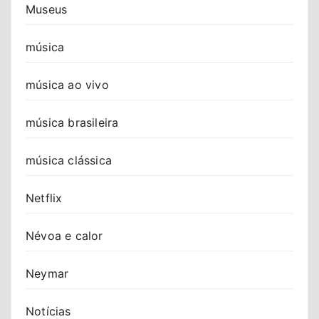
Museus
música
música ao vivo
música brasileira
música clássica
Netflix
Névoa e calor
Neymar
Notícias