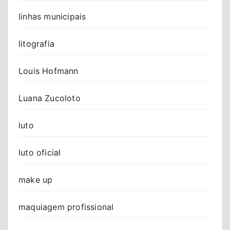
linhas municipais
litografia
Louis Hofmann
Luana Zucoloto
luto
luto oficial
make up
maquiagem profissional