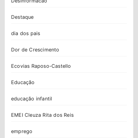
Desinformacao
Destaque
dia dos pais
Dor de Crescimento
Ecovias Raposo-Castello
Educação
educação infantil
EMEI Cleuza Rita dos Reis
emprego