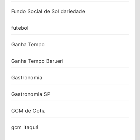
Fundo Social de Solidariedade
futebol
Ganha Tempo
Ganha Tempo Barueri
Gastronomia
Gastronomia SP
GCM de Cotia
gcm itaquá