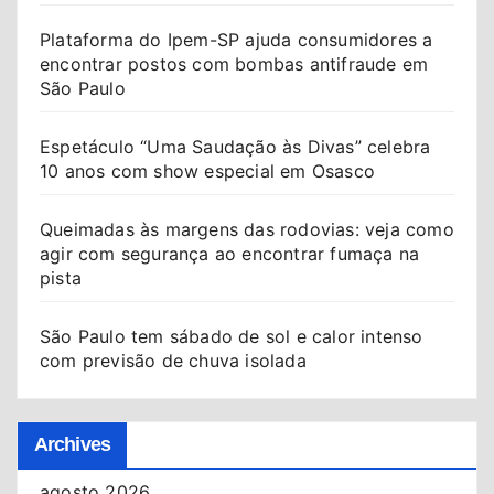
Plataforma do Ipem-SP ajuda consumidores a
encontrar postos com bombas antifraude em
São Paulo
Espetáculo “Uma Saudação às Divas” celebra
10 anos com show especial em Osasco
Queimadas às margens das rodovias: veja como
agir com segurança ao encontrar fumaça na
pista
São Paulo tem sábado de sol e calor intenso
com previsão de chuva isolada
Archives
agosto 2026