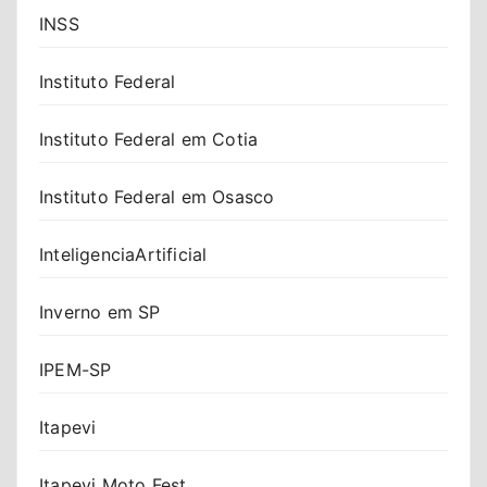
INSS
Instituto Federal
Instituto Federal em Cotia
Instituto Federal em Osasco
InteligenciaArtificial
Inverno em SP
IPEM-SP
Itapevi
Itapevi Moto Fest