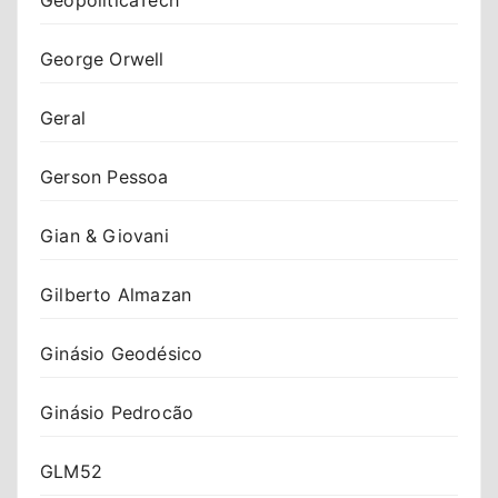
George Orwell
Geral
Gerson Pessoa
Gian & Giovani
Gilberto Almazan
Ginásio Geodésico
Ginásio Pedrocão
GLM52