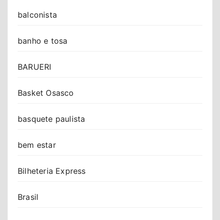
balconista
banho e tosa
BARUERI
Basket Osasco
basquete paulista
bem estar
Bilheteria Express
Brasil