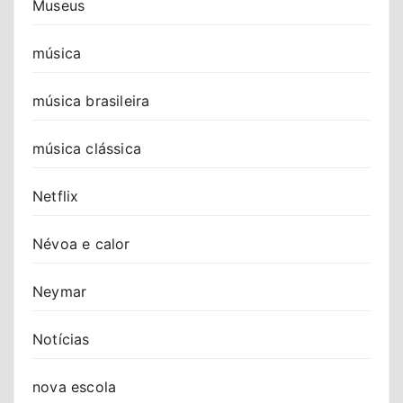
Museus
música
música brasileira
música clássica
Netflix
Névoa e calor
Neymar
Notícias
nova escola