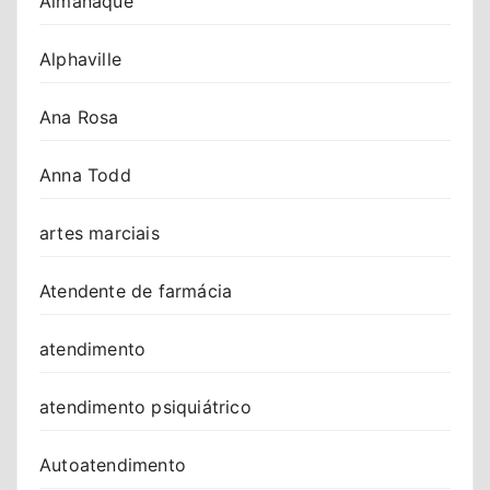
Almanaque
Alphaville
Ana Rosa
Anna Todd
artes marciais
Atendente de farmácia
atendimento
atendimento psiquiátrico
Autoatendimento