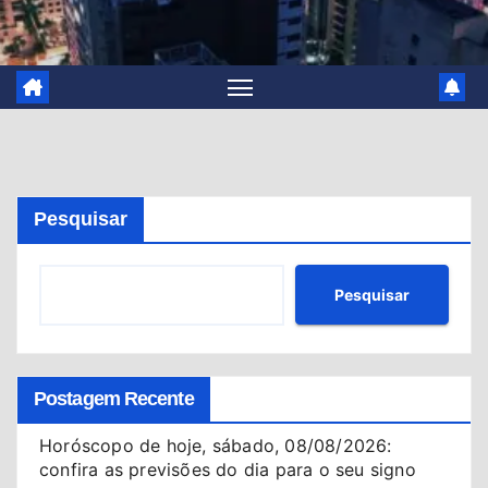
Pesquisar
Pesquisar
Postagem Recente
Horóscopo de hoje, sábado, 08/08/2026:
confira as previsões do dia para o seu signo