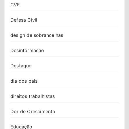
CVE
Defesa Civil
design de sobrancelhas
Desinformacao
Destaque
dia dos pais
direitos trabalhistas
Dor de Crescimento
Educação