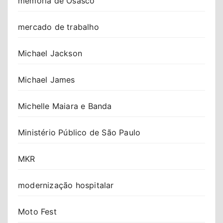
memória de Osasco
mercado de trabalho
Michael Jackson
Michael James
Michelle Maiara e Banda
Ministério Público de São Paulo
MKR
modernização hospitalar
Moto Fest