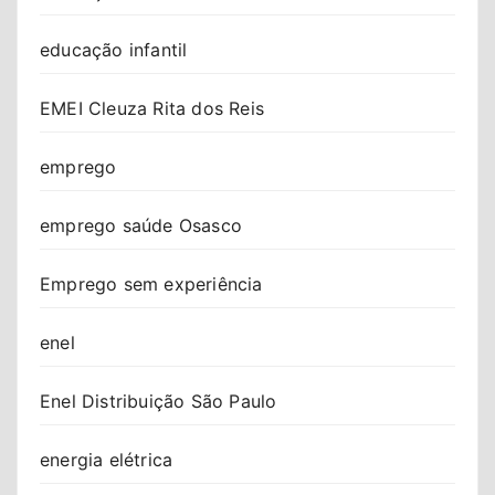
educação infantil
EMEI Cleuza Rita dos Reis
emprego
emprego saúde Osasco
Emprego sem experiência
enel
Enel Distribuição São Paulo
energia elétrica