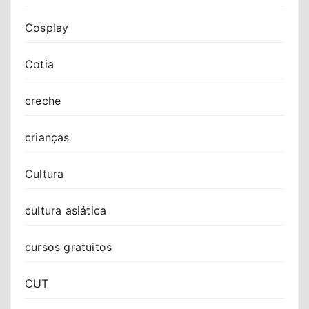
Cosplay
Cotia
creche
crianças
Cultura
cultura asiática
cursos gratuitos
CUT