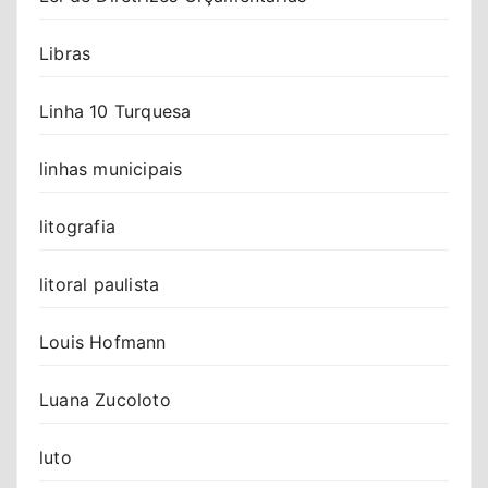
Libras
Linha 10 Turquesa
linhas municipais
litografia
litoral paulista
Louis Hofmann
Luana Zucoloto
luto