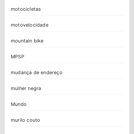
motocicletas
motovelocidade
mountain bike
MPSP
mudança de endereço
mulher negra
Mundo
murilo couto