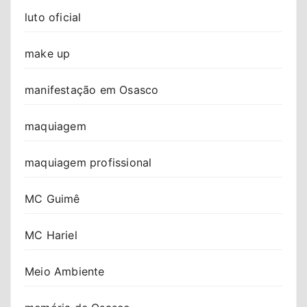
luto oficial
make up
manifestação em Osasco
maquiagem
maquiagem profissional
MC Guimê
MC Hariel
Meio Ambiente