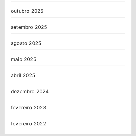
outubro 2025
setembro 2025
agosto 2025
maio 2025
abril 2025
dezembro 2024
fevereiro 2023
fevereiro 2022