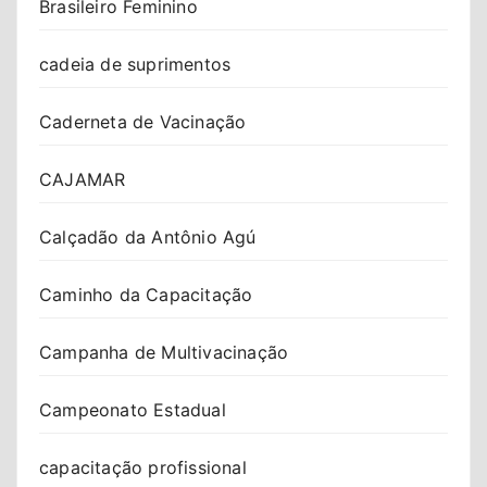
Brasileiro Feminino
cadeia de suprimentos
Caderneta de Vacinação
CAJAMAR
Calçadão da Antônio Agú
Caminho da Capacitação
Campanha de Multivacinação
Campeonato Estadual
capacitação profissional