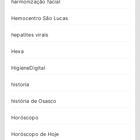
harmonização facial
Hemocentro São Lucas
hepatites virais
Hexa
HigieneDigital
historia
história de Osasco
Horóscopo
Horóscopo de Hoje