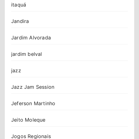
itaquá
Jandira
Jardim Alvorada
jardim belval
jazz
Jazz Jam Session
Jeferson Martinho
Jeito Moleque
Jogos Regionais