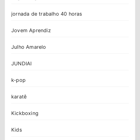
jornada de trabalho 40 horas
Jovem Aprendiz
Julho Amarelo
JUNDIAI
k-pop
karatê
Kickboxing
Kids