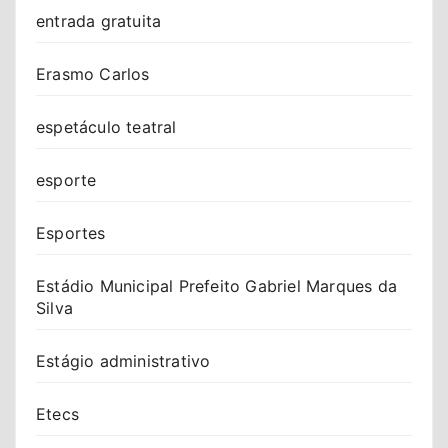
entrada gratuita
Erasmo Carlos
espetáculo teatral
esporte
Esportes
Estádio Municipal Prefeito Gabriel Marques da
Silva
Estágio administrativo
Etecs