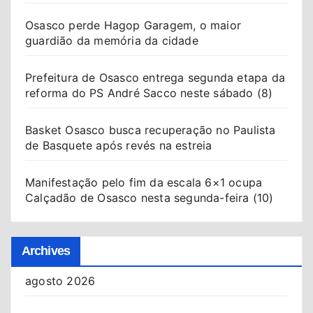
Osasco perde Hagop Garagem, o maior
guardião da memória da cidade
Prefeitura de Osasco entrega segunda etapa da
reforma do PS André Sacco neste sábado (8)
Basket Osasco busca recuperação no Paulista
de Basquete após revés na estreia
Manifestação pelo fim da escala 6×1 ocupa
Calçadão de Osasco nesta segunda-feira (10)
Archives
agosto 2026