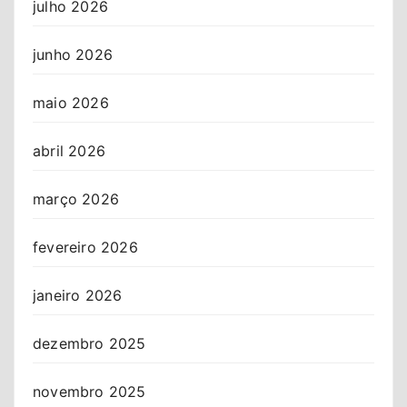
julho 2026
junho 2026
maio 2026
abril 2026
março 2026
fevereiro 2026
janeiro 2026
dezembro 2025
novembro 2025