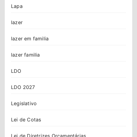
Lapa
lazer
lazer em familia
lazer familia
LDO
LDO 2027
Legislativo
Lei de Cotas
Lei de Diretrizes Orçamentárias