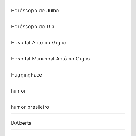
Horóscopo de Julho
Horóscopo do Dia
Hospital Antonio Giglio
Hospital Municipal Antônio Giglio
HuggingFace
humor
humor brasileiro
IAAberta