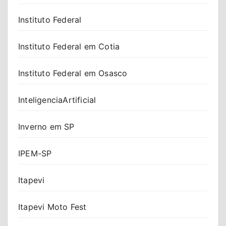
Instituto Federal
Instituto Federal em Cotia
Instituto Federal em Osasco
InteligenciaArtificial
Inverno em SP
IPEM-SP
Itapevi
Itapevi Moto Fest