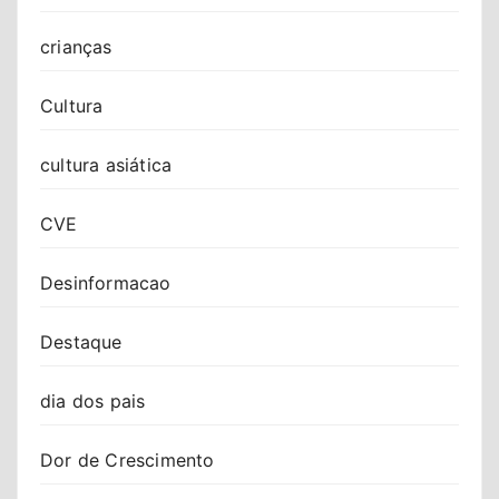
crianças
Cultura
cultura asiática
CVE
Desinformacao
Destaque
dia dos pais
Dor de Crescimento