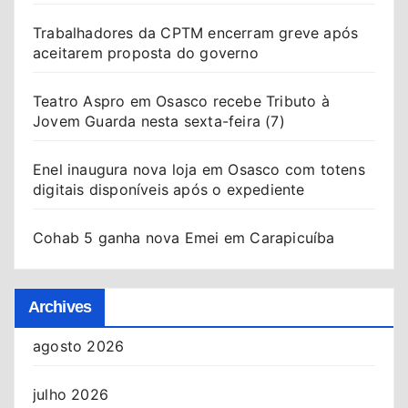
Trabalhadores da CPTM encerram greve após
aceitarem proposta do governo
Teatro Aspro em Osasco recebe Tributo à
Jovem Guarda nesta sexta-feira (7)
Enel inaugura nova loja em Osasco com totens
digitais disponíveis após o expediente
Cohab 5 ganha nova Emei em Carapicuíba
Archives
agosto 2026
julho 2026