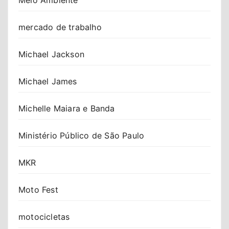
mercado de trabalho
Michael Jackson
Michael James
Michelle Maiara e Banda
Ministério Público de São Paulo
MKR
Moto Fest
motocicletas