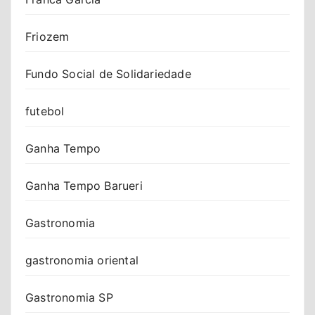
Friozem
Fundo Social de Solidariedade
futebol
Ganha Tempo
Ganha Tempo Barueri
Gastronomia
gastronomia oriental
Gastronomia SP