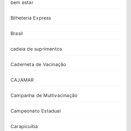
bem estar
Bilheteria Express
Brasil
cadeia de suprimentos
Caderneta de Vacinação
CAJAMAR
Campanha de Multivacinação
Campeonato Estadual
Carapicuíba