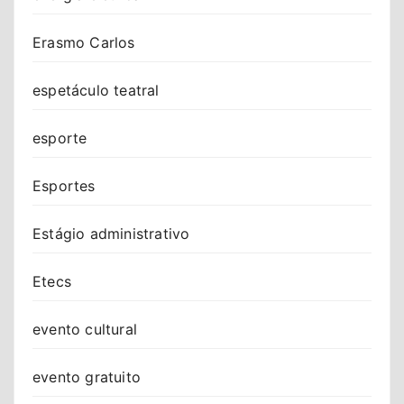
Erasmo Carlos
espetáculo teatral
esporte
Esportes
Estágio administrativo
Etecs
evento cultural
evento gratuito