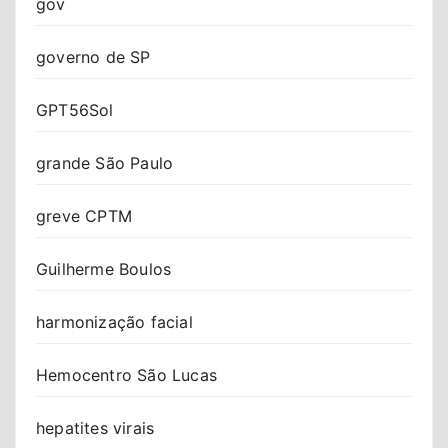
gov
governo de SP
GPT56Sol
grande São Paulo
greve CPTM
Guilherme Boulos
harmonização facial
Hemocentro São Lucas
hepatites virais