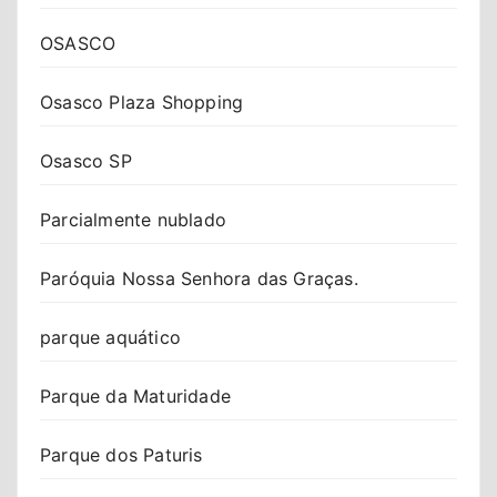
OSASCO
Osasco Plaza Shopping
Osasco SP
Parcialmente nublado
Paróquia Nossa Senhora das Graças.
parque aquático
Parque da Maturidade
Parque dos Paturis