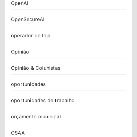
OpenAI
OpenSecureAI
operador de loja
Opinião
Opinião & Colunistas
oportunidades
oportunidades de trabalho
orçamento municipal
OSAA