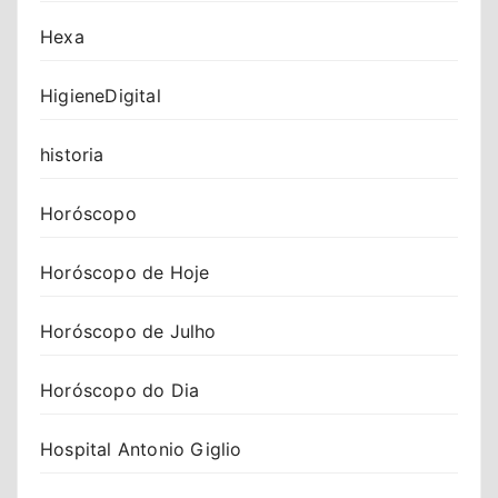
Hexa
HigieneDigital
historia
Horóscopo
Horóscopo de Hoje
Horóscopo de Julho
Horóscopo do Dia
Hospital Antonio Giglio