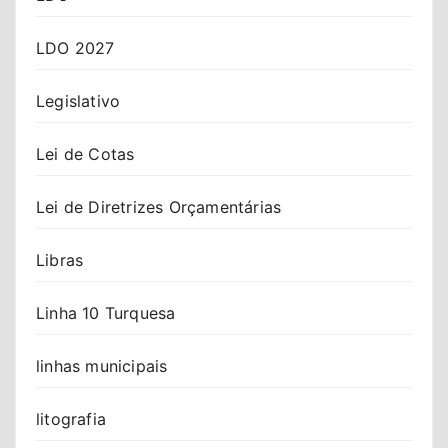
LDO 2027
Legislativo
Lei de Cotas
Lei de Diretrizes Orçamentárias
Libras
Linha 10 Turquesa
linhas municipais
litografia