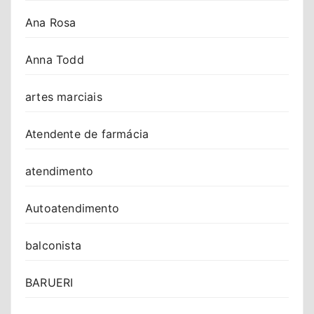
Ana Rosa
Anna Todd
artes marciais
Atendente de farmácia
atendimento
Autoatendimento
balconista
BARUERI