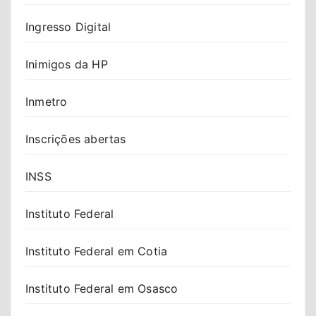
Ingresso Digital
Inimigos da HP
Inmetro
Inscrições abertas
INSS
Instituto Federal
Instituto Federal em Cotia
Instituto Federal em Osasco