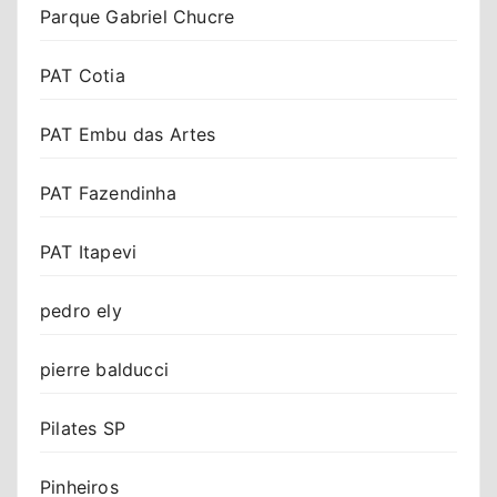
Parque Gabriel Chucre
PAT Cotia
PAT Embu das Artes
PAT Fazendinha
PAT Itapevi
pedro ely
pierre balducci
Pilates SP
Pinheiros