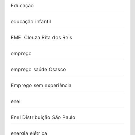
Educação
educação infantil
EMEI Cleuza Rita dos Reis
emprego
emprego saúde Osasco
Emprego sem experiência
enel
Enel Distribuição São Paulo
energia elétrica