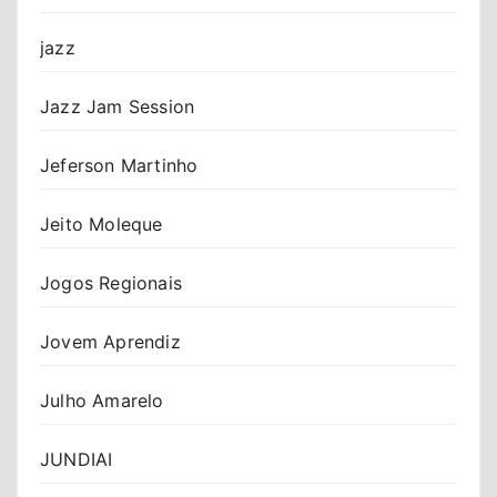
jazz
Jazz Jam Session
Jeferson Martinho
Jeito Moleque
Jogos Regionais
Jovem Aprendiz
Julho Amarelo
JUNDIAI