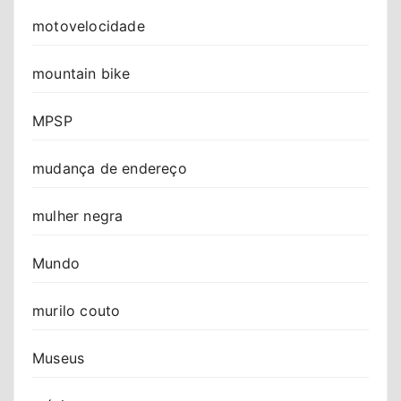
motovelocidade
mountain bike
MPSP
mudança de endereço
mulher negra
Mundo
murilo couto
Museus