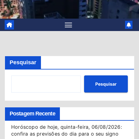
Pesquisar
Pesquisar
Postagem Recente
Horóscopo de hoje, quinta-feira, 06/08/2026:
confira as previsões do dia para o seu signo