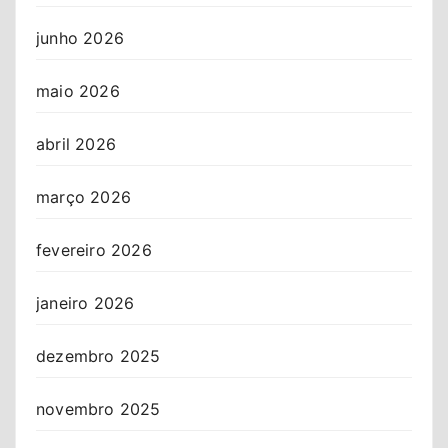
junho 2026
maio 2026
abril 2026
março 2026
fevereiro 2026
janeiro 2026
dezembro 2025
novembro 2025