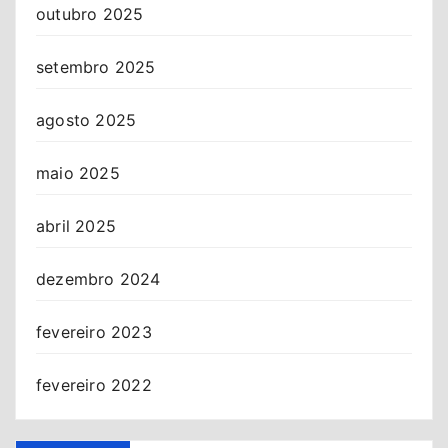
outubro 2025
setembro 2025
agosto 2025
maio 2025
abril 2025
dezembro 2024
fevereiro 2023
fevereiro 2022