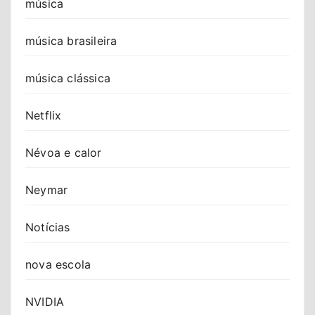
música
música brasileira
música clássica
Netflix
Névoa e calor
Neymar
Notícias
nova escola
NVIDIA