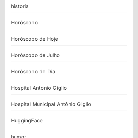
historia
Horóscopo
Horóscopo de Hoje
Horóscopo de Julho
Horóscopo do Dia
Hospital Antonio Giglio
Hospital Municipal Antônio Giglio
HuggingFace
humor