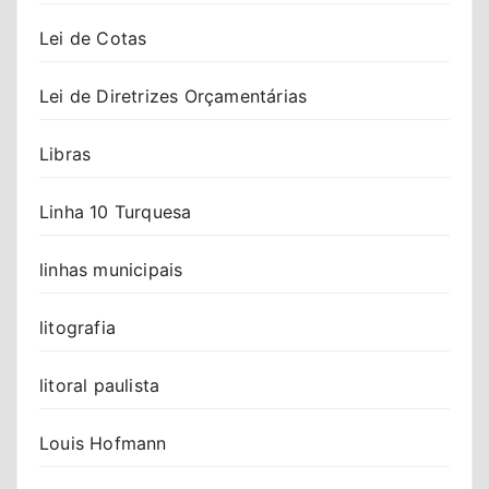
Lei de Cotas
Lei de Diretrizes Orçamentárias
Libras
Linha 10 Turquesa
linhas municipais
litografia
litoral paulista
Louis Hofmann