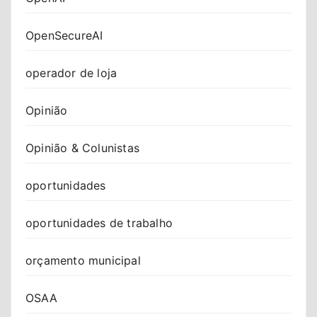
OpenSecureAI
operador de loja
Opinião
Opinião & Colunistas
oportunidades
oportunidades de trabalho
orçamento municipal
OSAA