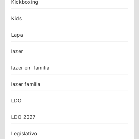
Kickboxing
Kids
Lapa
lazer
lazer em familia
lazer familia
LDO
LDO 2027
Legislativo