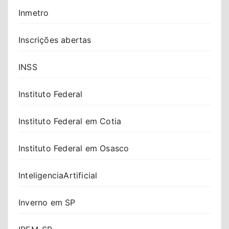
Inmetro
Inscrições abertas
INSS
Instituto Federal
Instituto Federal em Cotia
Instituto Federal em Osasco
InteligenciaArtificial
Inverno em SP