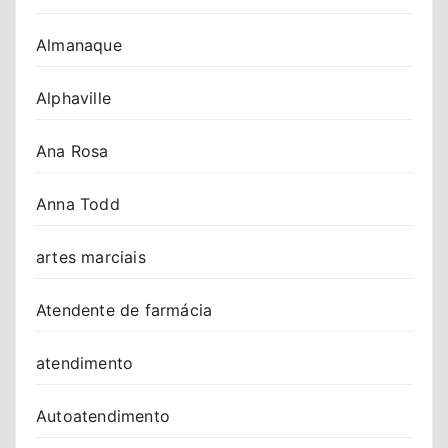
Almanaque
Alphaville
Ana Rosa
Anna Todd
artes marciais
Atendente de farmácia
atendimento
Autoatendimento