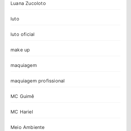
Luana Zucoloto
luto
luto oficial
make up
maquiagem
maquiagem profissional
MC Guimê
MC Hariel
Meio Ambiente