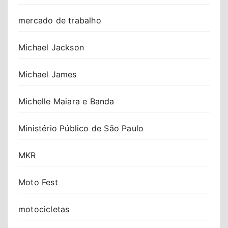
mercado de trabalho
Michael Jackson
Michael James
Michelle Maiara e Banda
Ministério Público de São Paulo
MKR
Moto Fest
motocicletas