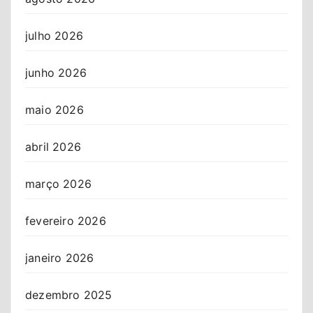
julho 2026
junho 2026
maio 2026
abril 2026
março 2026
fevereiro 2026
janeiro 2026
dezembro 2025