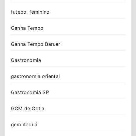
futebol feminino
Ganha Tempo
Ganha Tempo Barueri
Gastronomia
gastronomia oriental
Gastronomia SP
GCM de Cotia
gcm itaquá