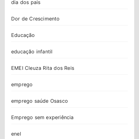
dia dos pais
Dor de Crescimento
Educação
educação infantil
EMEI Cleuza Rita dos Reis
emprego
emprego saúde Osasco
Emprego sem experiência
enel