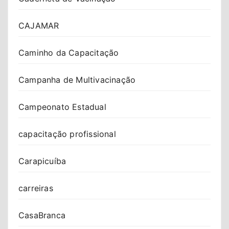
CAJAMAR
Caminho da Capacitação
Campanha de Multivacinação
Campeonato Estadual
capacitação profissional
Carapicuíba
carreiras
CasaBranca