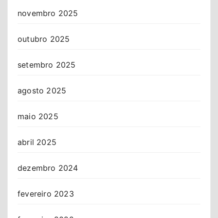
novembro 2025
outubro 2025
setembro 2025
agosto 2025
maio 2025
abril 2025
dezembro 2024
fevereiro 2023