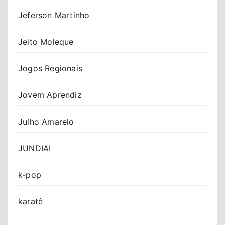
Jeferson Martinho
Jeito Moleque
Jogos Regionais
Jovem Aprendiz
Julho Amarelo
JUNDIAI
k-pop
karatê