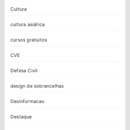
Cultura
cultura asiática
cursos gratuitos
CVE
Defesa Civil
design de sobrancelhas
Desinformacao
Destaque