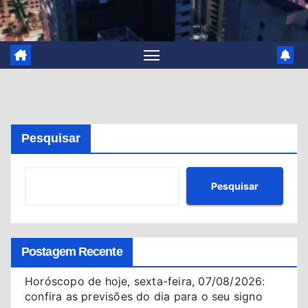
Pesquisar
Pesquisar
Postagem Recente
Horóscopo de hoje, sexta-feira, 07/08/2026:
confira as previsões do dia para o seu signo