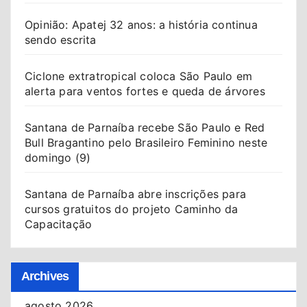
Opinião: Apatej 32 anos: a história continua
sendo escrita
Ciclone extratropical coloca São Paulo em
alerta para ventos fortes e queda de árvores
Santana de Parnaíba recebe São Paulo e Red
Bull Bragantino pelo Brasileiro Feminino neste
domingo (9)
Santana de Parnaíba abre inscrições para
cursos gratuitos do projeto Caminho da
Capacitação
Archives
agosto 2026