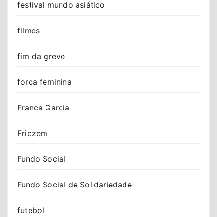
festival mundo asiático
filmes
fim da greve
força feminina
Franca Garcia
Friozem
Fundo Social
Fundo Social de Solidariedade
futebol