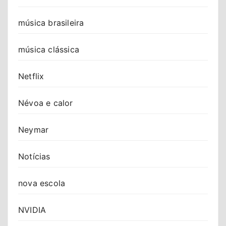
música brasileira
música clássica
Netflix
Névoa e calor
Neymar
Notícias
nova escola
NVIDIA