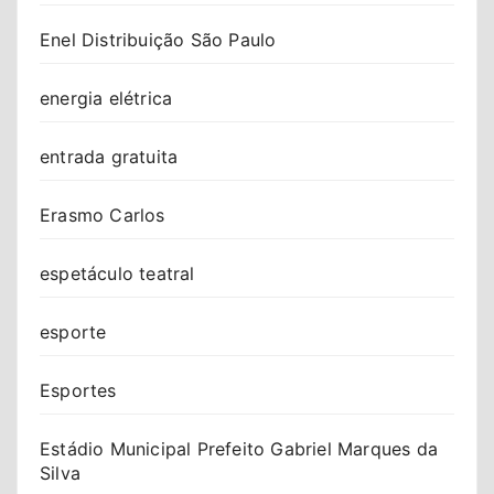
Enel Distribuição São Paulo
energia elétrica
entrada gratuita
Erasmo Carlos
espetáculo teatral
esporte
Esportes
Estádio Municipal Prefeito Gabriel Marques da
Silva