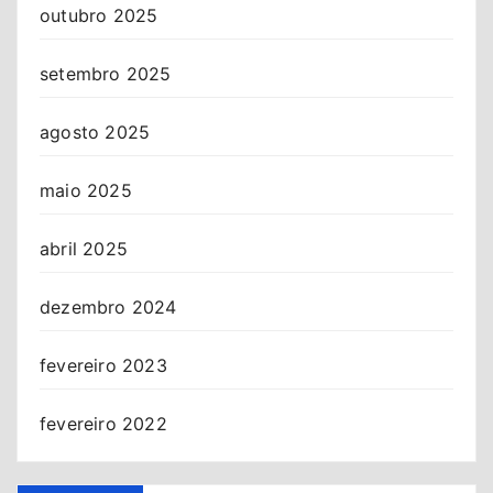
outubro 2025
setembro 2025
agosto 2025
maio 2025
abril 2025
dezembro 2024
fevereiro 2023
fevereiro 2022