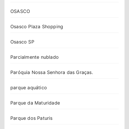
OSASCO
Osasco Plaza Shopping
Osasco SP
Parcialmente nublado
Paróquia Nossa Senhora das Graças.
parque aquático
Parque da Maturidade
Parque dos Paturis