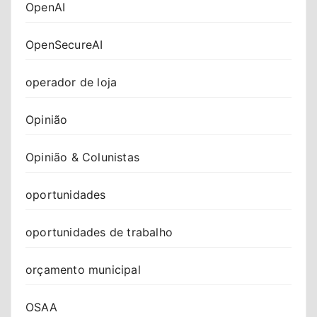
OpenAI
OpenSecureAI
operador de loja
Opinião
Opinião & Colunistas
oportunidades
oportunidades de trabalho
orçamento municipal
OSAA