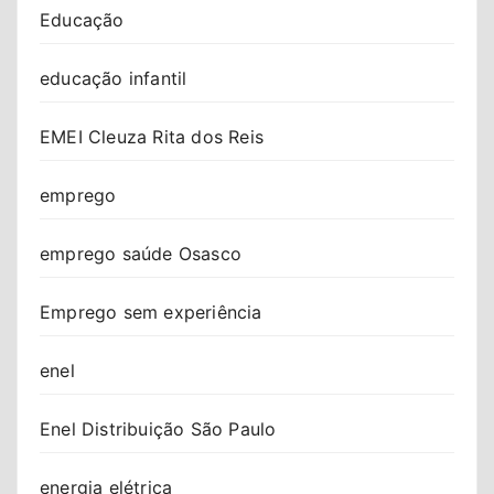
Educação
educação infantil
EMEI Cleuza Rita dos Reis
emprego
emprego saúde Osasco
Emprego sem experiência
enel
Enel Distribuição São Paulo
energia elétrica