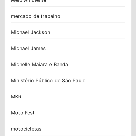
mercado de trabalho
Michael Jackson
Michael James
Michelle Maiara e Banda
Ministério Público de São Paulo
MKR
Moto Fest
motocicletas