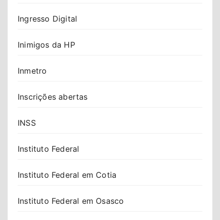
Ingresso Digital
Inimigos da HP
Inmetro
Inscrições abertas
INSS
Instituto Federal
Instituto Federal em Cotia
Instituto Federal em Osasco