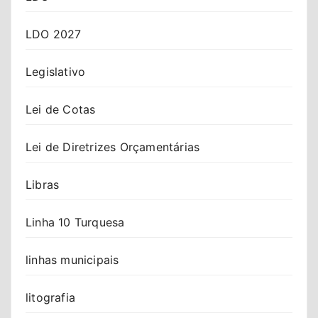
LDO 2027
Legislativo
Lei de Cotas
Lei de Diretrizes Orçamentárias
Libras
Linha 10 Turquesa
linhas municipais
litografia