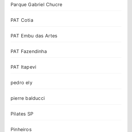
Parque Gabriel Chucre
PAT Cotia
PAT Embu das Artes
PAT Fazendinha
PAT Itapevi
pedro ely
pierre balducci
Pilates SP
Pinheiros