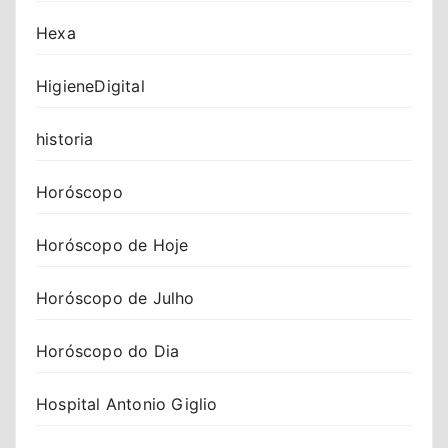
Hexa
HigieneDigital
historia
Horóscopo
Horóscopo de Hoje
Horóscopo de Julho
Horóscopo do Dia
Hospital Antonio Giglio