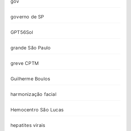
gov
governo de SP
GPT56Sol
grande São Paulo
greve CPTM
Guilherme Boulos
harmonização facial
Hemocentro São Lucas
hepatites virais