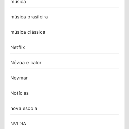
música
música brasileira
música clássica
Netflix
Névoa e calor
Neymar
Notícias
nova escola
NVIDIA