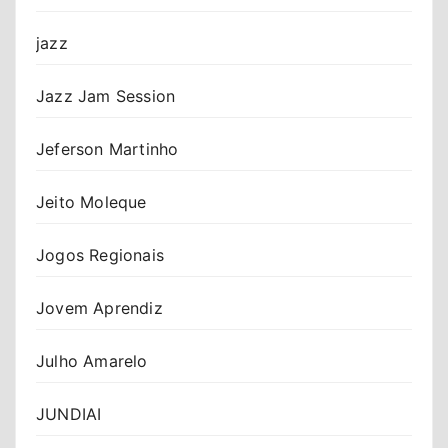
jazz
Jazz Jam Session
Jeferson Martinho
Jeito Moleque
Jogos Regionais
Jovem Aprendiz
Julho Amarelo
JUNDIAI