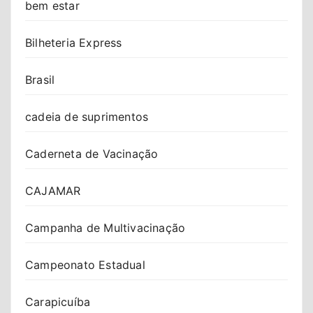
bem estar
Bilheteria Express
Brasil
cadeia de suprimentos
Caderneta de Vacinação
CAJAMAR
Campanha de Multivacinação
Campeonato Estadual
Carapicuíba