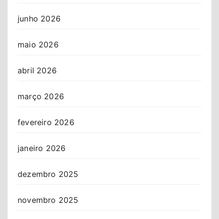
junho 2026
maio 2026
abril 2026
março 2026
fevereiro 2026
janeiro 2026
dezembro 2025
novembro 2025