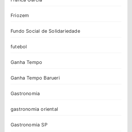
Friozem
Fundo Social de Solidariedade
futebol
Ganha Tempo
Ganha Tempo Barueri
Gastronomia
gastronomia oriental
Gastronomia SP