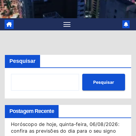
Pesquisar
Pesquisar
Postagem Recente
Horóscopo de hoje, quinta-feira, 06/08/2026:
confira as previsões do dia para o seu signo