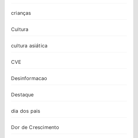
crianças
Cultura
cultura asiática
CVE
Desinformacao
Destaque
dia dos pais
Dor de Crescimento