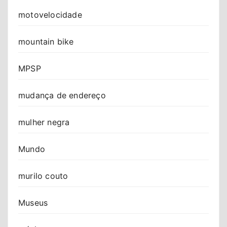
motovelocidade
mountain bike
MPSP
mudança de endereço
mulher negra
Mundo
murilo couto
Museus