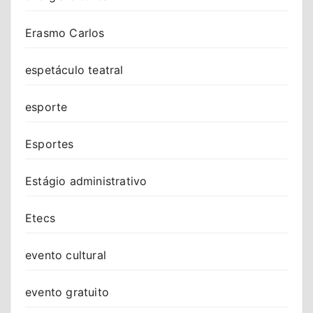
Erasmo Carlos
espetáculo teatral
esporte
Esportes
Estágio administrativo
Etecs
evento cultural
evento gratuito