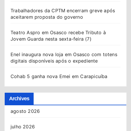
Trabalhadores da CPTM encerram greve após
aceitarem proposta do governo
Teatro Aspro em Osasco recebe Tributo à
Jovem Guarda nesta sexta-feira (7)
Enel inaugura nova loja em Osasco com totens
digitais disponíveis após o expediente
Cohab 5 ganha nova Emei em Carapicuíba
Archives
agosto 2026
julho 2026