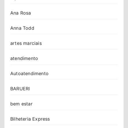
Ana Rosa
Anna Todd
artes marciais
atendimento
Autoatendimento
BARUERI
bem estar
Bilheteria Express