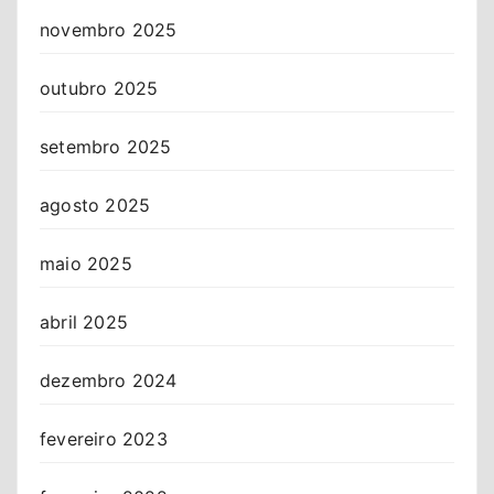
novembro 2025
outubro 2025
setembro 2025
agosto 2025
maio 2025
abril 2025
dezembro 2024
fevereiro 2023