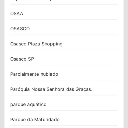
OSAA
OSASCO
Osasco Plaza Shopping
Osasco SP
Parcialmente nublado
Paróquia Nossa Senhora das Graças.
parque aquático
Parque da Maturidade