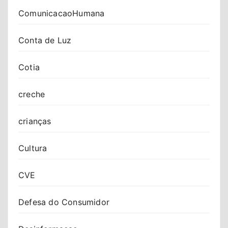
ComunicacaoHumana
Conta de Luz
Cotia
creche
crianças
Cultura
CVE
Defesa do Consumidor