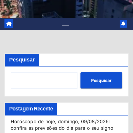
Pesquisar
Pesquisar
Postagem Recente
Horóscopo de hoje, domingo, 09/08/2026:
confira as previsões do dia para o seu signo