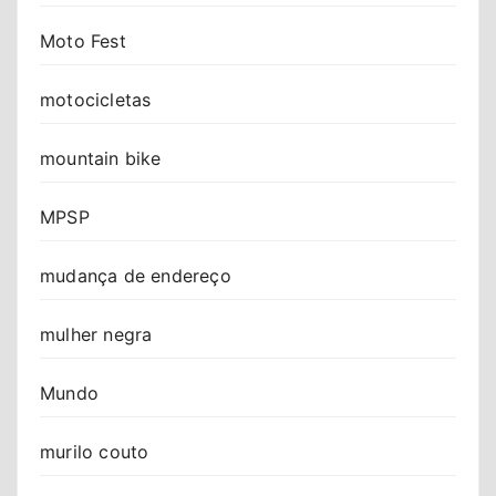
Moto Fest
motocicletas
mountain bike
MPSP
mudança de endereço
mulher negra
Mundo
murilo couto