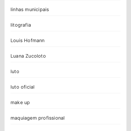
linhas municipais
litografia
Louis Hofmann
Luana Zucoloto
luto
luto oficial
make up
maquiagem profissional