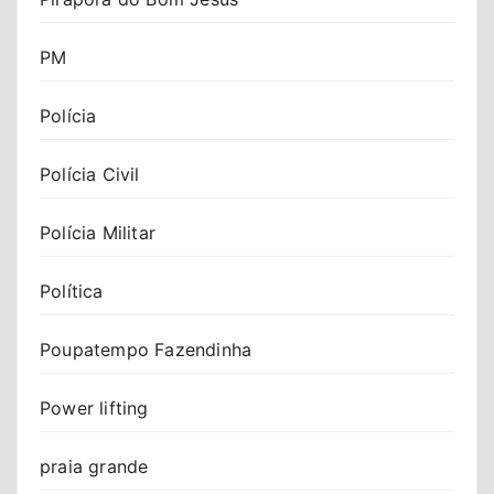
PM
Polícia
Polícia Civil
Polícia Militar
Política
Poupatempo Fazendinha
Power lifting
praia grande