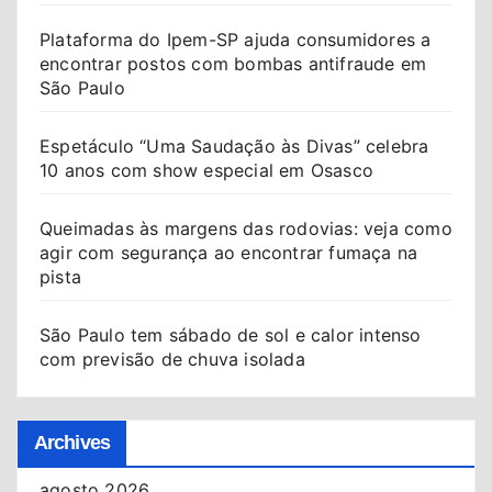
Plataforma do Ipem-SP ajuda consumidores a
encontrar postos com bombas antifraude em
São Paulo
Espetáculo “Uma Saudação às Divas” celebra
10 anos com show especial em Osasco
Queimadas às margens das rodovias: veja como
agir com segurança ao encontrar fumaça na
pista
São Paulo tem sábado de sol e calor intenso
com previsão de chuva isolada
Archives
agosto 2026