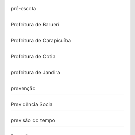
pré-escola
Prefeitura de Barueri
Prefeitura de Carapicuíba
Prefeitura de Cotia
prefeitura de Jandira
prevenção
Previdência Social
previsão do tempo