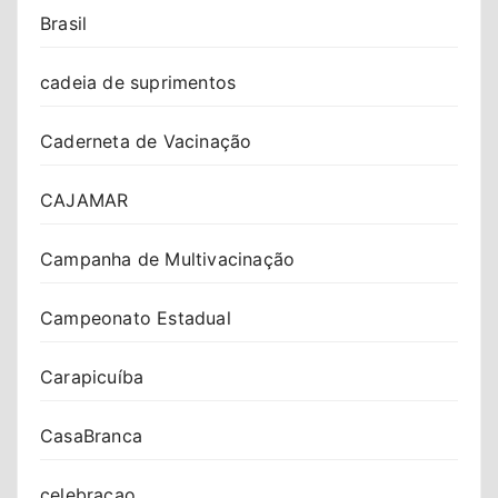
Brasil
cadeia de suprimentos
Caderneta de Vacinação
CAJAMAR
Campanha de Multivacinação
Campeonato Estadual
Carapicuíba
CasaBranca
celebracao