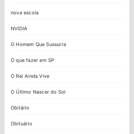
nova escola
NVIDIA
O Homem Que Sussurra
O que fazer em SP
O Rei Ainda Vive
O Último Nascer do Sol
Obitário
Obituário