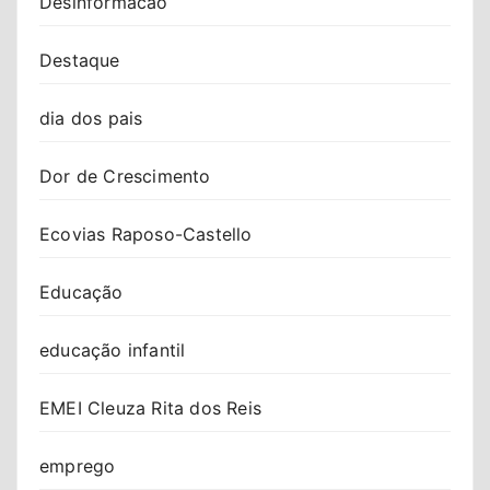
Desinformacao
Destaque
dia dos pais
Dor de Crescimento
Ecovias Raposo-Castello
Educação
educação infantil
EMEI Cleuza Rita dos Reis
emprego