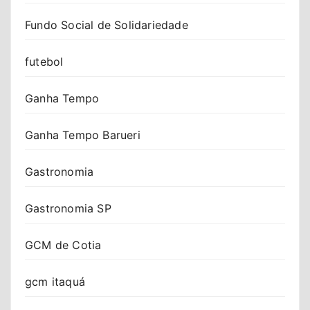
Fundo Social de Solidariedade
futebol
Ganha Tempo
Ganha Tempo Barueri
Gastronomia
Gastronomia SP
GCM de Cotia
gcm itaquá