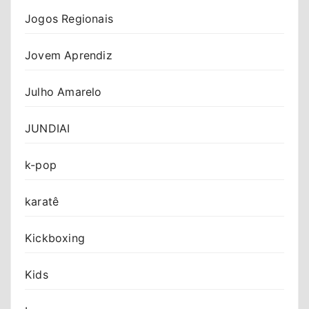
Jogos Regionais
Jovem Aprendiz
Julho Amarelo
JUNDIAI
k-pop
karatê
Kickboxing
Kids