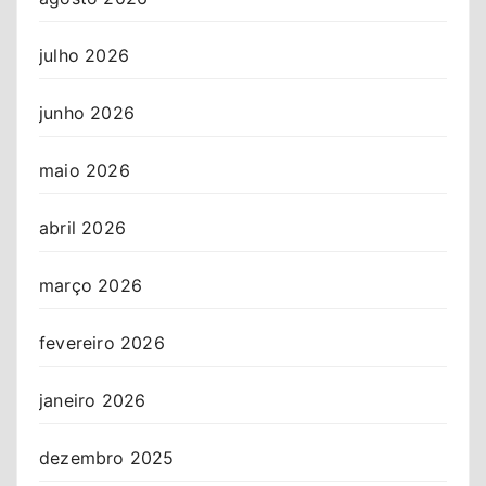
julho 2026
junho 2026
maio 2026
abril 2026
março 2026
fevereiro 2026
janeiro 2026
dezembro 2025