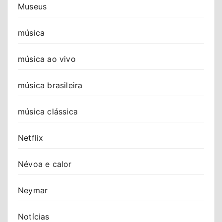
Museus
música
música ao vivo
música brasileira
música clássica
Netflix
Névoa e calor
Neymar
Notícias