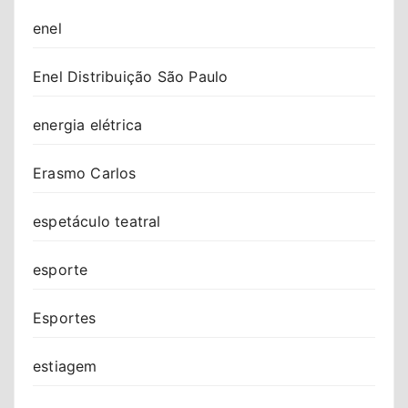
enel
Enel Distribuição São Paulo
energia elétrica
Erasmo Carlos
espetáculo teatral
esporte
Esportes
estiagem