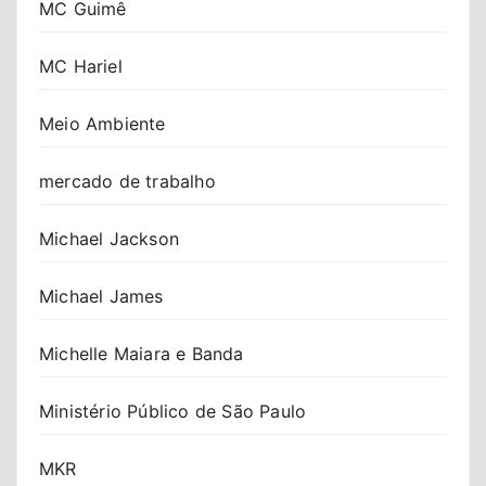
MC Guimê
MC Hariel
Meio Ambiente
mercado de trabalho
Michael Jackson
Michael James
Michelle Maiara e Banda
Ministério Público de São Paulo
MKR