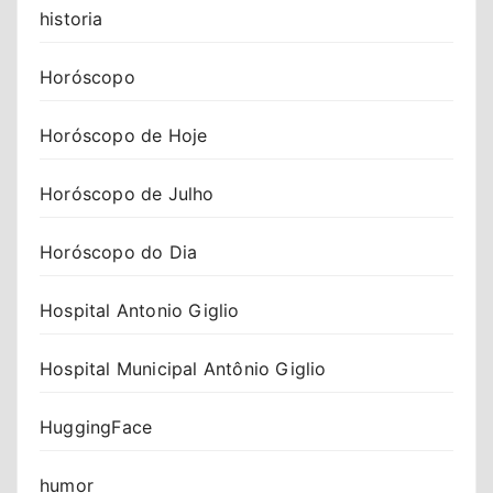
historia
Horóscopo
Horóscopo de Hoje
Horóscopo de Julho
Horóscopo do Dia
Hospital Antonio Giglio
Hospital Municipal Antônio Giglio
HuggingFace
humor