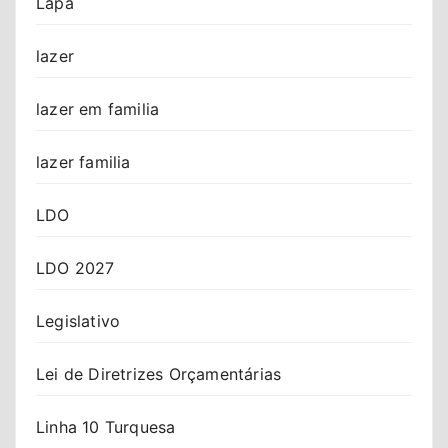
Lapa
lazer
lazer em familia
lazer familia
LDO
LDO 2027
Legislativo
Lei de Diretrizes Orçamentárias
Linha 10 Turquesa