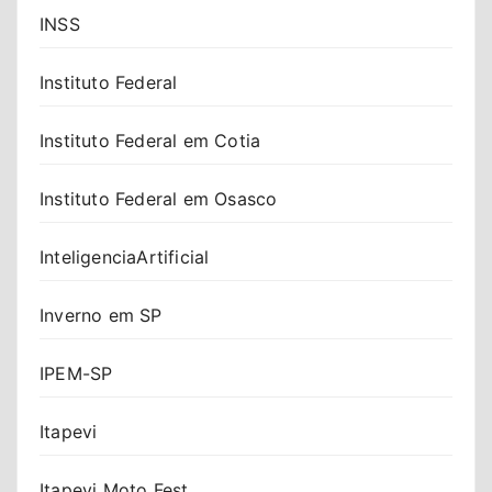
INSS
Instituto Federal
Instituto Federal em Cotia
Instituto Federal em Osasco
InteligenciaArtificial
Inverno em SP
IPEM-SP
Itapevi
Itapevi Moto Fest