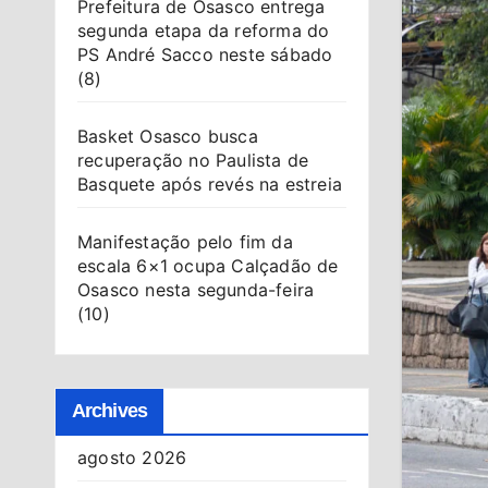
Prefeitura de Osasco entrega
segunda etapa da reforma do
PS André Sacco neste sábado
(8)
Basket Osasco busca
recuperação no Paulista de
Basquete após revés na estreia
Manifestação pelo fim da
escala 6×1 ocupa Calçadão de
Osasco nesta segunda-feira
(10)
Archives
agosto 2026