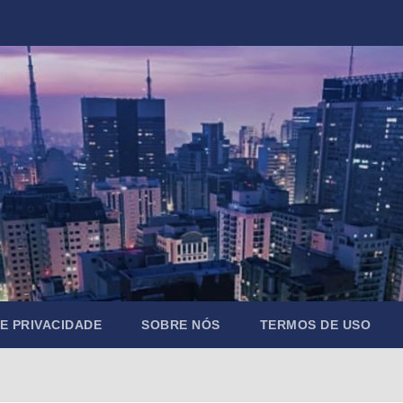
DE PRIVACIDADE
SOBRE NÓS
TERMOS DE USO