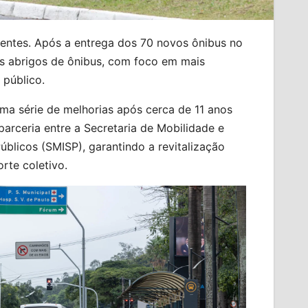
rentes. Após a entrega dos 70 novos ônibus no
os abrigos de ônibus, com foco em mais
 público.
ma série de melhorias após cerca de 11 anos
arceria entre a Secretaria de Mobilidade e
úblicos (SMISP), garantindo a revitalização
rte coletivo.