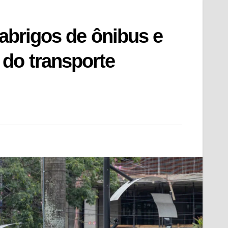
 abrigos de ônibus e
do transporte