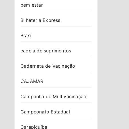
bem estar
Bilheteria Express
Brasil
cadeia de suprimentos
Caderneta de Vacinação
CAJAMAR
Campanha de Multivacinação
Campeonato Estadual
Carapicuíba