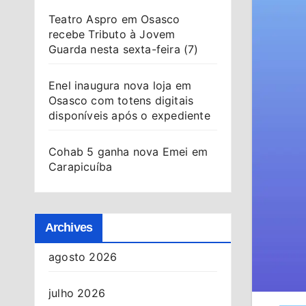
Teatro Aspro em Osasco
recebe Tributo à Jovem
Guarda nesta sexta-feira (7)
Enel inaugura nova loja em
Osasco com totens digitais
disponíveis após o expediente
Cohab 5 ganha nova Emei em
Carapicuíba
Archives
agosto 2026
julho 2026