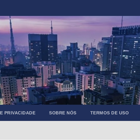
DE PRIVACIDADE
SOBRE NÓS
TERMOS DE USO