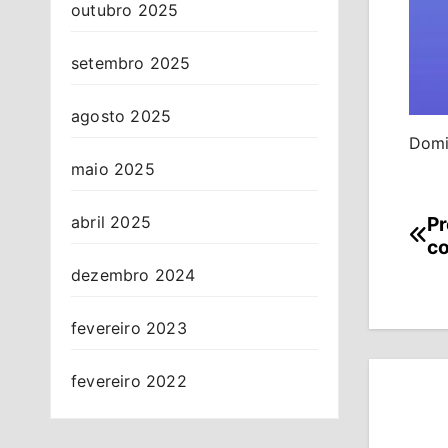
outubro 2025
setembro 2025
agosto 2025
Domi
maio 2025
Pr
abril 2025
Na
co
de
dezembro 2024
Po
fevereiro 2023
fevereiro 2022