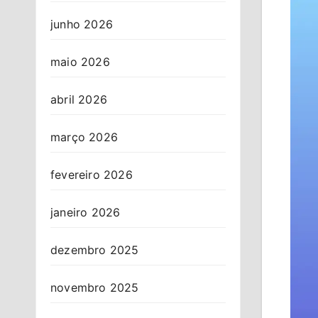
junho 2026
maio 2026
abril 2026
março 2026
fevereiro 2026
janeiro 2026
dezembro 2025
novembro 2025